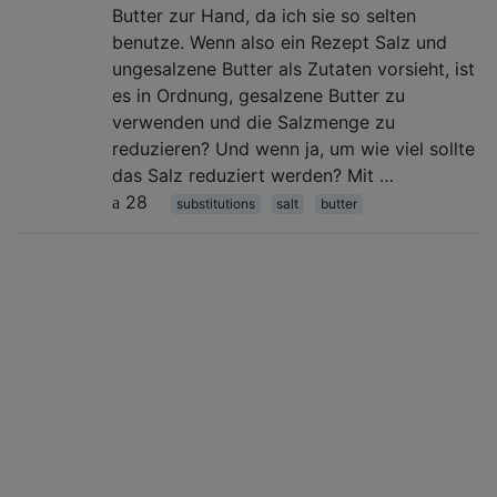
Butter zur Hand, da ich sie so selten
benutze. Wenn also ein Rezept Salz und
ungesalzene Butter als Zutaten vorsieht, ist
es in Ordnung, gesalzene Butter zu
verwenden und die Salzmenge zu
reduzieren? Und wenn ja, um wie viel sollte
das Salz reduziert werden? Mit …
28
substitutions
salt
butter