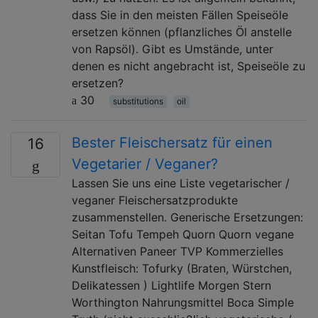
dass Sie in den meisten Fällen Speiseöle
ersetzen können (pflanzliches Öl anstelle
von Rapsöl). Gibt es Umstände, unter
denen es nicht angebracht ist, Speiseöle zu
ersetzen?
30
substitutions
oil
Bester Fleischersatz für einen
16
Vegetarier / Veganer?
Lassen Sie uns eine Liste vegetarischer /
veganer Fleischersatzprodukte
zusammenstellen. Generische Ersetzungen:
Seitan Tofu Tempeh Quorn Quorn vegane
Alternativen Paneer TVP Kommerzielles
Kunstfleisch: Tofurky (Braten, Würstchen,
Delikatessen ) Lightlife Morgen Stern
Worthington Nahrungsmittel Boca Simple