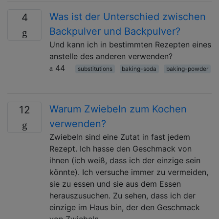
Was ist der Unterschied zwischen
4
Backpulver und Backpulver?
Und kann ich in bestimmten Rezepten eines
anstelle des anderen verwenden?
44
substitutions
baking-soda
baking-powder
Warum Zwiebeln zum Kochen
12
verwenden?
Zwiebeln sind eine Zutat in fast jedem
Rezept. Ich hasse den Geschmack von
ihnen (ich weiß, dass ich der einzige sein
könnte). Ich versuche immer zu vermeiden,
sie zu essen und sie aus dem Essen
herauszusuchen. Zu sehen, dass ich der
einzige im Haus bin, der den Geschmack
von Zwiebeln, …