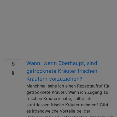
Wann, wenn überhaupt, sind
6
getrocknete Kräuter frischen
Kräutern vorzuziehen?
Manchmal sehe ich einen Rezeptaufruf für
getrocknete Kräuter. Wenn ich Zugang zu
frischen Kräutern habe, sollte ich
stattdessen frische Kräuter nehmen? Gibt
es irgendwelche Vorteile bei der