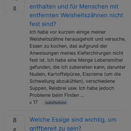
enthalten und für Menschen mit
entfernten Weisheitszähnen nicht
fest sind?
Ich habe vor kurzem einige meiner
Weisheitszähne herausgeholt und versuche,
Essen zu kochen, das aufgrund der
Anweisungen meines Kieferchirurgen nicht
fest ist. Ich habe eine Menge Lebensmittel
gefunden, die ich zubereiten kann, darunter
Nudeln, Kartoffelpüree, Eiscreme (um die
Schwellung abzukühlen), verschiedene
Suppen, Reisbrei usw. Ich habe jedoch
Probleme beim Finden …
17
substitutions
Welche Essige sind wichtig, um
8
griffbereit zu sein?