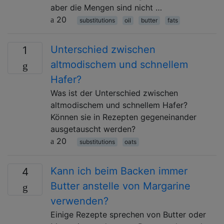
aber die Mengen sind nicht …
20
substitutions
oil
butter
fats
Unterschied zwischen
1
altmodischem und schnellem
Hafer?
Was ist der Unterschied zwischen
altmodischem und schnellem Hafer?
Können sie in Rezepten gegeneinander
ausgetauscht werden?
20
substitutions
oats
Kann ich beim Backen immer
4
Butter anstelle von Margarine
verwenden?
Einige Rezepte sprechen von Butter oder