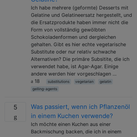
Ich habe mehrere (geformte) Desserts mit
Gelatine und Gelatineersatz hergestellt, und
die Ersatzprodukte haben immer nicht die
Form von vollständig gewölbten
Schokoladenformen und dergleichen
gehalten. Gibt es hier echte vegetarische
Substitute oder nur relativ schwache
Alternativen? Die primäre Subsitite, die ich
verwendet habe, ist Agar-Agar. Einige
andere werden hier vorgeschlagen …
18
substitutions
vegetarian
gelatin
gelling-agents
Was passiert, wenn ich Pflanzenöl
5
in einem Kuchen verwende?
Ich möchte einen Kuchen aus einer
Backmischung backen, die ich in einem