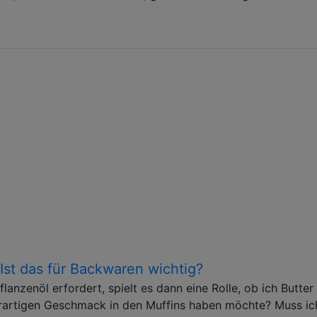
 Ist das für Backwaren wichtig?
lanzenöl erfordert, spielt es dann eine Rolle, ob ich Butter
terartigen Geschmack in den Muffins haben möchte? Muss ic