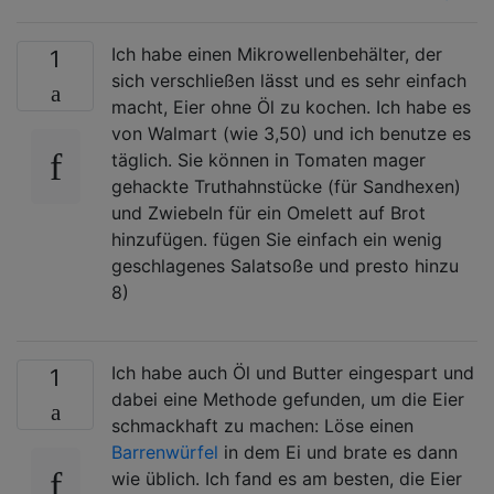
Ich habe einen Mikrowellenbehälter, der
1
sich verschließen lässt und es sehr einfach
macht, Eier ohne Öl zu kochen. Ich habe es
von Walmart (wie 3,50) und ich benutze es
täglich. Sie können in Tomaten mager
gehackte Truthahnstücke (für Sandhexen)
und Zwiebeln für ein Omelett auf Brot
hinzufügen. fügen Sie einfach ein wenig
geschlagenes Salatsoße und presto hinzu
8)
Ich habe auch Öl und Butter eingespart und
1
dabei eine Methode gefunden, um die Eier
schmackhaft zu machen: Löse einen
Barrenwürfel
in dem Ei und brate es dann
wie üblich. Ich fand es am besten, die Eier