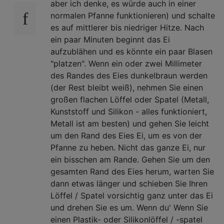
aber ich denke, es würde auch in einer
normalen Pfanne funktionieren) und schalte
es auf mittlerer bis niedriger Hitze. Nach
ein paar Minuten beginnt das Ei
aufzublähen und es könnte ein paar Blasen
"platzen". Wenn ein oder zwei Millimeter
des Randes des Eies dunkelbraun werden
(der Rest bleibt weiß), nehmen Sie einen
großen flachen Löffel oder Spatel (Metall,
Kunststoff und Silikon - alles funktioniert,
Metall ist am besten) und gehen Sie leicht
um den Rand des Eies Ei, um es von der
Pfanne zu heben. Nicht das ganze Ei, nur
ein bisschen am Rande. Gehen Sie um den
gesamten Rand des Eies herum, warten Sie
dann etwas länger und schieben Sie Ihren
Löffel / Spatel vorsichtig ganz unter das Ei
und drehen Sie es um. Wenn du' Wenn Sie
einen Plastik- oder Silikonlöffel / -spatel