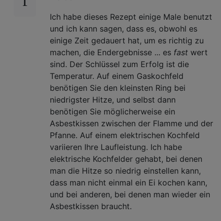
Ich habe dieses Rezept einige Male benutzt
und ich kann sagen, dass es, obwohl es
einige Zeit gedauert hat, um es richtig zu
machen, die Endergebnisse ... es
fast
wert
sind. Der Schlüssel zum Erfolg ist die
Temperatur. Auf einem Gaskochfeld
benötigen Sie den kleinsten Ring bei
niedrigster Hitze, und selbst dann
benötigen Sie möglicherweise ein
Asbestkissen zwischen der Flamme und der
Pfanne. Auf einem elektrischen Kochfeld
variieren Ihre Laufleistung. Ich habe
elektrische Kochfelder gehabt, bei denen
man die Hitze so niedrig einstellen kann,
dass man nicht einmal ein Ei kochen kann,
und bei anderen, bei denen man wieder ein
Asbestkissen braucht.