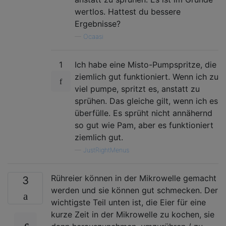
wertlos. Hattest du bessere
Ergebnisse?
—
Ocaasi
1
Ich habe eine Misto-Pumpspritze, die
ziemlich gut funktioniert. Wenn ich zu
viel pumpe, spritzt es, anstatt zu
sprühen. Das gleiche gilt, wenn ich es
überfülle. Es sprüht nicht annähernd
so gut wie Pam, aber es funktioniert
ziemlich gut.
—
JustRightMenus
Rühreier können in der Mikrowelle gemacht
3
werden und sie können gut schmecken. Der
wichtigste Teil unten ist, die Eier für eine
kurze Zeit in der Mikrowelle zu kochen, sie