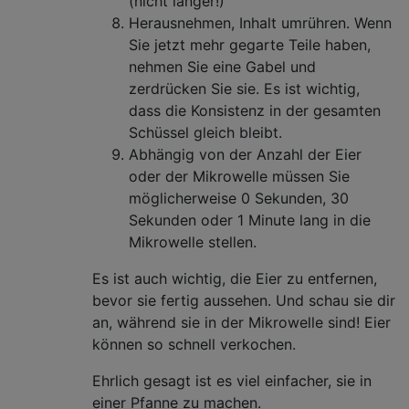
(nicht länger!)
Herausnehmen, Inhalt umrühren. Wenn
Sie jetzt mehr gegarte Teile haben,
nehmen Sie eine Gabel und
zerdrücken Sie sie. Es ist wichtig,
dass die Konsistenz in der gesamten
Schüssel gleich bleibt.
Abhängig von der Anzahl der Eier
oder der Mikrowelle müssen Sie
möglicherweise 0 Sekunden, 30
Sekunden oder 1 Minute lang in die
Mikrowelle stellen.
Es ist auch wichtig, die Eier zu entfernen,
bevor sie fertig aussehen. Und schau sie dir
an, während sie in der Mikrowelle sind! Eier
können so schnell verkochen.
Ehrlich gesagt ist es viel einfacher, sie in
einer Pfanne zu machen.