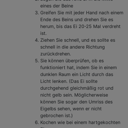
eines der Beine
Greifen Sie mit jeder Hand nach einem
Ende des Beins und drehen Sie es
herum, bis das Ei 20-25 Mal verdreht
ist.
Ziehen Sie schnell, und es sollte es
schnell in die andere Richtung
zurückdrehen.
Sie können überprüfen, ob es
funktioniert hat, indem Sie in einem
dunklen Raum ein Licht durch das
Licht lenken. (Das Ei sollte
durchgehend gleichmäßig rot und
nicht gelb sein. Möglicherweise
können Sie sogar den Umriss des
Eigelbs sehen, wenn er nicht
gebrochen ist.)
Kochen wie bei einem hartgekochten