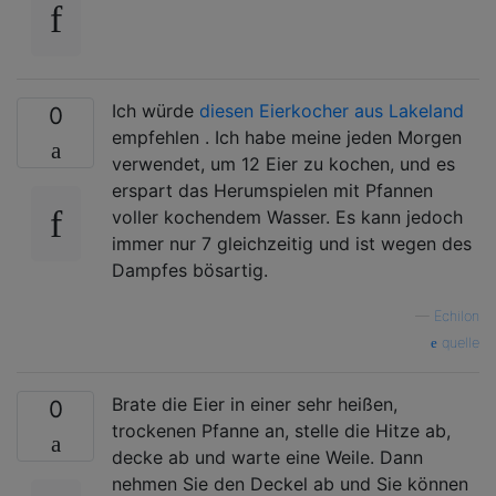
Ich würde
diesen Eierkocher aus Lakeland
0
empfehlen . Ich habe meine jeden Morgen
verwendet, um 12 Eier zu kochen, und es
erspart das Herumspielen mit Pfannen
voller kochendem Wasser. Es kann jedoch
immer nur 7 gleichzeitig und ist wegen des
Dampfes bösartig.
—
Echilon
quelle
Brate die Eier in einer sehr heißen,
0
trockenen Pfanne an, stelle die Hitze ab,
decke ab und warte eine Weile. Dann
nehmen Sie den Deckel ab und Sie können