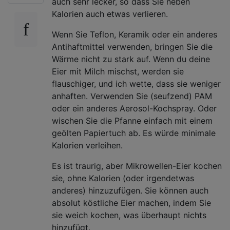
auch sehr lecker, so dass Sie neben
Kalorien auch etwas verlieren.
Wenn Sie Teflon, Keramik oder ein anderes
Antihaftmittel verwenden, bringen Sie die
Wärme nicht zu stark auf. Wenn du deine
Eier mit Milch mischst, werden sie
flauschiger, und ich wette, dass sie weniger
anhaften. Verwenden Sie (seufzend) PAM
oder ein anderes Aerosol-Kochspray. Oder
wischen Sie die Pfanne einfach mit einem
geölten Papiertuch ab. Es würde minimale
Kalorien verleihen.
Es ist traurig, aber Mikrowellen-Eier kochen
sie, ohne Kalorien (oder irgendetwas
anderes) hinzuzufügen. Sie können auch
absolut köstliche Eier machen, indem Sie
sie weich kochen, was überhaupt nichts
hinzufügt.