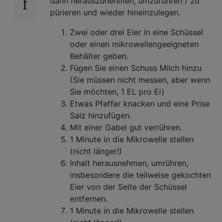
dann herauszunehmen, umzurühren / zu
pürieren und wieder hineinzulegen.
Zwei oder drei Eier in eine Schüssel
oder einen mikrowellengeeigneten
Behälter geben.
Fügen Sie einen Schuss Milch hinzu
(Sie müssen nicht messen, aber wenn
Sie möchten, 1 EL pro Ei)
Etwas Pfeffer knacken und eine Prise
Salz hinzufügen.
Mit einer Gabel gut verrühren.
1 Minute in die Mikrowelle stellen
(nicht länger!)
Inhalt herausnehmen, umrühren,
insbesondere die teilweise gekochten
Eier von der Seite der Schüssel
entfernen.
1 Minute in die Mikrowelle stellen