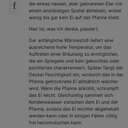
die etwas nassen, aber gebratenen Eier mit
einem anständigen Spatel abhebeln, wobei
wenig bis gar kein Ei auf der Pfanne klebt.
Hier ist, was ich denke, passiert.
Der anfängliche Wärmestoß liefert eine
ausreichend hohe Temperatur, um das
Auftreten einer Bräunung zu ermöglichen,
die ein Spiegelei und kein gekochtes oder
pochiertes charakterisiert. Später fängt der
Deckel Feuchtigkeit ein, wodurch das in der
Pfanne getrocknete Ei allmählich weicher
wird. Wenn die Pfanne abkühlt, schrumpft
das Ei leicht. Gleichzeitig sammelt sich
Kondenswasser zwischen dem Ei und der
Pfanne, sodass das Ei leichter abgehebelt
werden kann oder in einigen Fällen völlig
frei herumrutschen kann.