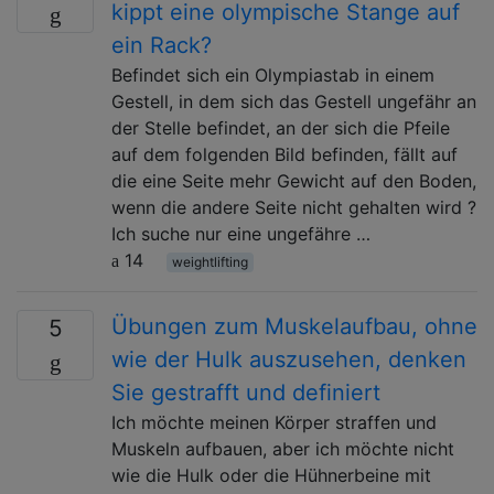
kippt eine olympische Stange auf
ein Rack?
Befindet sich ein Olympiastab in einem
Gestell, in dem sich das Gestell ungefähr an
der Stelle befindet, an der sich die Pfeile
auf dem folgenden Bild befinden, fällt auf
die eine Seite mehr Gewicht auf den Boden,
wenn die andere Seite nicht gehalten wird ?
Ich suche nur eine ungefähre …
14
weightlifting
Übungen zum Muskelaufbau, ohne
5
wie der Hulk auszusehen, denken
Sie gestrafft und definiert
Ich möchte meinen Körper straffen und
Muskeln aufbauen, aber ich möchte nicht
wie die Hulk oder die Hühnerbeine mit