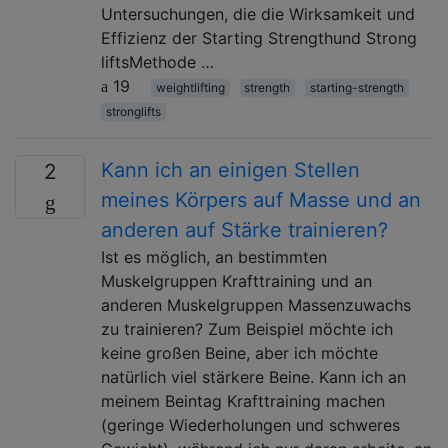
Untersuchungen, die die Wirksamkeit und
Effizienz der Starting Strengthund Strong
liftsMethode …
19
weightlifting
strength
starting-strength
stronglifts
Kann ich an einigen Stellen
2
meines Körpers auf Masse und an
anderen auf Stärke trainieren?
Ist es möglich, an bestimmten
Muskelgruppen Krafttraining und an
anderen Muskelgruppen Massenzuwachs
zu trainieren? Zum Beispiel möchte ich
keine großen Beine, aber ich möchte
natürlich viel stärkere Beine. Kann ich an
meinem Beintag Krafttraining machen
(geringe Wiederholungen und schweres