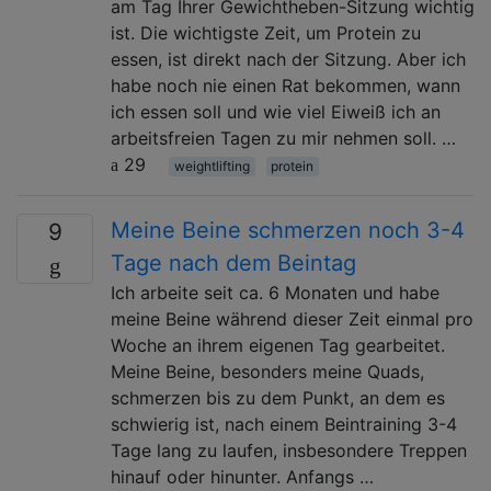
am Tag Ihrer Gewichtheben-Sitzung wichtig
ist. Die wichtigste Zeit, um Protein zu
essen, ist direkt nach der Sitzung. Aber ich
habe noch nie einen Rat bekommen, wann
ich essen soll und wie viel Eiweiß ich an
arbeitsfreien Tagen zu mir nehmen soll. …
29
weightlifting
protein
Meine Beine schmerzen noch 3-4
9
Tage nach dem Beintag
Ich arbeite seit ca. 6 Monaten und habe
meine Beine während dieser Zeit einmal pro
Woche an ihrem eigenen Tag gearbeitet.
Meine Beine, besonders meine Quads,
schmerzen bis zu dem Punkt, an dem es
schwierig ist, nach einem Beintraining 3-4
Tage lang zu laufen, insbesondere Treppen
hinauf oder hinunter. Anfangs …