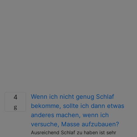
Wenn ich nicht genug Schlaf
4
bekomme, sollte ich dann etwas
anderes machen, wenn ich
versuche, Masse aufzubauen?
Ausreichend Schlaf zu haben ist sehr