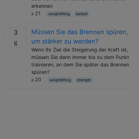
erkennen
21
weightlifting
barbell
Müssen Sie das Brennen spüren,
3
um stärker zu werden?
Wenn Ihr Ziel die Steigerung der Kraft ist,
müssen Sie dann immer bis zu dem Punkt
trainieren, an dem Sie später das Brennen
spüren?
20
weightlifting
strength