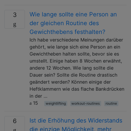
Wie lange sollte eine Person an
3
der gleichen Routine des
Gewichthebens festhalten?
Ich habe verschiedene Meinungen darüber
gehört, wie lange sich eine Person an ein
Gewichtheben halten sollte, bevor sie es
umstellt. Einige haben 8 Wochen erwähnt,
andere 12 Wochen. Wie lang sollte die
Dauer sein? Sollte die Routine drastisch
geändert werden? Können einige der
Heftklammern wie das flache Bankdrücken
in der …
15
weightlifting
workout-routines
routine
Ist die Erhöhung des Widerstands
6
die einzige Möglichkeit, mehr