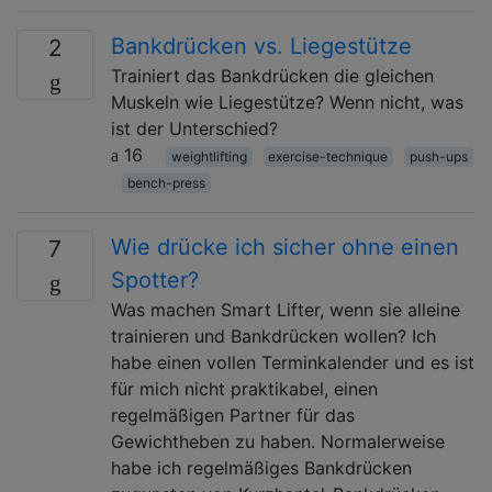
Bankdrücken vs. Liegestütze
2
Trainiert das Bankdrücken die gleichen
Muskeln wie Liegestütze? Wenn nicht, was
ist der Unterschied?
16
weightlifting
exercise-technique
push-ups
bench-press
Wie drücke ich sicher ohne einen
7
Spotter?
Was machen Smart Lifter, wenn sie alleine
trainieren und Bankdrücken wollen? Ich
habe einen vollen Terminkalender und es ist
für mich nicht praktikabel, einen
regelmäßigen Partner für das
Gewichtheben zu haben. Normalerweise
habe ich regelmäßiges Bankdrücken