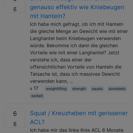
genauso effektiv wie Kniebeugen
mit Hanteln?
Ich habe mich gefragt, ob ich mit Hanteln
die gleiche Menge an Gewicht wie mit einer
Langhantel beim Kniebeugen verwenden
würde. Bekomme ich dann die gleichen
Vorteile wie mit einer Langhantel? Jetzt
verstehe ich, dass einer der
offensichtlichen Vorteile von Hanteln die
Tatsache ist, dass ich massives Gewicht
verwenden kann, …
17
weightlifting
strength
squats
dumbbells
barbell
Squat / Kreuzheben mit gerissener
6
ACL?
Ich habe mir das linke Knie ACL 6 Monate