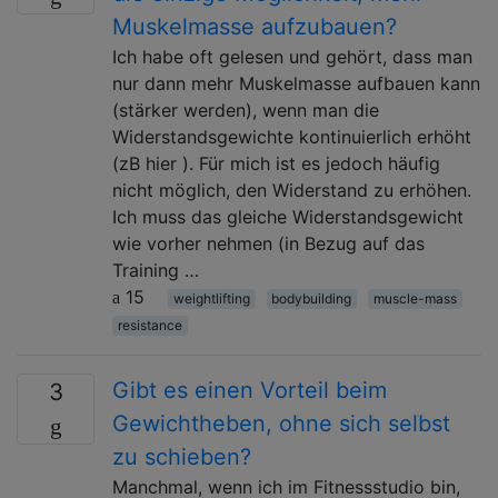
Muskelmasse aufzubauen?
Ich habe oft gelesen und gehört, dass man
nur dann mehr Muskelmasse aufbauen kann
(stärker werden), wenn man die
Widerstandsgewichte kontinuierlich erhöht
(zB hier ). Für mich ist es jedoch häufig
nicht möglich, den Widerstand zu erhöhen.
Ich muss das gleiche Widerstandsgewicht
wie vorher nehmen (in Bezug auf das
Training …
15
weightlifting
bodybuilding
muscle-mass
resistance
Gibt es einen Vorteil beim
3
Gewichtheben, ohne sich selbst
zu schieben?
Manchmal, wenn ich im Fitnessstudio bin,