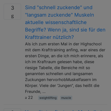
Sind "schnell zuckende" und
3
"langsam zuckende" Muskeln
aktuelle wissenschaftliche
Begriffe? Wenn ja, sind sie für den
Krafttrainer nützlich?
Als ich zum ersten Mal in der Highschool
mit dem Krafttraining anfing, war eines der
ersten Dinge, an die ich mich erinnere, als
ich im Kraftraum gelesen habe, diese
riesige Tabelle, die Bereiche mit so
genannten schnellen und langsamen
Zuckungen hervorhobMuskelfasern im
Körper. Viele der "Jungen", das heißt die
Freunde, …
22
weightlifting
muscle