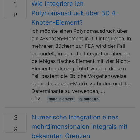
Wie integriere ich
1
Polynomausdruck über 3D 4-
Knoten-Element?
Ich möchte einen Polynomausdruck über
ein 4-Knoten-Element in 3D integrieren. In
mehreren Büchern zur FEA wird der Fall
behandelt, in dem die Integration über ein
beliebiges flaches Element mit vier Nicht-
Elementen durchgeführt wird. In diesem
Fall besteht die übliche Vorgehensweise
darin, die Jacobi-Matrix zu finden und ihre
Determinante zu verwenden, …
12
finite-element
quadrature
Numerische Integration eines
3
mehrdimensionalen Integrals mit
bekannten Grenzen