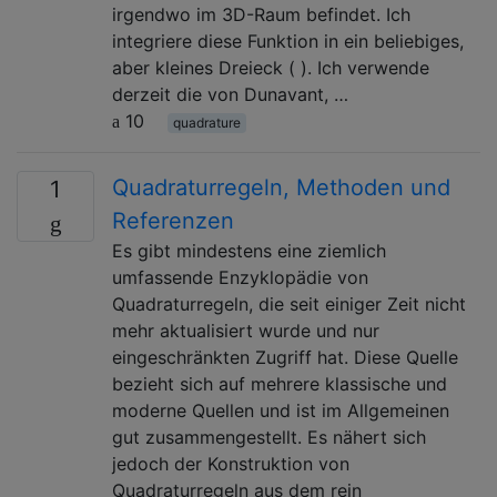
irgendwo im 3D-Raum befindet. Ich
integriere diese Funktion in ein beliebiges,
aber kleines Dreieck ( ). Ich verwende
derzeit die von Dunavant, …
10
quadrature
Quadraturregeln, Methoden und
1
Referenzen
Es gibt mindestens eine ziemlich
umfassende Enzyklopädie von
Quadraturregeln, die seit einiger Zeit nicht
mehr aktualisiert wurde und nur
eingeschränkten Zugriff hat. Diese Quelle
bezieht sich auf mehrere klassische und
moderne Quellen und ist im Allgemeinen
gut zusammengestellt. Es nähert sich
jedoch der Konstruktion von
Quadraturregeln aus dem rein