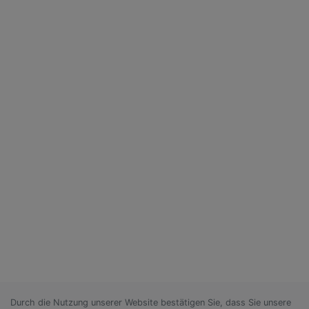
Durch die Nutzung unserer Website bestätigen Sie, dass Sie unsere