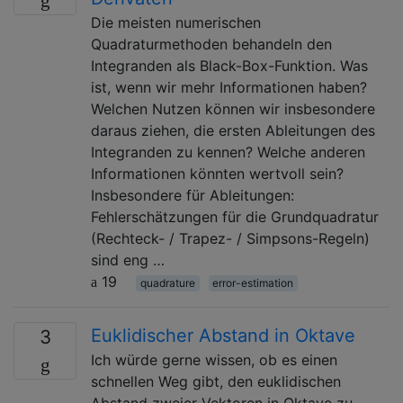
Die meisten numerischen
Quadraturmethoden behandeln den
Integranden als Black-Box-Funktion. Was
ist, wenn wir mehr Informationen haben?
Welchen Nutzen können wir insbesondere
daraus ziehen, die ersten Ableitungen des
Integranden zu kennen? Welche anderen
Informationen könnten wertvoll sein?
Insbesondere für Ableitungen:
Fehlerschätzungen für die Grundquadratur
(Rechteck- / Trapez- / Simpsons-Regeln)
sind eng …
19
quadrature
error-estimation
Euklidischer Abstand in Oktave
3
Ich würde gerne wissen, ob es einen
schnellen Weg gibt, den euklidischen