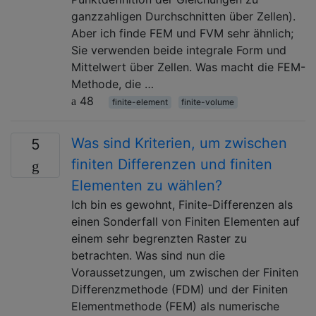
ganzzahligen Durchschnitten über Zellen).
Aber ich finde FEM und FVM sehr ähnlich;
Sie verwenden beide integrale Form und
Mittelwert über Zellen. Was macht die FEM-
Methode, die …
48
finite-element
finite-volume
Was sind Kriterien, um zwischen
5
finiten Differenzen und finiten
Elementen zu wählen?
Ich bin es gewohnt, Finite-Differenzen als
einen Sonderfall von Finiten Elementen auf
einem sehr begrenzten Raster zu
betrachten. Was sind nun die
Voraussetzungen, um zwischen der Finiten
Differenzmethode (FDM) und der Finiten
Elementmethode (FEM) als numerische