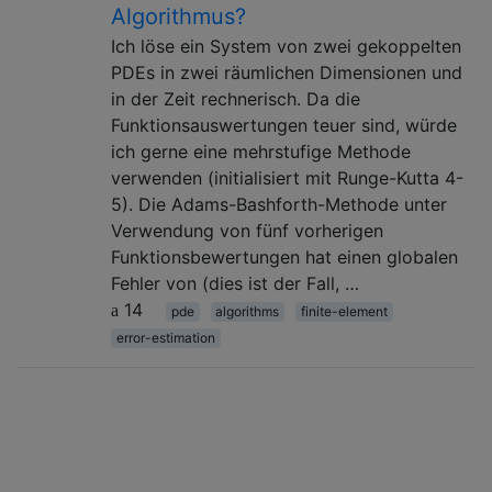
Algorithmus?
Ich löse ein System von zwei gekoppelten
PDEs in zwei räumlichen Dimensionen und
in der Zeit rechnerisch. Da die
Funktionsauswertungen teuer sind, würde
ich gerne eine mehrstufige Methode
verwenden (initialisiert mit Runge-Kutta 4-
5). Die Adams-Bashforth-Methode unter
Verwendung von fünf vorherigen
Funktionsbewertungen hat einen globalen
Fehler von (dies ist der Fall, …
14
pde
algorithms
finite-element
error-estimation