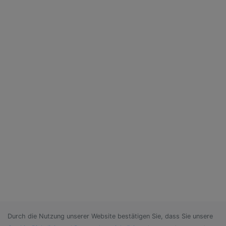
Durch die Nutzung unserer Website bestätigen Sie, dass Sie unsere