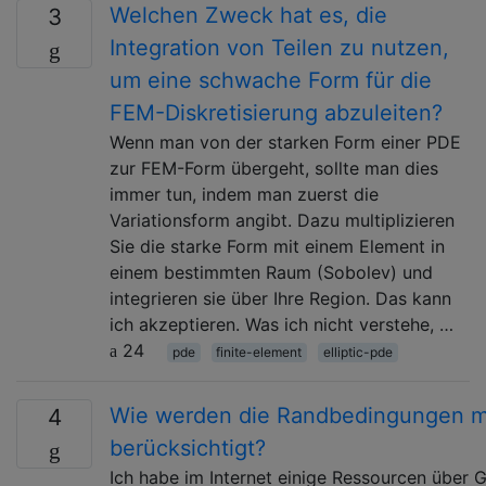
Welchen Zweck hat es, die
3
Integration von Teilen zu nutzen,
um eine schwache Form für die
FEM-Diskretisierung abzuleiten?
Wenn man von der starken Form einer PDE
zur FEM-Form übergeht, sollte man dies
immer tun, indem man zuerst die
Variationsform angibt. Dazu multiplizieren
Sie die starke Form mit einem Element in
einem bestimmten Raum (Sobolev) und
integrieren sie über Ihre Region. Das kann
ich akzeptieren. Was ich nicht verstehe, …
24
pde
finite-element
elliptic-pde
Wie werden die Randbedingungen mi
4
berücksichtigt?
Ich habe im Internet einige Ressourcen über