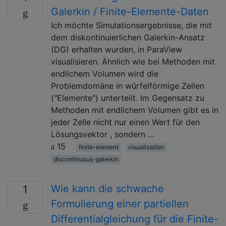
Galerkin / Finite-Elemente-Daten
Ich möchte Simulationsergebnisse, die mit
dem diskontinuierlichen Galerkin-Ansatz
(DG) erhalten wurden, in ParaView
visualisieren. Ähnlich wie bei Methoden mit
endlichem Volumen wird die
Problemdomäne in würfelförmige Zellen
("Elemente") unterteilt. Im Gegensatz zu
Methoden mit endlichem Volumen gibt es in
jeder Zelle nicht nur einen Wert für den
Lösungsvektor , sondern …
15
finite-element
visualization
discontinuous-galerkin
Wie kann die schwache
1
Formulierung einer partiellen
Differentialgleichung für die Finite-