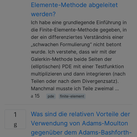
Elemente-Methode abgeleitet
werden?
Ich habe eine grundlegende Einführung in
die Finite-Elemente-Methode gegeben, in
der ein differenziertes Verständnis einer
„schwachen Formulierung“ nicht betont
wurde. Ich verstehe, dass wir mit der
Galerkin-Methode beide Seiten der
(elliptischen) PDE mit einer Testfunktion
multiplizieren und dann integrieren (nach
Teilen oder nach dem Divergenzsatz).
Manchmal musste ich Teile zweimal …
15
pde
finite-element
Was sind die relativen Vorteile der
1
Verwendung von Adams-Moulton
gegenüber dem Adams-Bashforth-