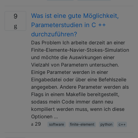
Was ist eine gute Möglichkeit,
9
Parameterstudien in C ++
durchzuführen?
Das Problem Ich arbeite derzeit an einer
Finite-Elemente-Navier-Stokes-Simulation
und möchte die Auswirkungen einer
Vielzahl von Parametern untersuchen.
Einige Parameter werden in einer
Eingabedatei oder über eine Befehlszeile
angegeben. Andere Parameter werden als
Flags in einem Makefile bereitgestellt,
sodass mein Code immer dann neu
kompiliert werden muss, wenn ich diese
Optionen …
29
software
finite-element
python
c++