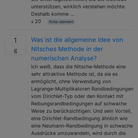
unterstützen, wirklich verstehen möchte.
Deshalb komme …
20
finite-element
Was ist die allgemeine Idee von
1
Nitsches Methode in der
numerischen Analyse?
Ich weiß, dass die Nitsche-Methode eine
sehr attraktive Methode ist, da sie es
ermöglicht, ohne Verwendung von
Lagrange-Multiplikatoren Randbedingungen
vom Dirichlet-Typ oder den Kontakt mit
Reibungsrandbedingungen auf schwache
Weise zu berücksichtigen. Und sein Vorteil,
eine Dirichlet-Randbedingung ähnlich wie
eine Neumann-Randbedingung in schwache
Ausdrücke umzuwandeln, wird durch die