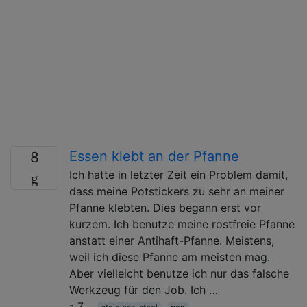
Essen klebt an der Pfanne
8
Ich hatte in letzter Zeit ein Problem damit,
dass meine Potstickers zu sehr an meiner
Pfanne klebten. Dies begann erst vor
kurzem. Ich benutze meine rostfreie Pfanne
anstatt einer Antihaft-Pfanne. Meistens,
weil ich diese Pfanne am meisten mag.
Aber vielleicht benutze ich nur das falsche
Werkzeug für den Job. Ich …
7