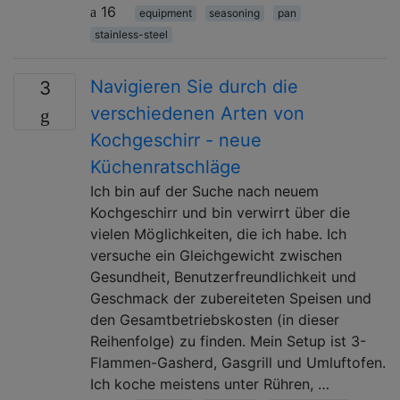
16
equipment
seasoning
pan
stainless-steel
Navigieren Sie durch die
3
verschiedenen Arten von
Kochgeschirr - neue
Küchenratschläge
Ich bin auf der Suche nach neuem
Kochgeschirr und bin verwirrt über die
vielen Möglichkeiten, die ich habe. Ich
versuche ein Gleichgewicht zwischen
Gesundheit, Benutzerfreundlichkeit und
Geschmack der zubereiteten Speisen und
den Gesamtbetriebskosten (in dieser
Reihenfolge) zu finden. Mein Setup ist 3-
Flammen-Gasherd, Gasgrill und Umluftofen.
Ich koche meistens unter Rühren, …