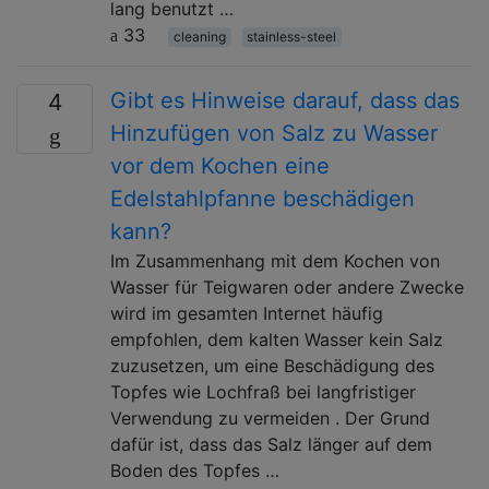
lang benutzt …
33
cleaning
stainless-steel
Gibt es Hinweise darauf, dass das
4
Hinzufügen von Salz zu Wasser
vor dem Kochen eine
Edelstahlpfanne beschädigen
kann?
Im Zusammenhang mit dem Kochen von
Wasser für Teigwaren oder andere Zwecke
wird im gesamten Internet häufig
empfohlen, dem kalten Wasser kein Salz
zuzusetzen, um eine Beschädigung des
Topfes wie Lochfraß bei langfristiger
Verwendung zu vermeiden . Der Grund
dafür ist, dass das Salz länger auf dem
Boden des Topfes …