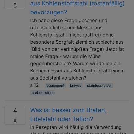
aus Kohlenstoffstahl (rostanfällig)
bevorzugen?
Ich habe diese Frage gesehen und
offensichtlich sehen Messer aus
Kohlenstoffstahl (nicht rostfrei) ohne
besondere Sorgfalt ziemlich schlecht aus
(Bild von der verknüpften Frage) Jetzt ist
meine Frage - warum die Mühe
gegenüberstellen? Warum würde ich ein
Küchenmesser aus Kohlenstoffstahl einem
aus Edelstahl vorziehen?
12
equipment
knives
stainless-steel
carbon-steel
Was ist besser zum Braten,
4
Edelstahl oder Teflon?
In Rezepten wird häufig die Verwendung