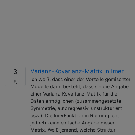
Varianz-Kovarianz-Matrix in lmer
3
Ich weiß, dass einer der Vorteile gemischter
Modelle darin besteht, dass sie die Angabe
einer Varianz-Kovarianz-Matrix für die
Daten ermöglichen (zusammengesetzte
Symmetrie, autoregressiv, unstrukturiert
usw.). Die lmerFunktion in R ermöglicht
jedoch keine einfache Angabe dieser
Matrix. Weiß jemand, welche Struktur