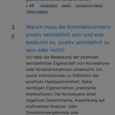
48
covariance
matrix
covariance-matrix
linear-algebra
Warum muss die Korrelationsmatrix
3
positiv semidefinit sein und was
bedeutet es, positiv semidefinit zu
sein oder nicht?
Ich habe die Bedeutung der positiven
semidefiniten Eigenschaft von Korrelations-
oder Kovarianzmatrizen untersucht. Ich
suche Informationen zu Definition der
positiven Halbbestimmtheit; Seine
wichtigen Eigenschaften, praktische
Implikationen; Die Konsequenz einer
negativen Determinante, Auswirkung auf
multivariate Analyse- oder
Simulationsergebnisse usw.