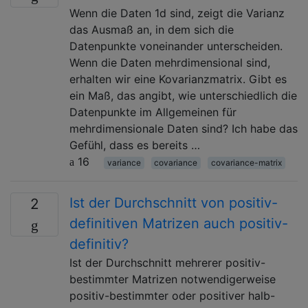
Wenn die Daten 1d sind, zeigt die Varianz
das Ausmaß an, in dem sich die
Datenpunkte voneinander unterscheiden.
Wenn die Daten mehrdimensional sind,
erhalten wir eine Kovarianzmatrix. Gibt es
ein Maß, das angibt, wie unterschiedlich die
Datenpunkte im Allgemeinen für
mehrdimensionale Daten sind? Ich habe das
Gefühl, dass es bereits …
16
variance
covariance
covariance-matrix
Ist der Durchschnitt von positiv-
2
definitiven Matrizen auch positiv-
definitiv?
Ist der Durchschnitt mehrerer positiv-
bestimmter Matrizen notwendigerweise
positiv-bestimmter oder positiver halb-