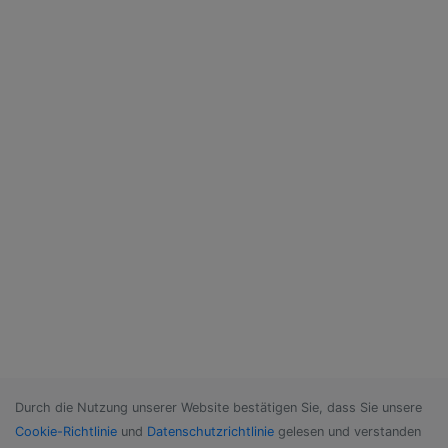
Durch die Nutzung unserer Website bestätigen Sie, dass Sie unsere
Cookie-Richtlinie
und
Datenschutzrichtlinie
gelesen und verstanden