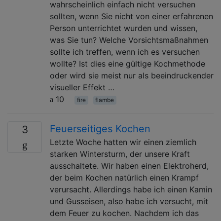
wahrscheinlich einfach nicht versuchen
sollten, wenn Sie nicht von einer erfahrenen
Person unterrichtet wurden und wissen,
was Sie tun? Welche Vorsichtsmaßnahmen
sollte ich treffen, wenn ich es versuchen
wollte? Ist dies eine gültige Kochmethode
oder wird sie meist nur als beeindruckender
visueller Effekt …
10
fire
flambe
Feuerseitiges Kochen
3
Letzte Woche hatten wir einen ziemlich
starken Wintersturm, der unsere Kraft
ausschaltete. Wir haben einen Elektroherd,
der beim Kochen natürlich einen Krampf
verursacht. Allerdings habe ich einen Kamin
und Gusseisen, also habe ich versucht, mit
dem Feuer zu kochen. Nachdem ich das