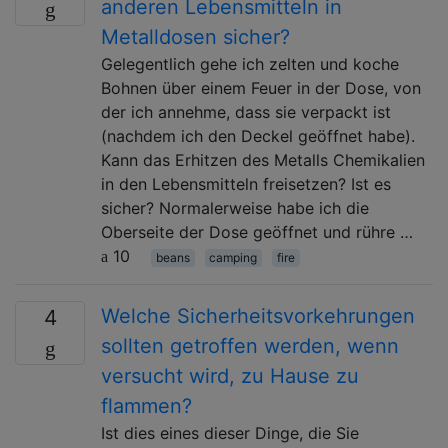
anderen Lebensmitteln in
Metalldosen sicher?
Gelegentlich gehe ich zelten und koche
Bohnen über einem Feuer in der Dose, von
der ich annehme, dass sie verpackt ist
(nachdem ich den Deckel geöffnet habe).
Kann das Erhitzen des Metalls Chemikalien
in den Lebensmitteln freisetzen? Ist es
sicher? Normalerweise habe ich die
Oberseite der Dose geöffnet und rühre …
10
beans
camping
fire
Welche Sicherheitsvorkehrungen
4
sollten getroffen werden, wenn
versucht wird, zu Hause zu
flammen?
Ist dies eines dieser Dinge, die Sie