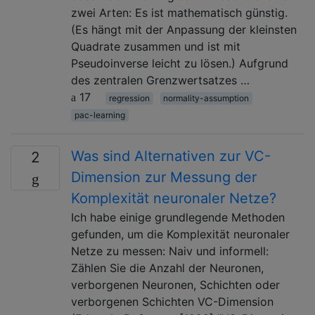
zwei Arten: Es ist mathematisch günstig.
(Es hängt mit der Anpassung der kleinsten
Quadrate zusammen und ist mit
Pseudoinverse leicht zu lösen.) Aufgrund
des zentralen Grenzwertsatzes …
17
regression
normality-assumption
pac-learning
Was sind Alternativen zur VC-
2
Dimension zur Messung der
Komplexität neuronaler Netze?
Ich habe einige grundlegende Methoden
gefunden, um die Komplexität neuronaler
Netze zu messen: Naiv und informell:
Zählen Sie die Anzahl der Neuronen,
verborgenen Neuronen, Schichten oder
verborgenen Schichten VC-Dimension