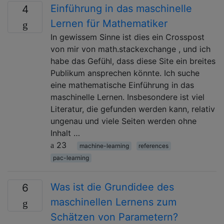
Einführung in das maschinelle
4
Lernen für Mathematiker
In gewissem Sinne ist dies ein Crosspost
von mir von math.stackexchange , und ich
habe das Gefühl, dass diese Site ein breites
Publikum ansprechen könnte. Ich suche
eine mathematische Einführung in das
maschinelle Lernen. Insbesondere ist viel
Literatur, die gefunden werden kann, relativ
ungenau und viele Seiten werden ohne
Inhalt …
23
machine-learning
references
pac-learning
Was ist die Grundidee des
6
maschinellen Lernens zum
Schätzen von Parametern?