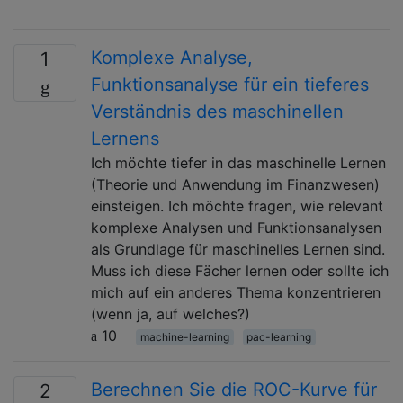
Komplexe Analyse,
1
Funktionsanalyse für ein tieferes
Verständnis des maschinellen
Lernens
Ich möchte tiefer in das maschinelle Lernen
(Theorie und Anwendung im Finanzwesen)
einsteigen. Ich möchte fragen, wie relevant
komplexe Analysen und Funktionsanalysen
als Grundlage für maschinelles Lernen sind.
Muss ich diese Fächer lernen oder sollte ich
mich auf ein anderes Thema konzentrieren
(wenn ja, auf welches?)
10
machine-learning
pac-learning
Berechnen Sie die ROC-Kurve für
2