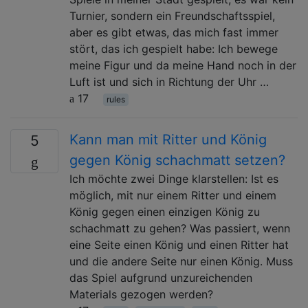
Turnier, sondern ein Freundschaftsspiel,
aber es gibt etwas, das mich fast immer
stört, das ich gespielt habe: Ich bewege
meine Figur und da meine Hand noch in der
Luft ist und sich in Richtung der Uhr …
17
rules
Kann man mit Ritter und König
5
gegen König schachmatt setzen?
Ich möchte zwei Dinge klarstellen: Ist es
möglich, mit nur einem Ritter und einem
König gegen einen einzigen König zu
schachmatt zu gehen? Was passiert, wenn
eine Seite einen König und einen Ritter hat
und die andere Seite nur einen König. Muss
das Spiel aufgrund unzureichenden
Materials gezogen werden?