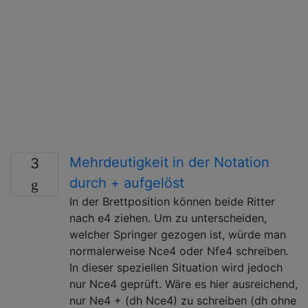
Mehrdeutigkeit in der Notation
3
durch + aufgelöst
In der Brettposition können beide Ritter
nach e4 ziehen. Um zu unterscheiden,
welcher Springer gezogen ist, würde man
normalerweise Nce4 oder Nfe4 schreiben.
In dieser speziellen Situation wird jedoch
nur Nce4 geprüft. Wäre es hier ausreichend,
nur Ne4 + (dh Nce4) zu schreiben (dh ohne