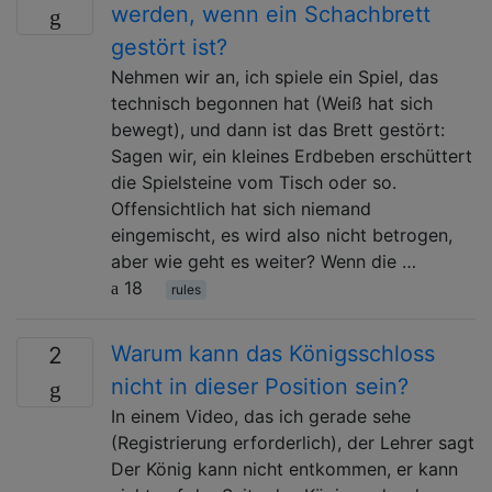
werden, wenn ein Schachbrett
gestört ist?
Nehmen wir an, ich spiele ein Spiel, das
technisch begonnen hat (Weiß hat sich
bewegt), und dann ist das Brett gestört:
Sagen wir, ein kleines Erdbeben erschüttert
die Spielsteine ​​vom Tisch oder so.
Offensichtlich hat sich niemand
eingemischt, es wird also nicht betrogen,
aber wie geht es weiter? Wenn die …
18
rules
Warum kann das Königsschloss
2
nicht in dieser Position sein?
In einem Video, das ich gerade sehe
(Registrierung erforderlich), der Lehrer sagt
Der König kann nicht entkommen, er kann