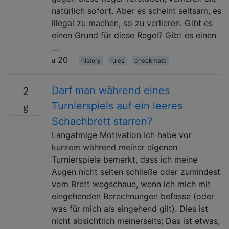
natürlich sofort. Aber es scheint seltsam, es
illegal zu machen, so zu verlieren. Gibt es
einen Grund für diese Regel? Gibt es einen
…
20
history
rules
checkmate
Darf man während eines
2
Turnierspiels auf ein leeres
Schachbrett starren?
Langatmige Motivation Ich habe vor
kurzem während meiner eigenen
Turnierspiele bemerkt, dass ich meine
Augen nicht selten schließe oder zumindest
vom Brett wegschaue, wenn ich mich mit
eingehenden Berechnungen befasse (oder
was für mich als eingehend gilt). Dies ist
nicht absichtlich meinerseits; Das ist etwas,