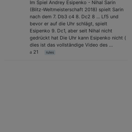
Im Spiel Andrey Esipenko - Nihal Sarin
(Blitz-Weltmeisterschaft 2018) spielt Sarin
nach dem 7. Db3 c4 8. Dc2 8 ... Lf5 und
bevor er auf die Uhr schlägt, spielt
Esipenko 9. Dc1, aber seit Nihal nicht
gedrückt hat Die Uhr kann Esipenko nicht (
dies ist das vollständige Video des …
21
rules