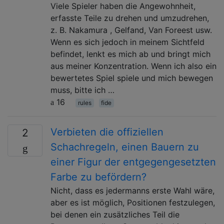
Viele Spieler haben die Angewohnheit,
erfasste Teile zu drehen und umzudrehen,
z. B. Nakamura , Gelfand, Van Foreest usw.
Wenn es sich jedoch in meinem Sichtfeld
befindet, lenkt es mich ab und bringt mich
aus meiner Konzentration. Wenn ich also ein
bewertetes Spiel spiele und mich bewegen
muss, bitte ich …
16
rules
fide
Verbieten die offiziellen
2
Schachregeln, einen Bauern zu
einer Figur der entgegengesetzten
Farbe zu befördern?
Nicht, dass es jedermanns erste Wahl wäre,
aber es ist möglich, Positionen festzulegen,
bei denen ein zusätzliches Teil die