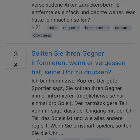
verschiedene Arten zurückerobern. Er
entfernte es einfach und dachte weiter. Was
hätte ich machen sollen?
21
rules
etiquette
best-practice
captures
otb-chess
Sollten Sie Ihren Gegner
3
informieren, wenn er vergessen
hat, seine Uhr zu drücken?
Ich bin hier in zwei Köpfen. Der gute
Sportler sagt, Sie sollten Ihren Gegner
immer informieren (möglicherweise nur
einmal pro Spiel). Der hartnäckigere Teil
von mir sagt, dass der Umgang mit der Uhr
Teil des Spiels ist und wie alles andere
regiert. Wenn Sie ernsthaft spielen, sollten
Sie die Uhr …