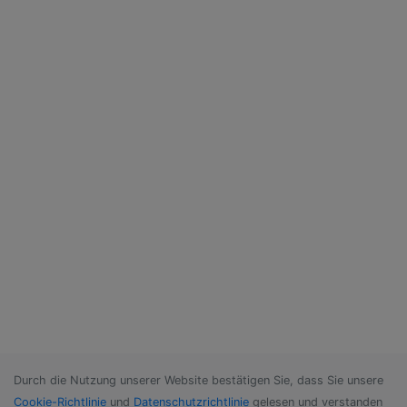
Durch die Nutzung unserer Website bestätigen Sie, dass Sie unsere
Cookie-Richtlinie
und
Datenschutzrichtlinie
gelesen und verstanden