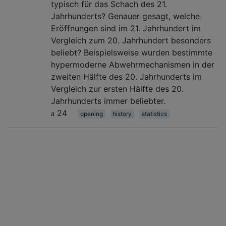
typisch für das Schach des 21.
Jahrhunderts? Genauer gesagt, welche
Eröffnungen sind im 21. Jahrhundert im
Vergleich zum 20. Jahrhundert besonders
beliebt? Beispielsweise wurden bestimmte
hypermoderne Abwehrmechanismen in der
zweiten Hälfte des 20. Jahrhunderts im
Vergleich zur ersten Hälfte des 20.
Jahrhunderts immer beliebter.
24
opening
history
statistics