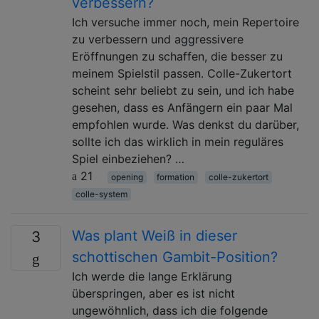
verbessern?
Ich versuche immer noch, mein Repertoire
zu verbessern und aggressivere
Eröffnungen zu schaffen, die besser zu
meinem Spielstil passen. Colle-Zukertort
scheint sehr beliebt zu sein, und ich habe
gesehen, dass es Anfängern ein paar Mal
empfohlen wurde. Was denkst du darüber,
sollte ich das wirklich in mein reguläres
Spiel einbeziehen? …
21
opening
formation
colle-zukertort
colle-system
Was plant Weiß in dieser
3
schottischen Gambit-Position?
Ich werde die lange Erklärung
überspringen, aber es ist nicht
ungewöhnlich, dass ich die folgende