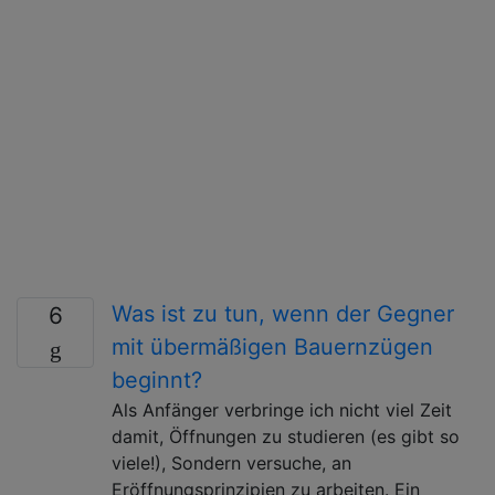
Was ist zu tun, wenn der Gegner
6
mit übermäßigen Bauernzügen
beginnt?
Als Anfänger verbringe ich nicht viel Zeit
damit, Öffnungen zu studieren (es gibt so
viele!), Sondern versuche, an
Eröffnungsprinzipien zu arbeiten. Ein