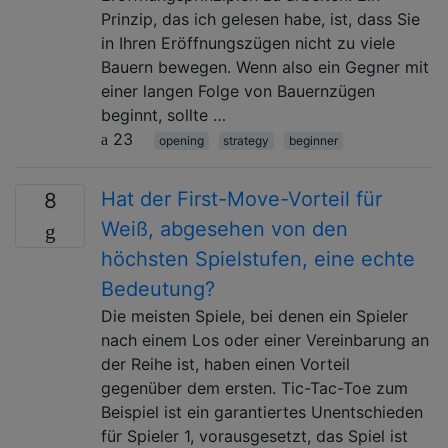
Prinzip, das ich gelesen habe, ist, dass Sie
in Ihren Eröffnungszügen nicht zu viele
Bauern bewegen. Wenn also ein Gegner mit
einer langen Folge von Bauernzügen
beginnt, sollte …
23
opening
strategy
beginner
Hat der First-Move-Vorteil für
8
Weiß, abgesehen von den
höchsten Spielstufen, eine echte
Bedeutung?
Die meisten Spiele, bei denen ein Spieler
nach einem Los oder einer Vereinbarung an
der Reihe ist, haben einen Vorteil
gegenüber dem ersten. Tic-Tac-Toe zum
Beispiel ist ein garantiertes Unentschieden
für Spieler 1, vorausgesetzt, das Spiel ist