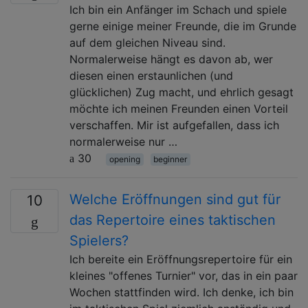
Ich bin ein Anfänger im Schach und spiele
gerne einige meiner Freunde, die im Grunde
auf dem gleichen Niveau sind.
Normalerweise hängt es davon ab, wer
diesen einen erstaunlichen (und
glücklichen) Zug macht, und ehrlich gesagt
möchte ich meinen Freunden einen Vorteil
verschaffen. Mir ist aufgefallen, dass ich
normalerweise nur …
30
opening
beginner
Welche Eröffnungen sind gut für
10
das Repertoire eines taktischen
Spielers?
Ich bereite ein Eröffnungsrepertoire für ein
kleines "offenes Turnier" vor, das in ein paar
Wochen stattfinden wird. Ich denke, ich bin