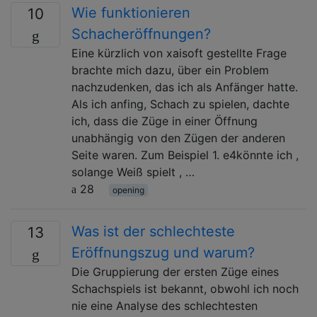
Wie funktionieren
10
Schacheröffnungen?
Eine kürzlich von xaisoft gestellte Frage
brachte mich dazu, über ein Problem
nachzudenken, das ich als Anfänger hatte.
Als ich anfing, Schach zu spielen, dachte
ich, dass die Züge in einer Öffnung
unabhängig von den Zügen der anderen
Seite waren. Zum Beispiel 1. e4könnte ich ,
solange Weiß spielt , …
28
opening
Was ist der schlechteste
13
Eröffnungszug und warum?
Die Gruppierung der ersten Züge eines
Schachspiels ist bekannt, obwohl ich noch
nie eine Analyse des schlechtesten