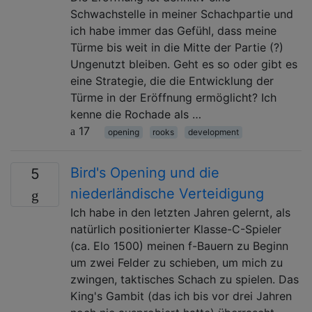
Schwachstelle in meiner Schachpartie und
ich habe immer das Gefühl, dass meine
Türme bis weit in die Mitte der Partie (?)
Ungenutzt bleiben. Geht es so oder gibt es
eine Strategie, die die Entwicklung der
Türme in der Eröffnung ermöglicht? Ich
kenne die Rochade als …
17
opening
rooks
development
Bird's Opening und die
5
niederländische Verteidigung
Ich habe in den letzten Jahren gelernt, als
natürlich positionierter Klasse-C-Spieler
(ca. Elo 1500) meinen f-Bauern zu Beginn
um zwei Felder zu schieben, um mich zu
zwingen, taktisches Schach zu spielen. Das
King's Gambit (das ich bis vor drei Jahren