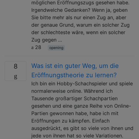
möglichen Eröffnungszugs gesehen habe.
Irgendwelche Gedanken? Wenn ja, geben
Sie bitte mehr als nur einen Zug an, aber
der genaue Grund, warum ein solcher Zug
der schlechteste wäre, wenn ein solcher
Zug gegen …
28
opening
Was ist ein guter Weg, um die
8
Eröffnungstheorie zu lernen?
Ich bin ein Hobby-Schachspieler und spiele
normalerweise online. Während ich
Tausende großartiger Schachpartien
gesehen und eine ganze Reihe von Online-
Partien gewonnen habe, habe ich mit
Eröffnungen zu kämpfen. Einfach
ausgedrückt, es gibt so viele von ihnen und
jede von ihnen hat so viele Variationen.