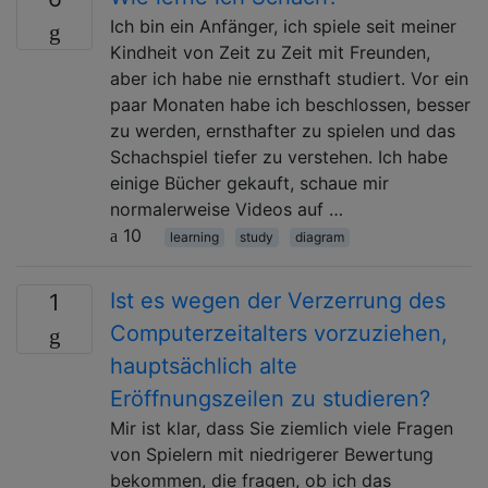
Ich bin ein Anfänger, ich spiele seit meiner
Kindheit von Zeit zu Zeit mit Freunden,
aber ich habe nie ernsthaft studiert. Vor ein
paar Monaten habe ich beschlossen, besser
zu werden, ernsthafter zu spielen und das
Schachspiel tiefer zu verstehen. Ich habe
einige Bücher gekauft, schaue mir
normalerweise Videos auf …
10
learning
study
diagram
Ist es wegen der Verzerrung des
1
Computerzeitalters vorzuziehen,
hauptsächlich alte
Eröffnungszeilen zu studieren?
Mir ist klar, dass Sie ziemlich viele Fragen
von Spielern mit niedrigerer Bewertung
bekommen, die fragen, ob ich das