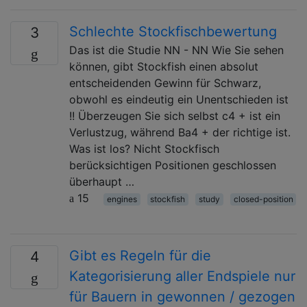
Schlechte Stockfischbewertung
3
Das ist die Studie NN - NN Wie Sie sehen
können, gibt Stockfish einen absolut
entscheidenden Gewinn für Schwarz,
obwohl es eindeutig ein Unentschieden ist
!! Überzeugen Sie sich selbst c4 + ist ein
Verlustzug, während Ba4 + der richtige ist.
Was ist los? Nicht Stockfisch
berücksichtigen Positionen geschlossen
überhaupt …
15
engines
stockfish
study
closed-position
Gibt es Regeln für die
4
Kategorisierung aller Endspiele nur
für Bauern in gewonnen / gezogen