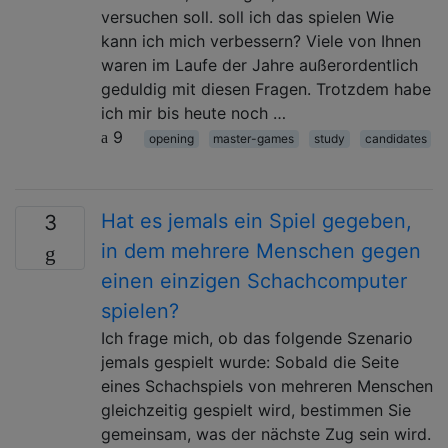
versuchen soll. soll ich das spielen Wie
kann ich mich verbessern? Viele von Ihnen
waren im Laufe der Jahre außerordentlich
geduldig mit diesen Fragen. Trotzdem habe
ich mir bis heute noch …
9
opening
master-games
study
candidates
Hat es jemals ein Spiel gegeben,
3
in dem mehrere Menschen gegen
einen einzigen Schachcomputer
spielen?
Ich frage mich, ob das folgende Szenario
jemals gespielt wurde: Sobald die Seite
eines Schachspiels von mehreren Menschen
gleichzeitig gespielt wird, bestimmen Sie
gemeinsam, was der nächste Zug sein wird.