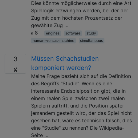
Dies könnte möglicherweise durch eine Art
Spiellogik erzwungen werden, bei der der
Zug mit dem höchsten Prozentsatz der
gewählte Zug …
8
engines
software
study
human-versus-machine
simultaneous
Müssen Schachstudien
3
komponiert werden?
Meine Frage bezieht sich auf die Definition
des Begriffs "Studie". Wenn es eine
interessante Endspielposition gibt, die in
einem realen Spiel zwischen zwei realen
Spielern auftritt, und die Position später
jemandem gestellt wird, der das Spiel nicht
gesehen hat, wäre es technisch falsch, dies
eine "Studie" zu nennen? Die Wikipedia-
Seite …