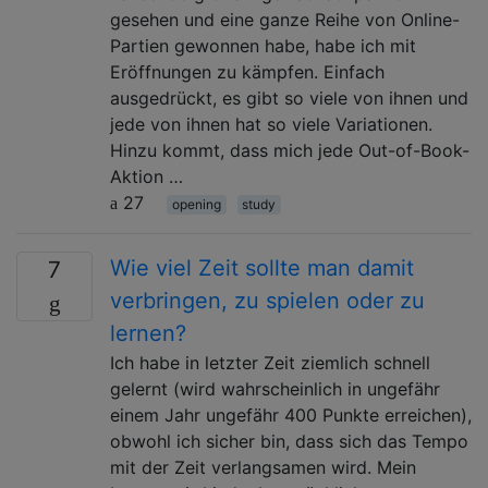
gesehen und eine ganze Reihe von Online-
Partien gewonnen habe, habe ich mit
Eröffnungen zu kämpfen. Einfach
ausgedrückt, es gibt so viele von ihnen und
jede von ihnen hat so viele Variationen.
Hinzu kommt, dass mich jede Out-of-Book-
Aktion …
27
opening
study
Wie viel Zeit sollte man damit
7
verbringen, zu spielen oder zu
lernen?
Ich habe in letzter Zeit ziemlich schnell
gelernt (wird wahrscheinlich in ungefähr
einem Jahr ungefähr 400 Punkte erreichen),
obwohl ich sicher bin, dass sich das Tempo
mit der Zeit verlangsamen wird. Mein