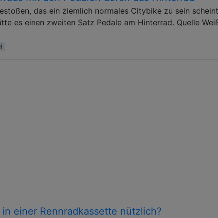
estoßen, das ein ziemlich normales Citybike zu sein scheint
hätte es einen zweiten Satz Pedale am Hinterrad. Quelle Wei
l
 in einer Rennradkassette nützlich?