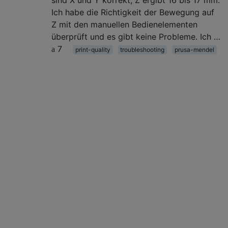
Ich habe die Richtigkeit der Bewegung auf
Z mit den manuellen Bedienelementen
überprüft und es gibt keine Probleme. Ich …
7
print-quality
troubleshooting
prusa-mendel