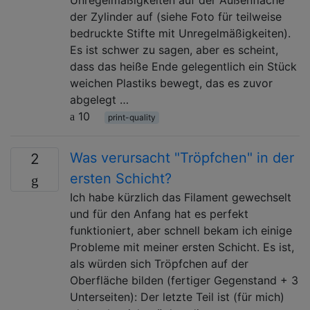
der Zylinder auf (siehe Foto für teilweise
bedruckte Stifte mit Unregelmäßigkeiten).
Es ist schwer zu sagen, aber es scheint,
dass das heiße Ende gelegentlich ein Stück
weichen Plastiks bewegt, das es zuvor
abgelegt …
10
print-quality
Was verursacht "Tröpfchen" in der
2
ersten Schicht?
Ich habe kürzlich das Filament gewechselt
und für den Anfang hat es perfekt
funktioniert, aber schnell bekam ich einige
Probleme mit meiner ersten Schicht. Es ist,
als würden sich Tröpfchen auf der
Oberfläche bilden (fertiger Gegenstand + 3
Unterseiten): Der letzte Teil ist (für mich)