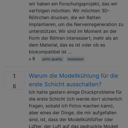
wir haben ein Forschungsprojekt, das wir
verfolgen möchten. Wir möchten 3D-
Röhrchen drucken, die wir Ratten
implantieren, um die Nervenregeneration zu
unterstützen. Wir sind im Moment an der
Form der Röhren interessiert, mehr als an
dem Material, das es ist oder ob es
biokompatibel ist …
8
print-quality
resolution
Warum die Modellkühlung für die
1
erste Schicht ausschalten?
Ich hatte gestern einige Druckprobleme für
die erste Schicht (ich werde dort sicherlich
fragen, sobald ich Fotos machen kann),
aber eines der Dinge, die mir aufgefallen
sind, ist, dass der Modellkühllüfter (der
Lüfter, der Luft auf das gedruckte Modell