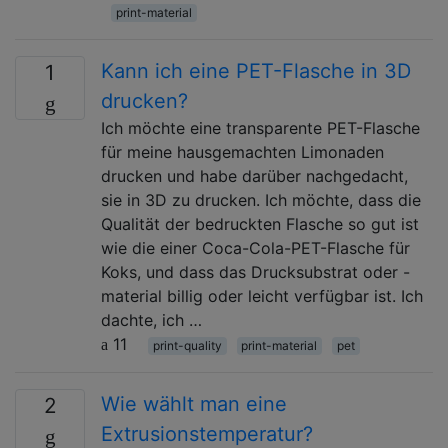
print-material
Kann ich eine PET-Flasche in 3D
1
drucken?
Ich möchte eine transparente PET-Flasche
für meine hausgemachten Limonaden
drucken und habe darüber nachgedacht,
sie in 3D zu drucken. Ich möchte, dass die
Qualität der bedruckten Flasche so gut ist
wie die einer Coca-Cola-PET-Flasche für
Koks, und dass das Drucksubstrat oder -
material billig oder leicht verfügbar ist. Ich
dachte, ich …
11
print-quality
print-material
pet
Wie wählt man eine
2
Extrusionstemperatur?