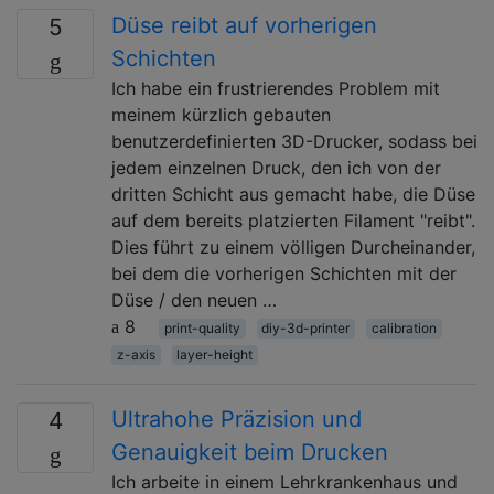
Düse reibt auf vorherigen
5
Schichten
Ich habe ein frustrierendes Problem mit
meinem kürzlich gebauten
benutzerdefinierten 3D-Drucker, sodass bei
jedem einzelnen Druck, den ich von der
dritten Schicht aus gemacht habe, die Düse
auf dem bereits platzierten Filament "reibt".
Dies führt zu einem völligen Durcheinander,
bei dem die vorherigen Schichten mit der
Düse / den neuen …
8
print-quality
diy-3d-printer
calibration
z-axis
layer-height
Ultrahohe Präzision und
4
Genauigkeit beim Drucken
Ich arbeite in einem Lehrkrankenhaus und