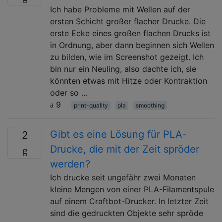
Ich habe Probleme mit Wellen auf der
ersten Schicht großer flacher Drucke. Die
erste Ecke eines großen flachen Drucks ist
in Ordnung, aber dann beginnen sich Wellen
zu bilden, wie im Screenshot gezeigt. Ich
bin nur ein Neuling, also dachte ich, sie
könnten etwas mit Hitze oder Kontraktion
oder so …
9
print-quality
pla
smoothing
Gibt es eine Lösung für PLA-
2
Drucke, die mit der Zeit spröder
werden?
Ich drucke seit ungefähr zwei Monaten
kleine Mengen von einer PLA-Filamentspule
auf einem Craftbot-Drucker. In letzter Zeit
sind die gedruckten Objekte sehr spröde