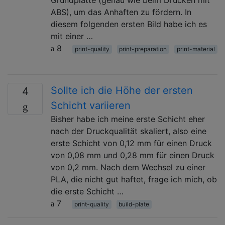
ABS), um das Anhaften zu fördern. In
diesem folgenden ersten Bild habe ich es
mit einer …
8
print-quality
print-preparation
print-material
Sollte ich die Höhe der ersten
4
Schicht variieren
Bisher habe ich meine erste Schicht eher
nach der Druckqualität skaliert, also eine
erste Schicht von 0,12 mm für einen Druck
von 0,08 mm und 0,28 mm für einen Druck
von 0,2 mm. Nach dem Wechsel zu einer
PLA, die nicht gut haftet, frage ich mich, ob
die erste Schicht …
7
print-quality
build-plate