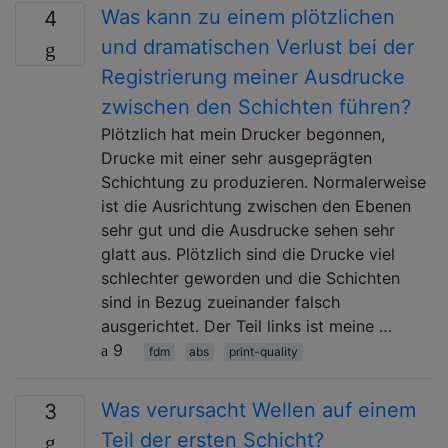
Was kann zu einem plötzlichen
4
und dramatischen Verlust bei der
Registrierung meiner Ausdrucke
zwischen den Schichten führen?
Plötzlich hat mein Drucker begonnen,
Drucke mit einer sehr ausgeprägten
Schichtung zu produzieren. Normalerweise
ist die Ausrichtung zwischen den Ebenen
sehr gut und die Ausdrucke sehen sehr
glatt aus. Plötzlich sind die Drucke viel
schlechter geworden und die Schichten
sind in Bezug zueinander falsch
ausgerichtet. Der Teil links ist meine …
9
fdm
abs
print-quality
Was verursacht Wellen auf einem
3
Teil der ersten Schicht?