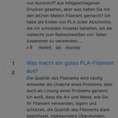
von Kunststoff aus fehlgeschlagenen
Drucken gesehen, aber was haben Sie mit
den letzten Metern Filament gemacht? Ich
habe die Enden von PLA (oder Abschnitte,
die ich schneiden musste) behalten, um sie
vielleicht zum Reibschweißen von Teilen
zusammen zu verwenden, …
8
filament
pla
recycling
Was macht ein gutes PLA-Filament
1
aus?
Die Qualität des Filaments wird häufig
entweder als Ursache eines Problems, aber
auch als Lösung eines Problems genannt.
Ich weiß, dass die Art und Weise, wie Sie
Ihr Filament verwenden, lagern und
schützen, die Qualität des Filaments stark
beeinflusst, insbesondere Überstunden,