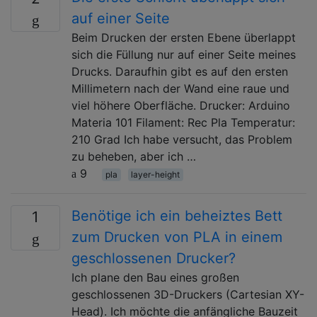
auf einer Seite
Beim Drucken der ersten Ebene überlappt
sich die Füllung nur auf einer Seite meines
Drucks. Daraufhin gibt es auf den ersten
Millimetern nach der Wand eine raue und
viel höhere Oberfläche. Drucker: Arduino
Materia 101 Filament: Rec Pla Temperatur:
210 Grad Ich habe versucht, das Problem
zu beheben, aber ich …
9
pla
layer-height
Benötige ich ein beheiztes Bett
1
zum Drucken von PLA in einem
geschlossenen Drucker?
Ich plane den Bau eines großen
geschlossenen 3D-Druckers (Cartesian XY-
Head). Ich möchte die anfängliche Bauzeit