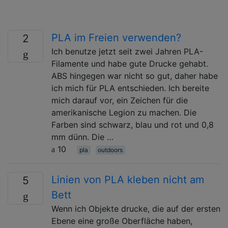
PLA im Freien verwenden?
2
Ich benutze jetzt seit zwei Jahren PLA-
Filamente und habe gute Drucke gehabt.
ABS hingegen war nicht so gut, daher habe
ich mich für PLA entschieden. Ich bereite
mich darauf vor, ein Zeichen für die
amerikanische Legion zu machen. Die
Farben sind schwarz, blau und rot und 0,8
mm dünn. Die …
10
pla
outdoors
Linien von PLA kleben nicht am
5
Bett
Wenn ich Objekte drucke, die auf der ersten
Ebene eine große Oberfläche haben,