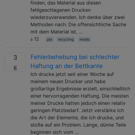
finden, das Material aus diesen
fehlgeschlagenen Drucken
wiederzuverwenden. Ich denke über zwei
Methoden nach: Die offensichtliche Sache
mit dem Material ist, …
12
pla
recycling
molds
Fehlerbehebung bei schlechter
3
Haftung an der Bettkante
Ich drucke jetzt seit einer Woche auf
meinem neuen Drucker und habe
großartige Ergebnisse erzielt, einschließlich
einer hervorragenden Haftung. Die meisten
meiner Drucke hatten jedoch einen relativ
geringen Platzbedarf. Jetzt verstärke ich
die Art der Elemente, die ich drucke, und
stoße auf ein Problem. Lange, dünne Teile
beginnen sich vom …