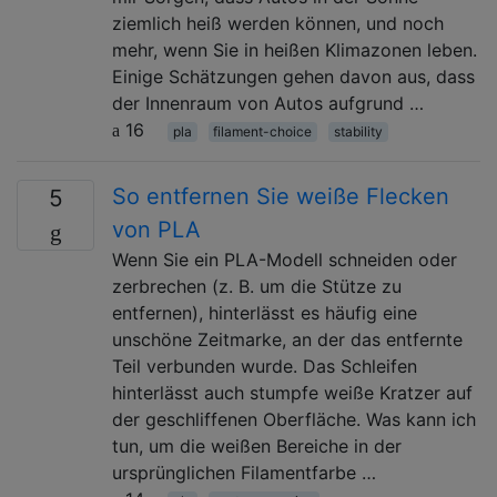
ziemlich heiß werden können, und noch
mehr, wenn Sie in heißen Klimazonen leben.
Einige Schätzungen gehen davon aus, dass
der Innenraum von Autos aufgrund …
16
pla
filament-choice
stability
So entfernen Sie weiße Flecken
5
von PLA
Wenn Sie ein PLA-Modell schneiden oder
zerbrechen (z. B. um die Stütze zu
entfernen), hinterlässt es häufig eine
unschöne Zeitmarke, an der das entfernte
Teil verbunden wurde. Das Schleifen
hinterlässt auch stumpfe weiße Kratzer auf
der geschliffenen Oberfläche. Was kann ich
tun, um die weißen Bereiche in der
ursprünglichen Filamentfarbe …