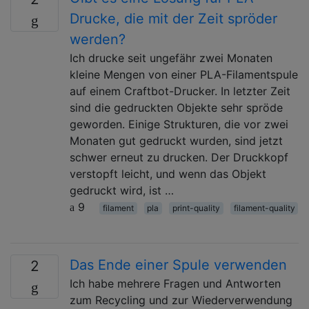
Drucke, die mit der Zeit spröder
werden?
Ich drucke seit ungefähr zwei Monaten
kleine Mengen von einer PLA-Filamentspule
auf einem Craftbot-Drucker. In letzter Zeit
sind die gedruckten Objekte sehr spröde
geworden. Einige Strukturen, die vor zwei
Monaten gut gedruckt wurden, sind jetzt
schwer erneut zu drucken. Der Druckkopf
verstopft leicht, und wenn das Objekt
gedruckt wird, ist …
9
filament
pla
print-quality
filament-quality
Das Ende einer Spule verwenden
2
Ich habe mehrere Fragen und Antworten
zum Recycling und zur Wiederverwendung