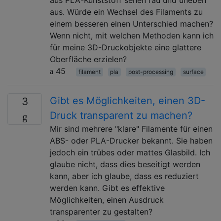
aus. Würde ein Wechsel des Filaments zu
einem besseren einen Unterschied machen?
Wenn nicht, mit welchen Methoden kann ich
für meine 3D-Druckobjekte eine glattere
Oberfläche erzielen?
45
filament
pla
post-processing
surface
Gibt es Möglichkeiten, einen 3D-
3
Druck transparent zu machen?
Mir sind mehrere "klare" Filamente für einen
ABS- oder PLA-Drucker bekannt. Sie haben
jedoch ein trübes oder mattes Glasbild. Ich
glaube nicht, dass dies beseitigt werden
kann, aber ich glaube, dass es reduziert
werden kann. Gibt es effektive
Möglichkeiten, einen Ausdruck
transparenter zu gestalten?