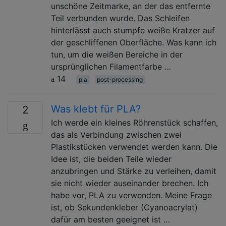
unschöne Zeitmarke, an der das entfernte
Teil verbunden wurde. Das Schleifen
hinterlässt auch stumpfe weiße Kratzer auf
der geschliffenen Oberfläche. Was kann ich
tun, um die weißen Bereiche in der
ursprünglichen Filamentfarbe …
14
pla
post-processing
Was klebt für PLA?
2
Ich werde ein kleines Röhrenstück schaffen,
das als Verbindung zwischen zwei
Plastikstücken verwendet werden kann. Die
Idee ist, die beiden Teile wieder
anzubringen und Stärke zu verleihen, damit
sie nicht wieder auseinander brechen. Ich
habe vor, PLA zu verwenden. Meine Frage
ist, ob Sekundenkleber (Cyanoacrylat)
dafür am besten geeignet ist …