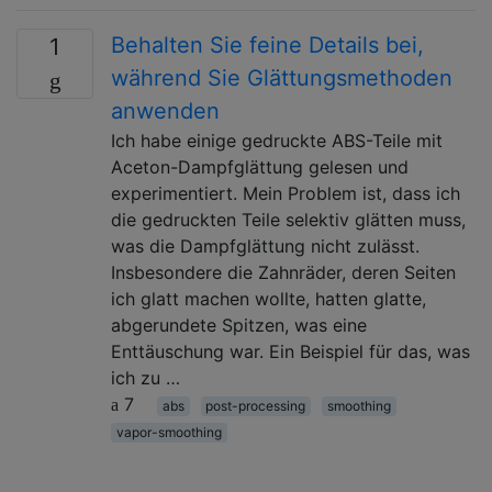
Behalten Sie feine Details bei,
1
während Sie Glättungsmethoden
anwenden
Ich habe einige gedruckte ABS-Teile mit
Aceton-Dampfglättung gelesen und
experimentiert. Mein Problem ist, dass ich
die gedruckten Teile selektiv glätten muss,
was die Dampfglättung nicht zulässt.
Insbesondere die Zahnräder, deren Seiten
ich glatt machen wollte, hatten glatte,
abgerundete Spitzen, was eine
Enttäuschung war. Ein Beispiel für das, was
ich zu …
7
abs
post-processing
smoothing
vapor-smoothing