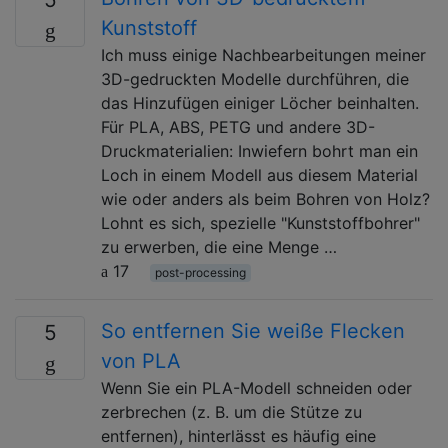
Kunststoff
Ich muss einige Nachbearbeitungen meiner
3D-gedruckten Modelle durchführen, die
das Hinzufügen einiger Löcher beinhalten.
Für PLA, ABS, PETG und andere 3D-
Druckmaterialien: Inwiefern bohrt man ein
Loch in einem Modell aus diesem Material
wie oder anders als beim Bohren von Holz?
Lohnt es sich, spezielle "Kunststoffbohrer"
zu erwerben, die eine Menge …
17
post-processing
So entfernen Sie weiße Flecken
5
von PLA
Wenn Sie ein PLA-Modell schneiden oder
zerbrechen (z. B. um die Stütze zu
entfernen), hinterlässt es häufig eine