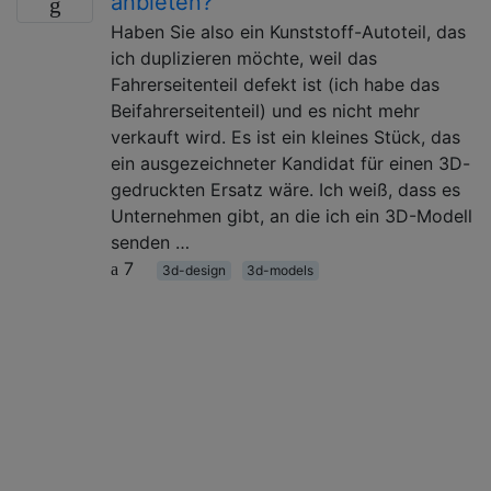
anbieten?
Haben Sie also ein Kunststoff-Autoteil, das
ich duplizieren möchte, weil das
Fahrerseitenteil defekt ist (ich habe das
Beifahrerseitenteil) und es nicht mehr
verkauft wird. Es ist ein kleines Stück, das
ein ausgezeichneter Kandidat für einen 3D-
gedruckten Ersatz wäre. Ich weiß, dass es
Unternehmen gibt, an die ich ein 3D-Modell
senden …
7
3d-design
3d-models