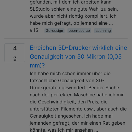
gefunden, mit dem ich arbeiten kann.
SLStudio schien eine gute Wahl zu sein,
wurde aber nicht richtig kompiliert. Ich
habe mich gefragt, ob jemand eine …
15
3d-design
open-source
scanning
Erreichen 3D-Drucker wirklich eine
4
Genauigkeit von 50 Mikron (0,05
mm)?
Ich habe mich schon immer über die
tatsächliche Genauigkeit von 3D-
Druckgeräten gewundert. Bei der Suche
nach der perfekten Maschine habe ich mir
die Geschwindigkeit, den Preis, die
unterstützten Filamente usw., aber auch die
Genauigkeit angesehen. Ich habe mal
jemanden gefragt, der mir einen Rat geben
könnte, was ich mir ansehen …