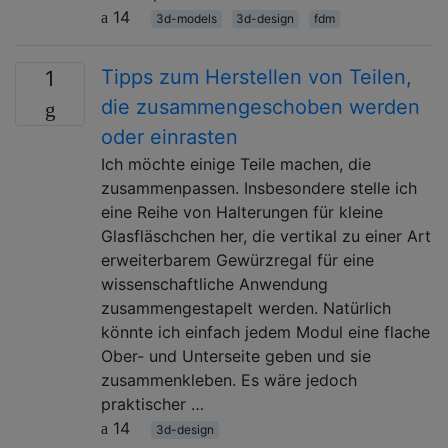
14
3d-models
3d-design
fdm
Tipps zum Herstellen von Teilen,
1
die zusammengeschoben werden
oder einrasten
Ich möchte einige Teile machen, die
zusammenpassen. Insbesondere stelle ich
eine Reihe von Halterungen für kleine
Glasfläschchen her, die vertikal zu einer Art
erweiterbarem Gewürzregal für eine
wissenschaftliche Anwendung
zusammengestapelt werden. Natürlich
könnte ich einfach jedem Modul eine flache
Ober- und Unterseite geben und sie
zusammenkleben. Es wäre jedoch
praktischer …
14
3d-design