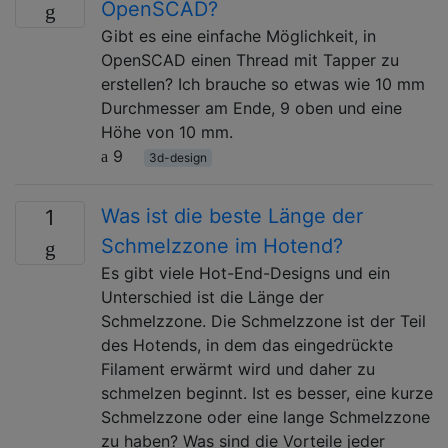
OpenSCAD?
Gibt es eine einfache Möglichkeit, in
OpenSCAD einen Thread mit Tapper zu
erstellen? Ich brauche so etwas wie 10 mm
Durchmesser am Ende, 9 oben und eine
Höhe von 10 mm.
9
3d-design
Was ist die beste Länge der
1
Schmelzzone im Hotend?
Es gibt viele Hot-End-Designs und ein
Unterschied ist die Länge der
Schmelzzone. Die Schmelzzone ist der Teil
des Hotends, in dem das eingedrückte
Filament erwärmt wird und daher zu
schmelzen beginnt. Ist es besser, eine kurze
Schmelzzone oder eine lange Schmelzzone
zu haben? Was sind die Vorteile jeder