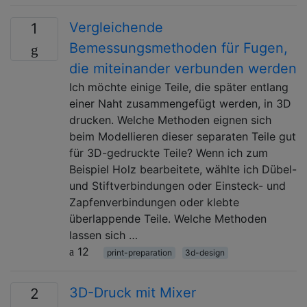
Vergleichende
1
Bemessungsmethoden für Fugen,
die miteinander verbunden werden
Ich möchte einige Teile, die später entlang
einer Naht zusammengefügt werden, in 3D
drucken. Welche Methoden eignen sich
beim Modellieren dieser separaten Teile gut
für 3D-gedruckte Teile? Wenn ich zum
Beispiel Holz bearbeitete, wählte ich Dübel-
und Stiftverbindungen oder Einsteck- und
Zapfenverbindungen oder klebte
überlappende Teile. Welche Methoden
lassen sich …
12
print-preparation
3d-design
3D-Druck mit Mixer
2