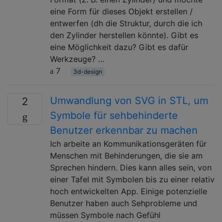
eine Form für dieses Objekt erstellen /
entwerfen (dh die Struktur, durch die ich
den Zylinder herstellen könnte). Gibt es
eine Möglichkeit dazu? Gibt es dafür
Werkzeuge? …
7
3d-design
Umwandlung von SVG in STL, um
2
Symbole für sehbehinderte
Benutzer erkennbar zu machen
Ich arbeite an Kommunikationsgeräten für
Menschen mit Behinderungen, die sie am
Sprechen hindern. Dies kann alles sein, von
einer Tafel mit Symbolen bis zu einer relativ
hoch entwickelten App. Einige potenzielle
Benutzer haben auch Sehprobleme und
müssen Symbole nach Gefühl