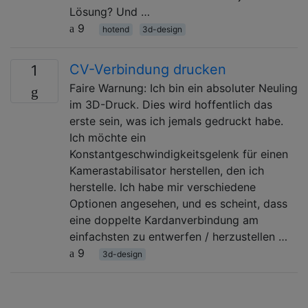
Lösung? Und …
9
hotend
3d-design
CV-Verbindung drucken
1
Faire Warnung: Ich bin ein absoluter Neuling
im 3D-Druck. Dies wird hoffentlich das
erste sein, was ich jemals gedruckt habe.
Ich möchte ein
Konstantgeschwindigkeitsgelenk für einen
Kamerastabilisator herstellen, den ich
herstelle. Ich habe mir verschiedene
Optionen angesehen, und es scheint, dass
eine doppelte Kardanverbindung am
einfachsten zu entwerfen / herzustellen …
9
3d-design