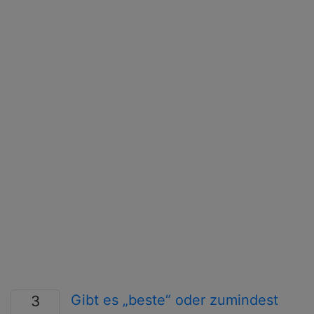
Gibt es „beste“ oder zumindest
3