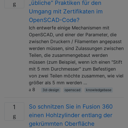
„übliche“ Praktiken für den
Umgang mit Zertifikaten im
OpenSCAD-Code?
Ich entwerfe einige Mechanismen mit
OpenSCAD, und einer der Parameter, die
zwischen Druckern / Filamenten angepasst
werden müssen, sind Zulassungen zwischen
Teilen, die zusammengebaut werden
müssen (zum Beispiel, wenn ich einen "Stift
mit 5 mm Durchmesser" zum Befestigen
von zwei Teilen möchte zusammen, wie viel
größer als 5 mm werden …
8
3d-design
openscad
knowledgebase
So schnitzen Sie in Fusion 360
1
einen Hohlzylinder entlang der
gekrümmten Oberfläche