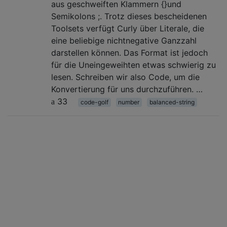
aus geschweiften Klammern {}und
Semikolons ;. Trotz dieses bescheidenen
Toolsets verfügt Curly über Literale, die
eine beliebige nichtnegative Ganzzahl
darstellen können. Das Format ist jedoch
für die Uneingeweihten etwas schwierig zu
lesen. Schreiben wir also Code, um die
Konvertierung für uns durchzuführen. …
33
code-golf
number
balanced-string