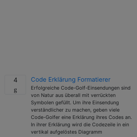
Code Erklärung Formatierer
4
Erfolgreiche Code-Golf-Einsendungen sind
von Natur aus überall mit verrückten
Symbolen gefüllt. Um ihre Einsendung
verständlicher zu machen, geben viele
Code-Golfer eine Erklärung ihres Codes an.
In ihrer Erklärung wird die Codezeile in ein
vertikal aufgelöstes Diagramm