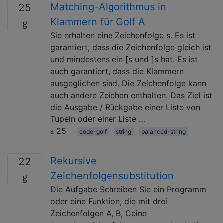
Matching-Algorithmus in
25
Klammern für Golf A
Sie erhalten eine Zeichenfolge s. Es ist
garantiert, dass die Zeichenfolge gleich ist
und mindestens ein [s und ]s hat. Es ist
auch garantiert, dass die Klammern
ausgeglichen sind. Die Zeichenfolge kann
auch andere Zeichen enthalten. Das Ziel ist
die Ausgabe / Rückgabe einer Liste von
Tupeln oder einer Liste …
25
code-golf
string
balanced-string
Rekursive
22
Zeichenfolgensubstitution
Die Aufgabe Schreiben Sie ein Programm
oder eine Funktion, die mit drei
Zeichenfolgen A, B, Ceine