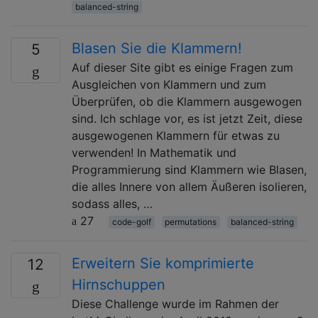
balanced-string
Blasen Sie die Klammern!
5
Auf dieser Site gibt es einige Fragen zum
Ausgleichen von Klammern und zum
Überprüfen, ob die Klammern ausgewogen
sind. Ich schlage vor, es ist jetzt Zeit, diese
ausgewogenen Klammern für etwas zu
verwenden! In Mathematik und
Programmierung sind Klammern wie Blasen,
die alles Innere von allem Äußeren isolieren,
sodass alles, …
27
code-golf
permutations
balanced-string
Erweitern Sie komprimierte
12
Hirnschuppen
Diese Challenge wurde im Rahmen der