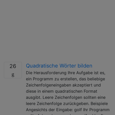
Quadratische Wörter bilden
26
Die Herausforderung Ihre Aufgabe ist es,
ein Programm zu erstellen, das beliebige
Zeichenfolgeneingaben akzeptiert und
diese in einem quadratischen Format
ausgibt. Leere Zeichenfolgen sollten eine
leere Zeichenfolge zurückgeben. Beispiele
Angesichts der Eingabe: golf Ihr Programm