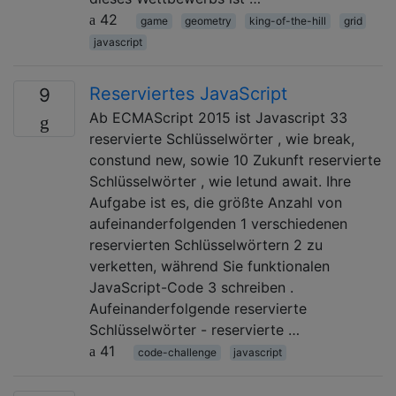
42
game
geometry
king-of-the-hill
grid
javascript
Reserviertes JavaScript
9
Ab ECMAScript 2015 ist Javascript 33
reservierte Schlüsselwörter , wie break,
constund new, sowie 10 Zukunft reservierte
Schlüsselwörter , wie letund await. Ihre
Aufgabe ist es, die größte Anzahl von
aufeinanderfolgenden 1 verschiedenen
reservierten Schlüsselwörtern 2 zu
verketten, während Sie funktionalen
JavaScript-Code 3 schreiben .
Aufeinanderfolgende reservierte
Schlüsselwörter - reservierte …
41
code-challenge
javascript