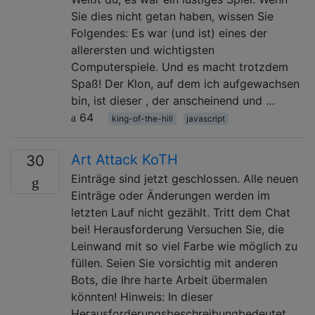
Sie dies nicht getan haben, wissen Sie
Folgendes: Es war (und ist) eines der
allerersten und wichtigsten
Computerspiele. Und es macht trotzdem
Spaß! Der Klon, auf dem ich aufgewachsen
bin, ist dieser , der anscheinend und …
64
king-of-the-hill
javascript
Art Attack KoTH
30
Einträge sind jetzt geschlossen. Alle neuen
Einträge oder Änderungen werden im
letzten Lauf nicht gezählt. Tritt dem Chat
bei! Herausforderung Versuchen Sie, die
Leinwand mit so viel Farbe wie möglich zu
füllen. Seien Sie vorsichtig mit anderen
Bots, die Ihre harte Arbeit übermalen
könnten! Hinweis: In dieser
Herausforderungsbeschreibungbedeutet