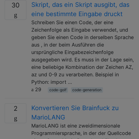
Skript, das ein Skript ausgibt, das
30
eine bestimmte Eingabe druckt
Schreiben Sie einen Code, der eine
Zeichenfolge als Eingabe verwendet, und
geben Sie einen Code in derselben Sprache
aus , in der beim Ausführen die
ursprüngliche Eingabezeichenfolge
ausgegeben wird. Es muss in der Lage sein,
eine beliebige Kombination der Zeichen AZ,
az und 0-9 zu verarbeiten. Beispiel in
Python: import …
29
code-golf
code-generation
Konvertieren Sie Brainfuck zu
2
MarioLANG
MarioLANG ist eine zweidimensionale
Programmiersprache, in der der Quellcode