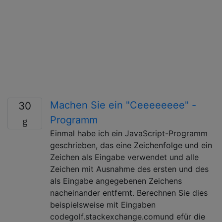
Machen Sie ein "Ceeeeeeee" -
30
Programm
Einmal habe ich ein JavaScript-Programm
geschrieben, das eine Zeichenfolge und ein
Zeichen als Eingabe verwendet und alle
Zeichen mit Ausnahme des ersten und des
als Eingabe angegebenen Zeichens
nacheinander entfernt. Berechnen Sie dies
beispielsweise mit Eingaben
codegolf.stackexchange.comund efür die