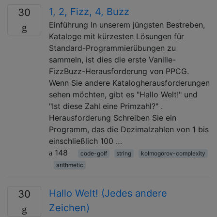
1, 2, Fizz, 4, Buzz
30
Einführung In unserem jüngsten Bestreben,
Kataloge mit kürzesten Lösungen für
Standard-Programmierübungen zu
sammeln, ist dies die erste Vanille-
FizzBuzz-Herausforderung von PPCG.
Wenn Sie andere Katalogherausforderungen
sehen möchten, gibt es "Hallo Welt!" und
"Ist diese Zahl eine Primzahl?" .
Herausforderung Schreiben Sie ein
Programm, das die Dezimalzahlen von 1 bis
einschließlich 100 …
148
code-golf
string
kolmogorov-complexity
arithmetic
Hallo Welt! (Jedes andere
30
Zeichen)