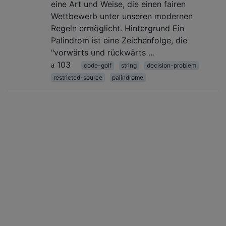
eine Art und Weise, die einen fairen
Wettbewerb unter unseren modernen
Regeln ermöglicht. Hintergrund Ein
Palindrom ist eine Zeichenfolge, die
"vorwärts und rückwärts …
103
code-golf
string
decision-problem
restricted-source
palindrome