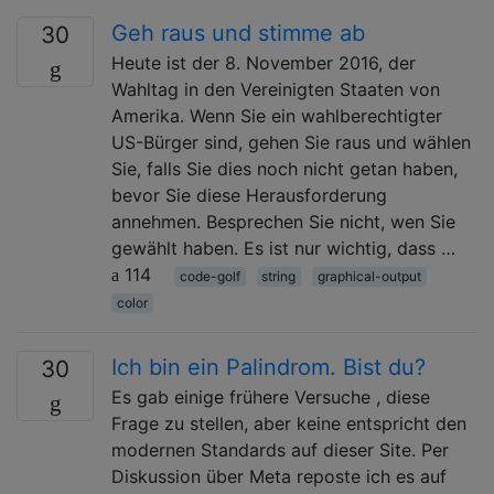
Geh raus und stimme ab
30
Heute ist der 8. November 2016, der
Wahltag in den Vereinigten Staaten von
Amerika. Wenn Sie ein wahlberechtigter
US-Bürger sind, gehen Sie raus und wählen
Sie, falls Sie dies noch nicht getan haben,
bevor Sie diese Herausforderung
annehmen. Besprechen Sie nicht, wen Sie
gewählt haben. Es ist nur wichtig, dass …
114
code-golf
string
graphical-output
color
Ich bin ein Palindrom. Bist du?
30
Es gab einige frühere Versuche , diese
Frage zu stellen, aber keine entspricht den
modernen Standards auf dieser Site. Per
Diskussion über Meta reposte ich es auf