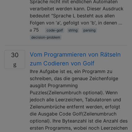
Sprache nicht mit endlichen Automaten
verarbeitet werden kann. Dieser Ausdruck
bedeutet "Sprache L besteht aus allen
Folgen von 'a', gefolgt von 'b', in denen …
75
code-golf
string
parsing
decision-problem
Vom Programmieren von Rätseln
30
zum Codieren von Golf
Ihre Aufgabe ist es, ein Programm zu
schreiben, das die genaue Zeichenfolge
ausgibt Programming
Puzzles(Zeilenumbruch optional). Wenn
jedoch alle Leerzeichen, Tabulatoren und
Zeilenumbrüche entfernt werden, erfolgt
die Ausgabe Code Golf(Zeilenumbruch
optional). Ihre Byteanzahl ist die Anzahl des
ersten Programms, wobei noch Leerzeichen