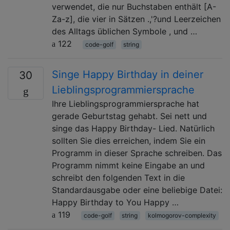
verwendet, die nur Buchstaben enthält [A-
Za-z], die vier in Sätzen .,'?und Leerzeichen
des Alltags üblichen Symbole , und …
122
code-golf
string
Singe Happy Birthday in deiner
30
Lieblingsprogrammiersprache
Ihre Lieblingsprogrammiersprache hat
gerade Geburtstag gehabt. Sei nett und
singe das Happy Birthday- Lied. Natürlich
sollten Sie dies erreichen, indem Sie ein
Programm in dieser Sprache schreiben. Das
Programm nimmt keine Eingabe an und
schreibt den folgenden Text in die
Standardausgabe oder eine beliebige Datei:
Happy Birthday to You Happy …
119
code-golf
string
kolmogorov-complexity