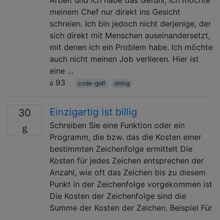
Arbeit und ich habe das Gefühl, ich möchte
meinem Chef nur direkt ins Gesicht
schreien. Ich bin jedoch nicht derjenige, der
sich direkt mit Menschen auseinandersetzt,
mit denen ich ein Problem habe. Ich möchte
auch nicht meinen Job verlieren. Hier ist
eine …
93
code-golf
string
Einzigartig ist billig
30
Schreiben Sie eine Funktion oder ein
Programm, die bzw. das die Kosten einer
bestimmten Zeichenfolge ermittelt Die
Kosten für jedes Zeichen entsprechen der
Anzahl, wie oft das Zeichen bis zu diesem
Punkt in der Zeichenfolge vorgekommen ist
Die Kosten der Zeichenfolge sind die
Summe der Kosten der Zeichen. Beispiel Für
…