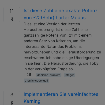
Ist diese Zahl eine exakte Potenz
11
von -2: (Sehr) harter Modus
Dies ist eine Version der letzten
Herausforderung. Ist diese Zahl eine
ganzzahlige Potenz von -2? mit einem
anderen Satz von Kriterien, um die
interessante Natur des Problems
hervorzuheben und die Herausforderung zu
erschweren. Ich habe einige Überlegungen
in sie hier . Die Herausforderung, die Toby
in der verknüpften Frage so …
26
decision-problem
integer
atomic-code-golf
Implementieren Sie vereinfachtes
3
Kerning