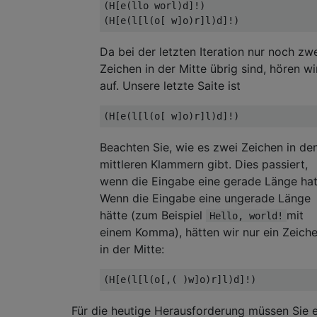
(H[e(llo worl)d]!)

Da bei der letzten Iteration nur noch zw
Zeichen in der Mitte übrig sind, hören wi
auf. Unsere letzte Saite ist
Beachten Sie, wie es zwei Zeichen in de
mittleren Klammern gibt. Dies passiert,
wenn die Eingabe eine gerade Länge hat
Wenn die Eingabe eine ungerade Länge
hätte (zum Beispiel
mit
Hello, world!
einem Komma), hätten wir nur ein Zeich
in der Mitte:
Für die heutige Herausforderung müssen Sie e