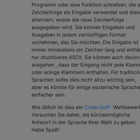
Programm oder eine Funktion schreiben, die e
Zeichenfolge als Eingabe verwendet und dies
alterniert, wobei die neue Zeichenfolge
ausgegeben wird. Sie können Eingaben und
Ausgaben in jedem vernünftigen Format
vornehmen, das Sie möchten. Die Eingabe ist
immer mindestens ein Zeichen lang und enthä
nur druckbares ASCII. Sie können auch davon
ausgehen , dass der Eingang
nicht
jede Klam
oder eckige Klammern enthalten. Für tradition
Sprachen sollte dies nicht allzu wichtig sein,
aber es könnte für einige esoterische Sprach
einfacher sein.
Wie üblich ist dies ein
Code-Golf-
Wettbewer
Versuchen Sie daher, die kürzestmögliche
Antwort in der Sprache Ihrer Wahl zu geben.
Habe Spaß!