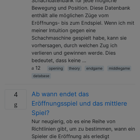
Schachdatenbank für jede mögliche
Bewegung und Position. Diese Datenbank
enthält alle möglichen Züge vom
Eröffnungs- bis zum Endspiel. Wenn ich mit
meiner Intuition gegen eine
Schachmaschine gespielt habe, kann sie
vorhersagen, durch welchen Zug ich
verlieren und gewinnen werde. Dies
bedeutet, dass keine …
12
opening
theory
endgame
middlegame
database
Ab wann endet das
4
Eröffnungsspiel und das mittlere
Spiel?
Nur neugierig, ob es eine Reihe von
Richtlinien gibt, um zu bestimmen, wann ein
Spieler die Eröffnung als erledigt