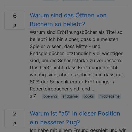
Warum sind das Öffnen von
6
Büchern so beliebt?
Warum sind Eröffnungsbücher als Titel so
beliebt? Ich bin sicher, dass die meisten
Spieler wissen, dass Mittel- und
Endspielbücher letztendlich viel wichtiger
sind, um die Schachstärke zu verbessern.
Das heißt nicht, dass Eröffnungen nicht
wichtig sind, aber es scheint mir, dass gut
80% der Schachliteratur Eröffnungs- /
Repertoirebücher sind, und …
7
opening
endgame
books
middlegame
Warum ist "a5" in dieser Position
2
ein besserer Zug?
Ich habe mit einem Freund gespielt und wir