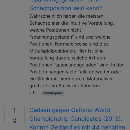
Schachposition sein kann?
Wahrscheinlich haben die meisten
Schachspieler die intuitive Vorstellung,
welche Positionen nicht
"spannungsgeladen" sind und welche
Positionen. Normalerweise sind dies
Mittelspielpositionen. Hier ist eine
Vorstellung davon, welche Art von
Positionen "spannungsgeladen" sind: In der
Position hängen viele Teile entweder oder
ein Stück mit niedrigerem Materialwert
greift oft ein Stück mit höherem …
9
middlegame
Carlsen gegen Gelfand World
1
Championship Candidates (2013).
Könnte Gelfand es mit 44 gehalten