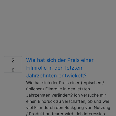
Wie hat sich der Preis einer
2
Filmrolle in den letzten
Jahrzehnten entwickelt?
Wie hat sich der Preis einer (typischen /
üblichen) Filmrolle in den letzten
Jahrzehnten verändert? Ich versuche mir
einen Eindruck zu verschaffen, ob und wie
viel Film durch den Rückgang von Nutzung
/ Produktion teurer wird . Ich interessiere