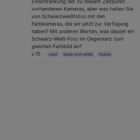
Einschränkung der zu diesem Zeitpunkt
vorhandenen Kameras, aber was halten Sie
von Schwarzweißfotos mit den
Farbkameras, die wir jetzt zur Verfügung
haben? Mit anderen Worten, was deutet ein
Schwarz-Weiß-Foto im Gegensatz zum
gleichen Farbbild an?
15
color
black-and-white
history