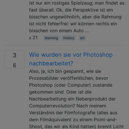
ist nur ein rostiges Spielzeug; man findet es
fast überall. Ok, die Perspektive ist ein
bisschen ungewöhnlich, aber die Rahmung
ist nicht fehlerfrei: wir können rechts ein
bisschen von einem Auto …
21
learning
history
art
Wie wurden sie vor Photoshop
3
nachbearbeitet?
Also, ja, ich bin gespannt, wie sie
Prozessbilder veröffentlichen, bevor
Photoshop (oder Computer) zustande
gekommen sind. Oder ist die
Nachbearbeitung ein Nebenprodukt der
Computerrevolution? Nach meinem
Verständnis der Filmfotografie (alles aus
dem Filmäquivalent zu einem Point-and-
Shoot, das wir als Kind hatten) brennt Licht