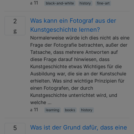
11
black-and-white
history
fine-art
Was kann ein Fotograf aus der
2
Kunstgeschichte lernen?
Normalerweise würde ich dies nicht als eine
Frage der Fotografie betrachten, außer der
Tatsache, dass mehrere Antworten auf
diese Frage darauf hinwiesen, dass
Kunstgeschichte etwas Wichtiges für die
Ausbildung war, die sie an der Kunstschule
erhielten. Was sind wichtige Prinzipien für
einen Fotografen, der durch
Kunstgeschichte unterrichtet wird, und
welche …
11
learning
books
history
Was ist der Grund dafür, dass eine
5