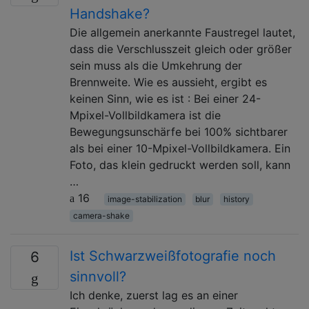
Handshake?
Die allgemein anerkannte Faustregel lautet,
dass die Verschlusszeit gleich oder größer
sein muss als die Umkehrung der
Brennweite. Wie es aussieht, ergibt es
keinen Sinn, wie es ist : Bei einer 24-
Mpixel-Vollbildkamera ist die
Bewegungsunschärfe bei 100% sichtbarer
als bei einer 10-Mpixel-Vollbildkamera. Ein
Foto, das klein gedruckt werden soll, kann
…
16
image-stabilization
blur
history
camera-shake
Ist Schwarzweißfotografie noch
6
sinnvoll?
Ich denke, zuerst lag es an einer