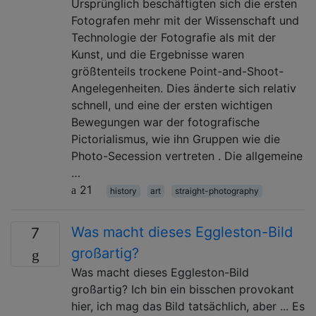
Ursprünglich beschäftigten sich die ersten
Fotografen mehr mit der Wissenschaft und
Technologie der Fotografie als mit der
Kunst, und die Ergebnisse waren
größtenteils trockene Point-and-Shoot-
Angelegenheiten. Dies änderte sich relativ
schnell, und eine der ersten wichtigen
Bewegungen war der fotografische
Pictorialismus, wie ihn Gruppen wie die
Photo-Secession vertreten . Die allgemeine
…
21
history
art
straight-photography
Was macht dieses Eggleston-Bild
7
großartig?
Was macht dieses Eggleston-Bild
großartig? Ich bin ein bisschen provokant
hier, ich mag das Bild tatsächlich, aber ... Es