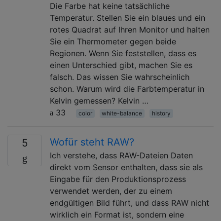
Die Farbe hat keine tatsächliche
Temperatur. Stellen Sie ein blaues und ein
rotes Quadrat auf Ihren Monitor und halten
Sie ein Thermometer gegen beide
Regionen. Wenn Sie feststellen, dass es
einen Unterschied gibt, machen Sie es
falsch. Das wissen Sie wahrscheinlich
schon. Warum wird die Farbtemperatur in
Kelvin gemessen? Kelvin …
33
color
white-balance
history
Wofür steht RAW?
5
Ich verstehe, dass RAW-Dateien Daten
direkt vom Sensor enthalten, dass sie als
Eingabe für den Produktionsprozess
verwendet werden, der zu einem
endgültigen Bild führt, und dass RAW nicht
wirklich ein Format ist, sondern eine