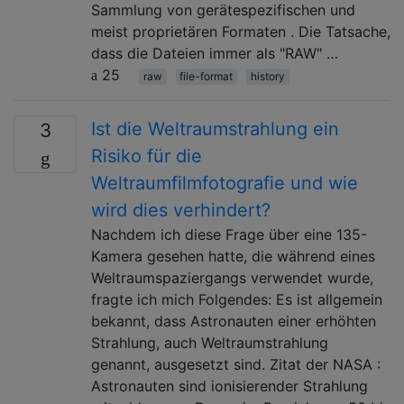
Sammlung von gerätespezifischen und
meist proprietären Formaten . Die Tatsache,
dass die Dateien immer als "RAW" …
25
raw
file-format
history
Ist die Weltraumstrahlung ein
3
Risiko für die
Weltraumfilmfotografie und wie
wird dies verhindert?
Nachdem ich diese Frage über eine 135-
Kamera gesehen hatte, die während eines
Weltraumspaziergangs verwendet wurde,
fragte ich mich Folgendes: Es ist allgemein
bekannt, dass Astronauten einer erhöhten
Strahlung, auch Weltraumstrahlung
genannt, ausgesetzt sind. Zitat der NASA :
Astronauten sind ionisierender Strahlung