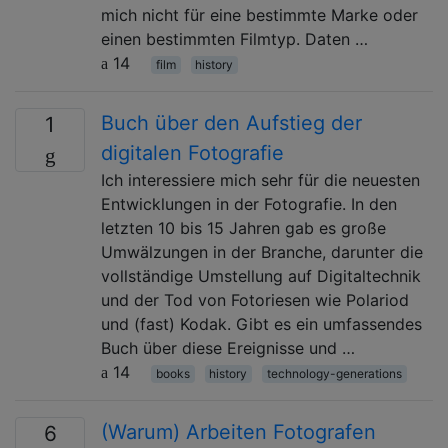
mich nicht für eine bestimmte Marke oder
einen bestimmten Filmtyp. Daten …
14
film
history
Buch über den Aufstieg der
1
digitalen Fotografie
Ich interessiere mich sehr für die neuesten
Entwicklungen in der Fotografie. In den
letzten 10 bis 15 Jahren gab es große
Umwälzungen in der Branche, darunter die
vollständige Umstellung auf Digitaltechnik
und der Tod von Fotoriesen wie Polariod
und (fast) Kodak. Gibt es ein umfassendes
Buch über diese Ereignisse und …
14
books
history
technology-generations
(Warum) Arbeiten Fotografen
6