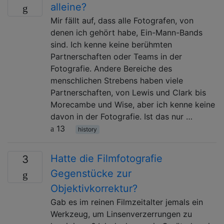
alleine?
Mir fällt auf, dass alle Fotografen, von
denen ich gehört habe, Ein-Mann-Bands
sind. Ich kenne keine berühmten
Partnerschaften oder Teams in der
Fotografie. Andere Bereiche des
menschlichen Strebens haben viele
Partnerschaften, von Lewis und Clark bis
Morecambe und Wise, aber ich kenne keine
davon in der Fotografie. Ist das nur …
13
history
Hatte die Filmfotografie
3
Gegenstücke zur
Objektivkorrektur?
Gab es im reinen Filmzeitalter jemals ein
Werkzeug, um Linsenverzerrungen zu