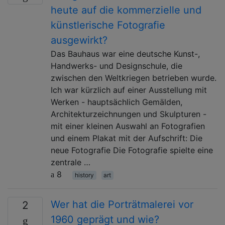
heute auf die kommerzielle und
künstlerische Fotografie
ausgewirkt?
Das Bauhaus war eine deutsche Kunst-,
Handwerks- und Designschule, die
zwischen den Weltkriegen betrieben wurde.
Ich war kürzlich auf einer Ausstellung mit
Werken - hauptsächlich Gemälden,
Architekturzeichnungen und Skulpturen -
mit einer kleinen Auswahl an Fotografien
und einem Plakat mit der Aufschrift: Die
neue Fotografie Die Fotografie spielte eine
zentrale …
8
history
art
Wer hat die Porträtmalerei vor
2
1960 geprägt und wie?