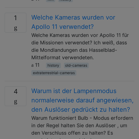
Welche Kameras wurden vor
1
Apollo 11 verwendet?
Welche Kameras wurden vor Apollo 11 für
die Missionen verwendet? Ich weiß, dass
die Mondlandungen das Hasselblad-
Mittelformat verwendeten.
11
history
old-cameras
extraterrestrial-cameras
Warum ist der Lampenmodus
4
normalerweise darauf angewiesen,
den Auslöser gedrückt zu halten?
Warum funktioniert Bulb - Modus erfordern
in der Regel halten Sie den Auslöser , um
den Verschluss offen zu halten? Es