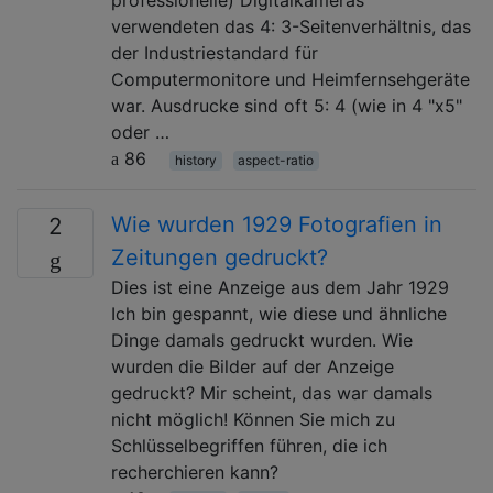
verwendeten das 4: 3-Seitenverhältnis, das
der Industriestandard für
Computermonitore und Heimfernsehgeräte
war. Ausdrucke sind oft 5: 4 (wie in 4 "x5"
oder …
86
history
aspect-ratio
Wie wurden 1929 Fotografien in
2
Zeitungen gedruckt?
Dies ist eine Anzeige aus dem Jahr 1929
Ich bin gespannt, wie diese und ähnliche
Dinge damals gedruckt wurden. Wie
wurden die Bilder auf der Anzeige
gedruckt? Mir scheint, das war damals
nicht möglich! Können Sie mich zu
Schlüsselbegriffen führen, die ich
recherchieren kann?