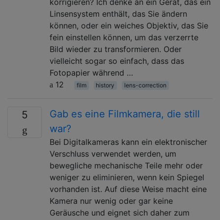
korrigieren? Ich denke an ein Gerät, das ein
Linsensystem enthält, das Sie ändern
können, oder ein weiches Objektiv, das Sie
fein einstellen können, um das verzerrte
Bild wieder zu transformieren. Oder
vielleicht sogar so einfach, dass das
Fotopapier während …
12
film
history
lens-correction
Gab es eine Filmkamera, die still
5
war?
Bei Digitalkameras kann ein elektronischer
Verschluss verwendet werden, um
bewegliche mechanische Teile mehr oder
weniger zu eliminieren, wenn kein Spiegel
vorhanden ist. Auf diese Weise macht eine
Kamera nur wenig oder gar keine
Geräusche und eignet sich daher zum