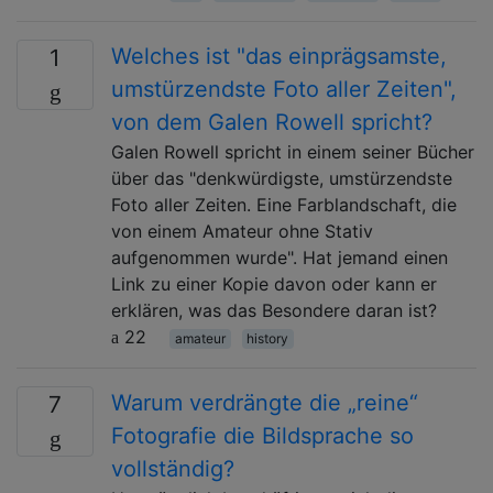
Welches ist "das einprägsamste,
1
umstürzendste Foto aller Zeiten",
von dem Galen Rowell spricht?
Galen Rowell spricht in einem seiner Bücher
über das "denkwürdigste, umstürzendste
Foto aller Zeiten. Eine Farblandschaft, die
von einem Amateur ohne Stativ
aufgenommen wurde". Hat jemand einen
Link zu einer Kopie davon oder kann er
erklären, was das Besondere daran ist?
22
amateur
history
Warum verdrängte die „reine“
7
Fotografie die Bildsprache so
vollständig?