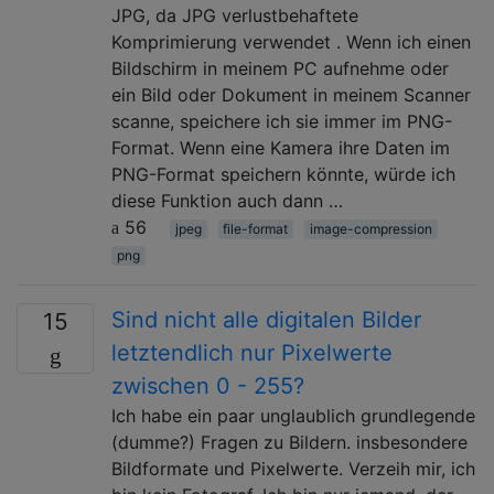
JPG, da JPG verlustbehaftete
Komprimierung verwendet . Wenn ich einen
Bildschirm in meinem PC aufnehme oder
ein Bild oder Dokument in meinem Scanner
scanne, speichere ich sie immer im PNG-
Format. Wenn eine Kamera ihre Daten im
PNG-Format speichern könnte, würde ich
diese Funktion auch dann …
56
jpeg
file-format
image-compression
png
Sind nicht alle digitalen Bilder
15
letztendlich nur Pixelwerte
zwischen 0 - 255?
Ich habe ein paar unglaublich grundlegende
(dumme?) Fragen zu Bildern. insbesondere
Bildformate und Pixelwerte. Verzeih mir, ich