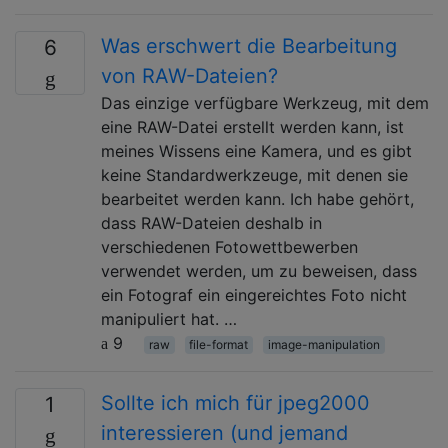
Was erschwert die Bearbeitung
6
von RAW-Dateien?
Das einzige verfügbare Werkzeug, mit dem
eine RAW-Datei erstellt werden kann, ist
meines Wissens eine Kamera, und es gibt
keine Standardwerkzeuge, mit denen sie
bearbeitet werden kann. Ich habe gehört,
dass RAW-Dateien deshalb in
verschiedenen Fotowettbewerben
verwendet werden, um zu beweisen, dass
ein Fotograf ein eingereichtes Foto nicht
manipuliert hat. …
9
raw
file-format
image-manipulation
Sollte ich mich für jpeg2000
1
interessieren (und jemand