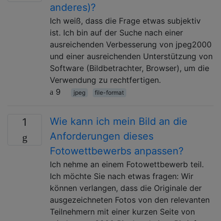
anderes)?
Ich weiß, dass die Frage etwas subjektiv
ist. Ich bin auf der Suche nach einer
ausreichenden Verbesserung von jpeg2000
und einer ausreichenden Unterstützung von
Software (Bildbetrachter, Browser), um die
Verwendung zu rechtfertigen.
9
jpeg
file-format
Wie kann ich mein Bild an die
1
Anforderungen dieses
Fotowettbewerbs anpassen?
Ich nehme an einem Fotowettbewerb teil.
Ich möchte Sie nach etwas fragen: Wir
können verlangen, dass die Originale der
ausgezeichneten Fotos von den relevanten
Teilnehmern mit einer kurzen Seite von