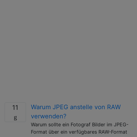
Warum JPEG anstelle von RAW
11
verwenden?
Warum sollte ein Fotograf Bilder im JPEG-
Format über ein verfügbares RAW-Format