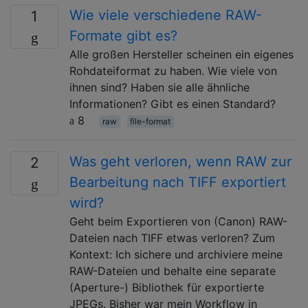
Wie viele verschiedene RAW-
1
Formate gibt es?
Alle großen Hersteller scheinen ein eigenes
Rohdateiformat zu haben. Wie viele von
ihnen sind? Haben sie alle ähnliche
Informationen? Gibt es einen Standard?
8
raw
file-format
Was geht verloren, wenn RAW zur
2
Bearbeitung nach TIFF exportiert
wird?
Geht beim Exportieren von (Canon) RAW-
Dateien nach TIFF etwas verloren? Zum
Kontext: Ich sichere und archiviere meine
RAW-Dateien und behalte eine separate
(Aperture-) Bibliothek für exportierte
JPEGs. Bisher war mein Workflow in