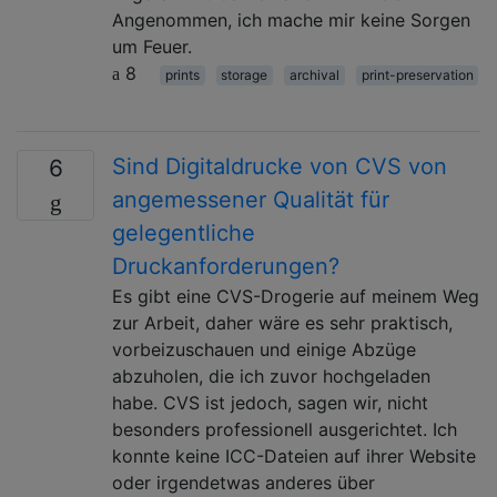
Angenommen, ich mache mir keine Sorgen
um Feuer.
8
prints
storage
archival
print-preservation
Sind Digitaldrucke von CVS von
6
angemessener Qualität für
gelegentliche
Druckanforderungen?
Es gibt eine CVS-Drogerie auf meinem Weg
zur Arbeit, daher wäre es sehr praktisch,
vorbeizuschauen und einige Abzüge
abzuholen, die ich zuvor hochgeladen
habe. CVS ist jedoch, sagen wir, nicht
besonders professionell ausgerichtet. Ich
konnte keine ICC-Dateien auf ihrer Website
oder irgendetwas anderes über