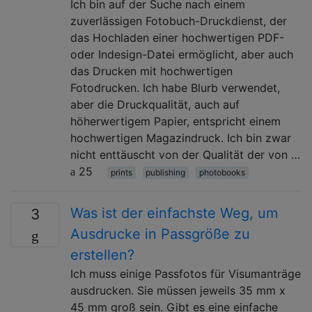
Ich bin auf der Suche nach einem
zuverlässigen Fotobuch-Druckdienst, der
das Hochladen einer hochwertigen PDF-
oder Indesign-Datei ermöglicht, aber auch
das Drucken mit hochwertigen
Fotodrucken. Ich habe Blurb verwendet,
aber die Druckqualität, auch auf
höherwertigem Papier, entspricht einem
hochwertigen Magazindruck. Ich bin zwar
nicht enttäuscht von der Qualität der von …
25
prints
publishing
photobooks
Was ist der einfachste Weg, um
3
Ausdrucke in Passgröße zu
erstellen?
Ich muss einige Passfotos für Visumanträge
ausdrucken. Sie müssen jeweils 35 mm x
45 mm groß sein. Gibt es eine einfache