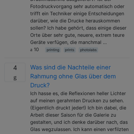
Fotodruckvorgang sehr automatisch oder
trifft ein Techniker einige Entscheidungen
darüber, wie die Drucke herauskommen
sollen? Ich habe gehört, dass einige dieser
Orte über sehr gute, neuere, extrem teure
Geräte verfügen, die manchmal …
10
printing
prints
photolabs
Was sind die Nachteile einer
4
Rahmung ohne Glas über dem
Druck?
Ich hasse es, die Reflexionen heller Lichter
auf meinen gerahmten Drucken zu sehen.
(Eigentlich druckt jeder!) Ich bin dabei, die
Arbeit dieser Saison für die Galerie zu
gestalten, und ich denke darüber nach, das
Glas wegzulassen. Ich kann einen verfilzten