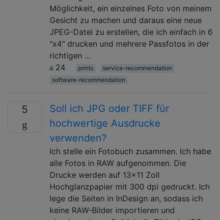
Möglichkeit, ein einzelnes Foto von meinem
Gesicht zu machen und daraus eine neue
JPEG-Datei zu erstellen, die ich einfach in 6
"x4" drucken und mehrere Passfotos in der
richtigen …
24
prints
service-recommendation
software-recommendation
Soll ich JPG oder TIFF für
5
hochwertige Ausdrucke
verwenden?
Ich stelle ein Fotobuch zusammen. Ich habe
alle Fotos in RAW aufgenommen. Die
Drucke werden auf 13x11 Zoll
Hochglanzpapier mit 300 dpi gedruckt. Ich
lege die Seiten in InDesign an, sodass ich
keine RAW-Bilder importieren und