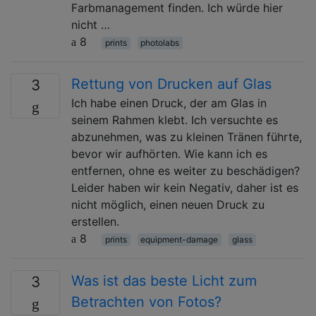
Farbmanagement finden. Ich würde hier
nicht …
8
prints
photolabs
Rettung von Drucken auf Glas
3
Ich habe einen Druck, der am Glas in
seinem Rahmen klebt. Ich versuchte es
abzunehmen, was zu kleinen Tränen führte,
bevor wir aufhörten. Wie kann ich es
entfernen, ohne es weiter zu beschädigen?
Leider haben wir kein Negativ, daher ist es
nicht möglich, einen neuen Druck zu
erstellen.
8
prints
equipment-damage
glass
Was ist das beste Licht zum
3
Betrachten von Fotos?