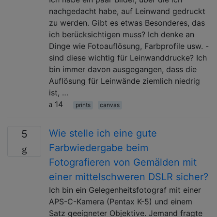
nachgedacht habe, auf Leinwand gedruckt
zu werden. Gibt es etwas Besonderes, das
ich berücksichtigen muss? Ich denke an
Dinge wie Fotoauflösung, Farbprofile usw. -
sind diese wichtig für Leinwanddrucke? Ich
bin immer davon ausgegangen, dass die
Auflösung für Leinwände ziemlich niedrig
ist, …
14
prints
canvas
Wie stelle ich eine gute
5
Farbwiedergabe beim
Fotografieren von Gemälden mit
einer mittelschweren DSLR sicher?
Ich bin ein Gelegenheitsfotograf mit einer
APS-C-Kamera (Pentax K-5) und einem
Satz geeigneter Objektive. Jemand fragte