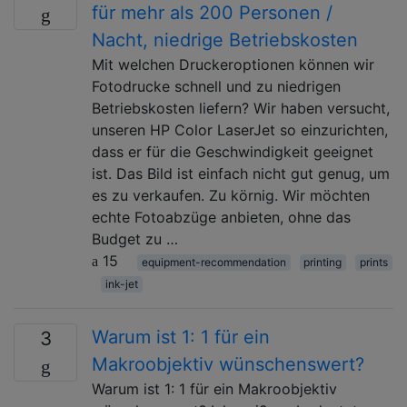
für mehr als 200 Personen /
Nacht, niedrige Betriebskosten
Mit welchen Druckeroptionen können wir
Fotodrucke schnell und zu niedrigen
Betriebskosten liefern? Wir haben versucht,
unseren HP Color LaserJet so einzurichten,
dass er für die Geschwindigkeit geeignet
ist. Das Bild ist einfach nicht gut genug, um
es zu verkaufen. Zu körnig. Wir möchten
echte Fotoabzüge anbieten, ohne das
Budget zu …
15
equipment-recommendation
printing
prints
ink-jet
Warum ist 1: 1 für ein
3
Makroobjektiv wünschenswert?
Warum ist 1: 1 für ein Makroobjektiv