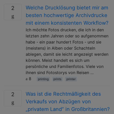
Welche Drucklösung bietet mir am
2
besten hochwertige Archivdrucke
mit einem konsistenten Workflow?
Ich möchte Fotos drucken, die ich in den
letzten zehn Jahren oder so aufgenommen
habe - ein paar hundert Fotos - und sie
(meistens) in Alben oder Schachteln
ablegen, damit sie leicht angezeigt werden
können. Meist handelt es sich um
persönliche und Familienfotos. Viele von
ihnen sind Fotostorys von Reisen …
8
printing
prints
printer
Was ist die Rechtmäßigkeit des
2
Verkaufs von Abzügen von
„privatem Land“ in Großbritannien?