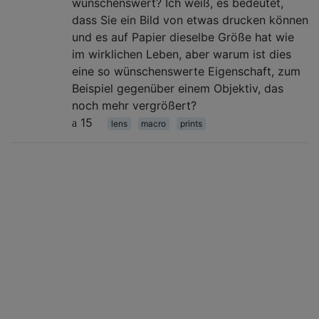
wünschenswert? Ich weiß, es bedeutet,
dass Sie ein Bild von etwas drucken können
und es auf Papier dieselbe Größe hat wie
im wirklichen Leben, aber warum ist dies
eine so wünschenswerte Eigenschaft, zum
Beispiel gegenüber einem Objektiv, das
noch mehr vergrößert?
15
lens
macro
prints