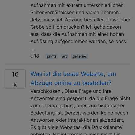
Aufnahmen mit extrem unterschiedlichen
Seitenverhältnissen und vielen Themen.
Jetzt muss ich Abzüge bestellen. In welcher
Größe soll ich drucken? Ich gehe davon
aus, dass die Aufnahmen mit einer hohen
Auflösung aufgenommen wurden, so dass
…
18
prints
art
galleries
Was ist die beste Website, um
16
Abzüge online zu bestellen?
Verschlossen . Diese Frage und ihre
Antworten sind gesperrt, da die Frage nicht
zum Thema gehört, aber von historischer
Bedeutung ist. Derzeit werden keine neuen
Antworten oder Interaktionen akzeptiert.
Es gibt viele Websites, die Druckdienste
anbieten. Ich interessiere mich nicht für