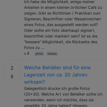
Ich habe die Möglichkeit, einige meiner
Arbeiten in einem kleinen örtlichen Café zu
zeigen. Gibt es Richtlinien / Praktiken zum
Signieren, Beschriften oder Wasserzeichen
eines Fotos, das ausgestellt werden soll?
Oder sollte ein Foto überhaupt signiert,
beschriftet oder markiert sein? Ist es die
"bessere" Möglichkeit, die Rückseite des
Fotos zu …
8
prints
frames
Welche Behälter sind für eine
2
Lagerzeit von ca. 20 Jahren
wirksam?
Gelegentlich drucke ich große Fotos
(20x30). Welche Art von Behälter sollte ich
verwenden, wenn ich möchte, dass sie
ungefähr 20 Jahre halten? Hinweis: