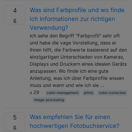
Was sind Farbprofile und wo finde
4
ich Informationen zur richtigen
Verwendung?
Ich sehe den Begriff "Farbprofil" sehr oft
und habe die vage Vorstellung, dass er
Ihnen hilft, die Farbwerte basierend auf den
einzigartigen Unterschieden von Kameras,
Displays und Druckern eines idealen Geräts
anzupassen. Wo finde ich eine gute
Anleitung, was ich über Farbprofile wissen
muss und wann und wie ich sie …
29
color-management
prints
color-correction
image-processing
Was empfehlen Sie für einen
5
hochwertigen Fotobuchservice?