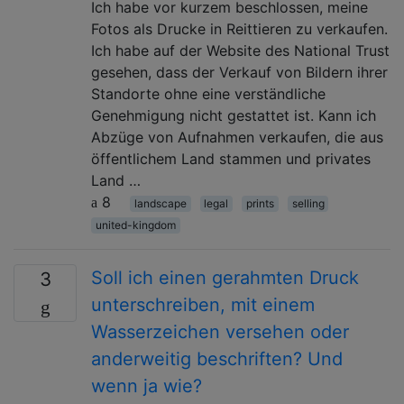
Ich habe vor kurzem beschlossen, meine
Fotos als Drucke in Reittieren zu verkaufen.
Ich habe auf der Website des National Trust
gesehen, dass der Verkauf von Bildern ihrer
Standorte ohne eine verständliche
Genehmigung nicht gestattet ist. Kann ich
Abzüge von Aufnahmen verkaufen, die aus
öffentlichem Land stammen und privates
Land …
8
landscape
legal
prints
selling
united-kingdom
Soll ich einen gerahmten Druck
3
unterschreiben, mit einem
Wasserzeichen versehen oder
anderweitig beschriften? Und
wenn ja wie?