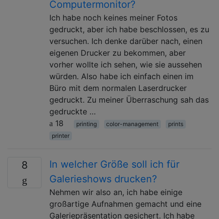
Computermonitor?
Ich habe noch keines meiner Fotos
gedruckt, aber ich habe beschlossen, es zu
versuchen. Ich denke darüber nach, einen
eigenen Drucker zu bekommen, aber
vorher wollte ich sehen, wie sie aussehen
würden. Also habe ich einfach einen im
Büro mit dem normalen Laserdrucker
gedruckt. Zu meiner Überraschung sah das
gedruckte …
18
printing
color-management
prints
printer
In welcher Größe soll ich für
8
Galerieshows drucken?
Nehmen wir also an, ich habe einige
großartige Aufnahmen gemacht und eine
Galeriepräsentation gesichert. Ich habe