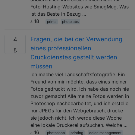
Foto-Hosting-Websites wie SmugMug. Was
ist das Beste in Bezug …
18
prints
photolabs
Fragen, die bei der Verwendung
4
eines professionellen
Druckdienstes gestellt werden
müssen
Ich mache viel Landschaftsfotografie. Ein
Freund von mir möchte, dass eines meiner
Fotos gedruckt wird. Ich habe das noch nie
zuvor gemacht! Alle meine Fotos werden in
Photoshop nachbearbeitet, und ich erstelle
nur JPEGs für den Webgebrauch, drucke
sie jedoch nicht. Ich werde diese Woche
eine lokale Druckerei aufsuchen. Welche …
16
photoshop
printing
color-management