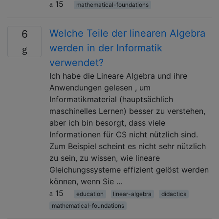
15
mathematical-foundations
Welche Teile der linearen Algebra
6
werden in der Informatik
verwendet?
Ich habe die Lineare Algebra und ihre
Anwendungen gelesen , um
Informatikmaterial (hauptsächlich
maschinelles Lernen) besser zu verstehen,
aber ich bin besorgt, dass viele
Informationen für CS nicht nützlich sind.
Zum Beispiel scheint es nicht sehr nützlich
zu sein, zu wissen, wie lineare
Gleichungssysteme effizient gelöst werden
können, wenn Sie …
15
education
linear-algebra
didactics
mathematical-foundations