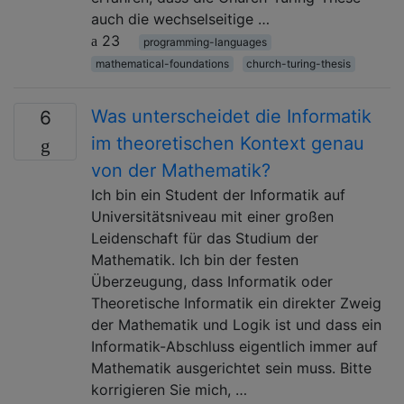
auch die wechselseitige …
23
programming-languages
mathematical-foundations
church-turing-thesis
Was unterscheidet die Informatik
6
im theoretischen Kontext genau
von der Mathematik?
Ich bin ein Student der Informatik auf
Universitätsniveau mit einer großen
Leidenschaft für das Studium der
Mathematik. Ich bin der festen
Überzeugung, dass Informatik oder
Theoretische Informatik ein direkter Zweig
der Mathematik und Logik ist und dass ein
Informatik-Abschluss eigentlich immer auf
Mathematik ausgerichtet sein muss. Bitte
korrigieren Sie mich, …