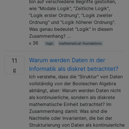
bin auf verschiedene Begriffe gestoßen,
wie "Modale Logik", "Zeitliche Logik",
"Logik erster Ordnung", "Logik zweiter
Ordnung" und "Logik höherer Ordnung".
Was genau bedeutet "Logik" in diesem
Zusammenhang? …
36
logic
mathematical-foundations
Warum werden Daten in der
11
Informatik als diskret betrachtet?
Ich verstehe, dass die "Struktur" von Daten
vollständig von der Booleschen Algebra
abhängt, aber: Warum werden Daten nicht
als kontinuierliche, sondern als diskrete
mathematische Einheit betrachtet? Im
Zusammenhang damit: Was sind die
Nachteile oder Invarianten, die bei der
Strukturierung von Daten als kontinuierliche