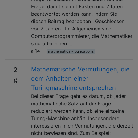
Frage, damit sie mit Fakten und Zitaten
beantwortet werden kann, indem Sie
diesen Beitrag bearbeiten . Geschlossen
vor 2 Jahren . Im Allgemeinen sind
Computerprogrammierer, die Mathematiker
sind oder einen …
14
mathematical-foundations
Mathematische Vermutungen, die
2
dem Anhalten einer
Turingmaschine entsprechen
Bei dieser Frage geht es darum, ob jeder
mathematische Satz auf die Frage
reduziert werden kann, ob eine einzelne
Turing-Maschine anhält. Insbesondere
interessieren mich Vermutungen, die derzeit
nicht bewiesen sind. Zum Beispiel: