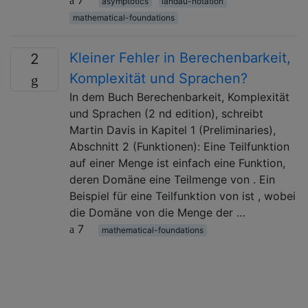
asymptotics
landau-notation
mathematical-foundations
Kleiner Fehler in Berechenbarkeit,
2
Komplexität und Sprachen?
In dem Buch Berechenbarkeit, Komplexität
und Sprachen (2 nd edition), schreibt
Martin Davis in Kapitel 1 (Preliminaries),
Abschnitt 2 (Funktionen): Eine Teilfunktion
auf einer Menge ist einfach eine Funktion,
deren Domäne eine Teilmenge von . Ein
Beispiel für eine Teilfunktion von ist , wobei
die Domäne von die Menge der …
7
mathematical-foundations