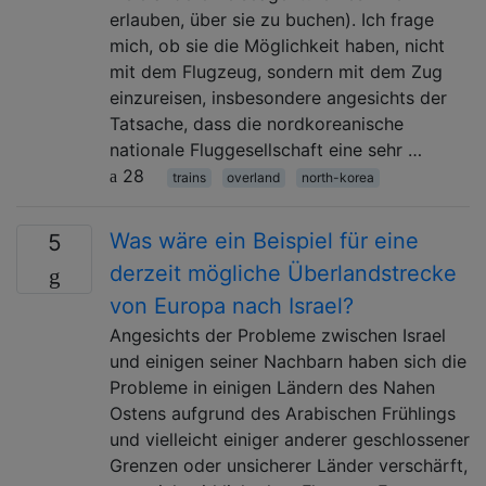
erlauben, über sie zu buchen). Ich frage
mich, ob sie die Möglichkeit haben, nicht
mit dem Flugzeug, sondern mit dem Zug
einzureisen, insbesondere angesichts der
Tatsache, dass die nordkoreanische
nationale Fluggesellschaft eine sehr …
28
trains
overland
north-korea
Was wäre ein Beispiel für eine
5
derzeit mögliche Überlandstrecke
von Europa nach Israel?
Angesichts der Probleme zwischen Israel
und einigen seiner Nachbarn haben sich die
Probleme in einigen Ländern des Nahen
Ostens aufgrund des Arabischen Frühlings
und vielleicht einiger anderer geschlossener
Grenzen oder unsicherer Länder verschärft,