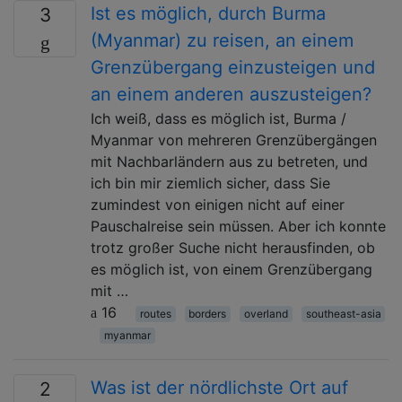
Ist es möglich, durch Burma
3
(Myanmar) zu reisen, an einem
Grenzübergang einzusteigen und
an einem anderen auszusteigen?
Ich weiß, dass es möglich ist, Burma /
Myanmar von mehreren Grenzübergängen
mit Nachbarländern aus zu betreten, und
ich bin mir ziemlich sicher, dass Sie
zumindest von einigen nicht auf einer
Pauschalreise sein müssen. Aber ich konnte
trotz großer Suche nicht herausfinden, ob
es möglich ist, von einem Grenzübergang
mit …
16
routes
borders
overland
southeast-asia
myanmar
Was ist der nördlichste Ort auf
2