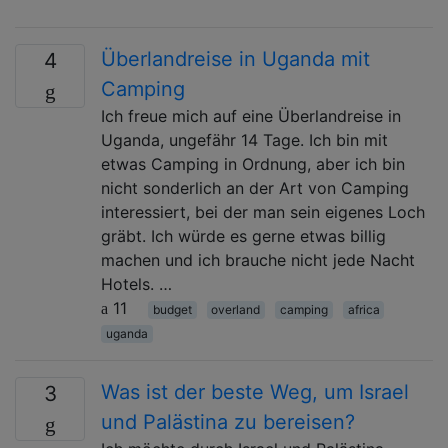
Überlandreise in Uganda mit
4
Camping
Ich freue mich auf eine Überlandreise in
Uganda, ungefähr 14 Tage. Ich bin mit
etwas Camping in Ordnung, aber ich bin
nicht sonderlich an der Art von Camping
interessiert, bei der man sein eigenes Loch
gräbt. Ich würde es gerne etwas billig
machen und ich brauche nicht jede Nacht
Hotels. …
11
budget
overland
camping
africa
uganda
Was ist der beste Weg, um Israel
3
und Palästina zu bereisen?