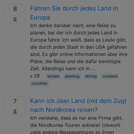
Fahren Sie durch jedes Land in
8
Europa
Ich denke darüber nach, eine Reise zu
planen, bei der ich durch jedes Land in
Europa fahre. Ich weiß, dass es Leute gibt,
die durch jeden Staat in den USA gefahren
sind. Es gibt online Informationen über ihre
Pläne, die Reise und die dafür benötigte
Zeit. Allerdings kann ich in …
28
europe
planning
driving
overland
countries
Kann ich über Land (mit dem Zug)
7
nach Nordkorea reisen?
Ich verstehe, dass es nur eine Firma gibt,
die Nordkorea-Touren anbietet (obwohl
viele andere Reiseagenturen es Ihnen