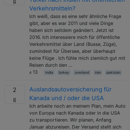
Verkehrsmitteln?
Ich weiß, dass es eine sehr ähnliche Frage
gibt, aber es war 2011 und viele Dinge
haben sich seitdem geändert. Jetzt ist
2016. Ich interessiere mich für öffentliche
Verkehrsmittel über Land (Busse, Züge),
zumindest für Übersee, aber überhaupt
keine Flüge . Ich fühle mich ziemlich gut mit
Reisen durch den …
13
india
turkey
overland
iran
pakistan
Auslandsautoversicherung für
2
Kanada und / oder die USA
Ich arbeite noch an meinem Plan, mein Auto
von Europa nach Kanada oder in die USA
zu transportieren. Wir planen, Anfang
Januar abzureisen. Der Versand stellt sich