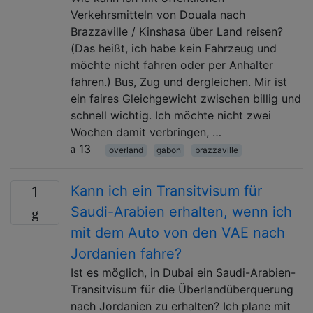
Verkehrsmitteln von Douala nach
Brazzaville / Kinshasa über Land reisen?
(Das heißt, ich habe kein Fahrzeug und
möchte nicht fahren oder per Anhalter
fahren.) Bus, Zug und dergleichen. Mir ist
ein faires Gleichgewicht zwischen billig und
schnell wichtig. Ich möchte nicht zwei
Wochen damit verbringen, …
13
overland
gabon
brazzaville
Kann ich ein Transitvisum für
1
Saudi-Arabien erhalten, wenn ich
mit dem Auto von den VAE nach
Jordanien fahre?
Ist es möglich, in Dubai ein Saudi-Arabien-
Transitvisum für die Überlandüberquerung
nach Jordanien zu erhalten? Ich plane mit