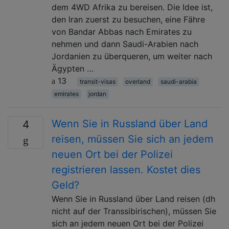
dem 4WD Afrika zu bereisen. Die Idee ist,
den Iran zuerst zu besuchen, eine Fähre
von Bandar Abbas nach Emirates zu
nehmen und dann Saudi-Arabien nach
Jordanien zu überqueren, um weiter nach
Ägypten …
13
transit-visas
overland
saudi-arabia
emirates
jordan
Wenn Sie in Russland über Land
4
reisen, müssen Sie sich an jedem
neuen Ort bei der Polizei
registrieren lassen. Kostet dies
Geld?
Wenn Sie in Russland über Land reisen (dh
nicht auf der Transsibirischen), müssen Sie
sich an jedem neuen Ort bei der Polizei