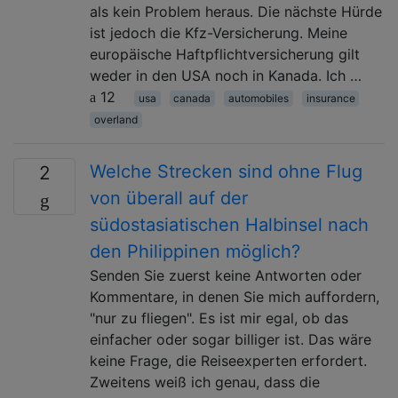
als kein Problem heraus. Die nächste Hürde
ist jedoch die Kfz-Versicherung. Meine
europäische Haftpflichtversicherung gilt
weder in den USA noch in Kanada. Ich …
12
usa
canada
automobiles
insurance
overland
Welche Strecken sind ohne Flug
2
von überall auf der
südostasiatischen Halbinsel nach
den Philippinen möglich?
Senden Sie zuerst keine Antworten oder
Kommentare, in denen Sie mich auffordern,
"nur zu fliegen". Es ist mir egal, ob das
einfacher oder sogar billiger ist. Das wäre
keine Frage, die Reiseexperten erfordert.
Zweitens weiß ich genau, dass die