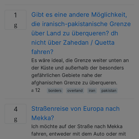
Gibt es eine andere Möglichkeit,
1
die iranisch-pakistanische Grenze
über Land zu überqueren? dh
nicht über Zahedan / Quetta
fahren?
Es wäre ideal, die Grenze weiter unten an
der Küste und außerhalb der besonders
gefährlichen Gebiete nahe der
afghanischen Grenze zu überqueren.
12
borders
overland
iran
pakistan
Straßenreise von Europa nach
4
Mekka?
Ich möchte auf der Straße nach Mekka
fahren, entweder mit dem Auto oder mit