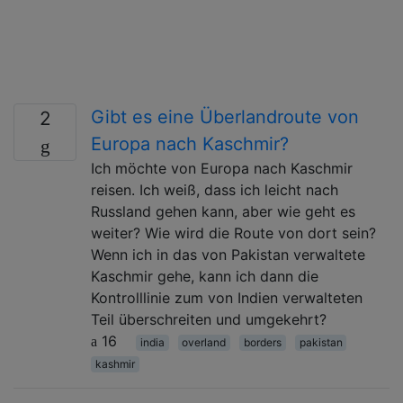
Gibt es eine Überlandroute von
2
Europa nach Kaschmir?
Ich möchte von Europa nach Kaschmir
reisen. Ich weiß, dass ich leicht nach
Russland gehen kann, aber wie geht es
weiter? Wie wird die Route von dort sein?
Wenn ich in das von Pakistan verwaltete
Kaschmir gehe, kann ich dann die
Kontrolllinie zum von Indien verwalteten
Teil überschreiten und umgekehrt?
16
india
overland
borders
pakistan
kashmir