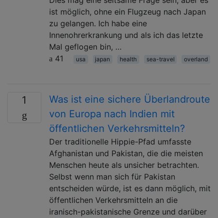
ist möglich, ohne ein Flugzeug nach Japan
zu gelangen. Ich habe eine
Innenohrerkrankung und als ich das letzte
Mal geflogen bin, …
41
usa
japan
health
sea-travel
overland
Was ist eine sichere Überlandroute
1
von Europa nach Indien mit
öffentlichen Verkehrsmitteln?
Der traditionelle Hippie-Pfad umfasste
Afghanistan und Pakistan, die die meisten
Menschen heute als unsicher betrachten.
Selbst wenn man sich für Pakistan
entscheiden würde, ist es dann möglich, mit
öffentlichen Verkehrsmitteln an die
iranisch-pakistanische Grenze und darüber