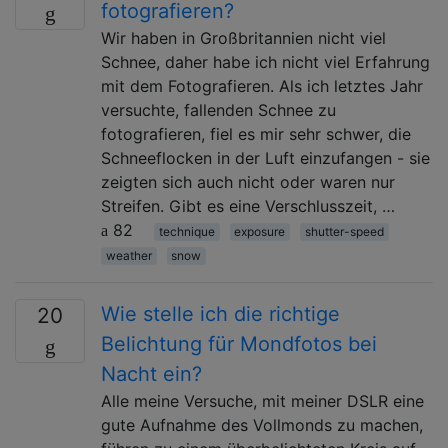
fotografieren?
Wir haben in Großbritannien nicht viel
Schnee, daher habe ich nicht viel Erfahrung
mit dem Fotografieren. Als ich letztes Jahr
versuchte, fallenden Schnee zu
fotografieren, fiel es mir sehr schwer, die
Schneeflocken in der Luft einzufangen - sie
zeigten sich auch nicht oder waren nur
Streifen. Gibt es eine Verschlusszeit, …
82
technique
exposure
shutter-speed
weather
snow
Wie stelle ich die richtige
20
Belichtung für Mondfotos bei
Nacht ein?
Alle meine Versuche, mit meiner DSLR eine
gute Aufnahme des Vollmonds zu machen,