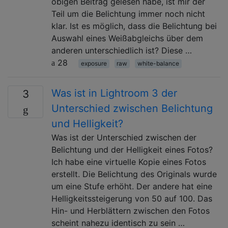
obigen Beitrag gelesen habe, ist mir der
Teil um die Belichtung immer noch nicht
klar. Ist es möglich, dass die Belichtung bei
Auswahl eines Weißabgleichs über dem
anderen unterschiedlich ist? Diese …
28
exposure
raw
white-balance
Was ist in Lightroom 3 der
3
Unterschied zwischen Belichtung
und Helligkeit?
Was ist der Unterschied zwischen der
Belichtung und der Helligkeit eines Fotos?
Ich habe eine virtuelle Kopie eines Fotos
erstellt. Die Belichtung des Originals wurde
um eine Stufe erhöht. Der andere hat eine
Helligkeitssteigerung von 50 auf 100. Das
Hin- und Herblättern zwischen den Fotos
scheint nahezu identisch zu sein …