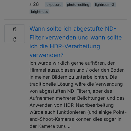
28
exposure
photo-editing
lightroom-3
brightness
Wann sollte ich abgestufte ND-
6
Filter verwenden und wann sollte
ich die HDR-Verarbeitung
verwenden?
Ich würde wirklich gerne aufhören, den
Himmel auszublasen und / oder den Boden
in meinen Bildern zu unterbelichten. Die
traditionelle Lösung wäre die Verwendung
von abgestuften ND-Filtern, aber das
Aufnehmen mehrerer Belichtungen und das
Anwenden von HDR-Nachbearbeitung
würde auch funktionieren (und einige Point-
and-Shoot-Kameras können dies sogar in
der Kamera tun). …