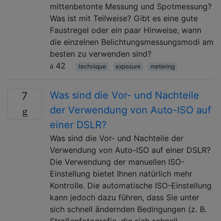
mittenbetonte Messung und Spotmessung?
Was ist mit Teilweise? Gibt es eine gute
Faustregel oder ein paar Hinweise, wann
die einzelnen Belichtungsmessungsmodi am
besten zu verwenden sind?
42
technique
exposure
metering
Was sind die Vor- und Nachteile
7
der Verwendung von Auto-ISO auf
einer DSLR?
Was sind die Vor- und Nachteile der
Verwendung von Auto-ISO auf einer DSLR?
Die Verwendung der manuellen ISO-
Einstellung bietet Ihnen natürlich mehr
Kontrolle. Die automatische ISO-Einstellung
kann jedoch dazu führen, dass Sie unter
sich schnell ändernden Bedingungen (z. B.
Straßenfotografie, die sich schnell