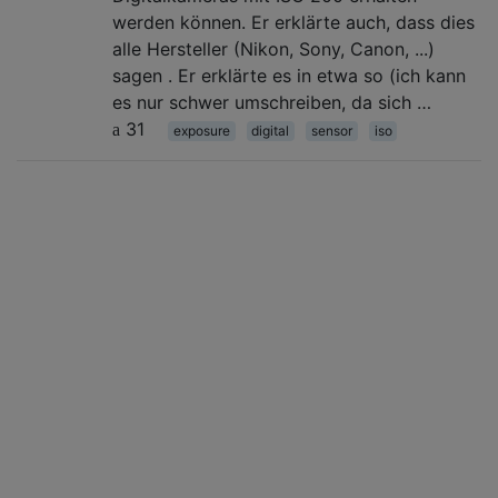
werden können. Er erklärte auch, dass dies
alle Hersteller (Nikon, Sony, Canon, ...)
sagen . Er erklärte es in etwa so (ich kann
es nur schwer umschreiben, da sich …
31
exposure
digital
sensor
iso