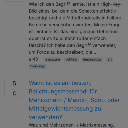
Wie ich den Begriff lernte, ist ein High-Key-
Bild eines, bei dem die Schatten effektiv
beseitigt und die Mitteltondetails in hellere
Bereiche verschoben werden. Meine Frage
ist einfach: Ist das eine genaue Definition
oder ist es zu einfach (oder einfach
falsch)? Ich habe den Begriff verwendet,
um Fotos zu beschreiben, die …
43
exposure
lighting
terminology
art
high-key
Wann ist es am besten,
5
Belichtungsmessmodi für
Mehrzonen- / Matrix-, Spot- oder
Mittelgewichtsmessung zu
verwenden?
Was sind Mehrzonen- / Matrixmessung,