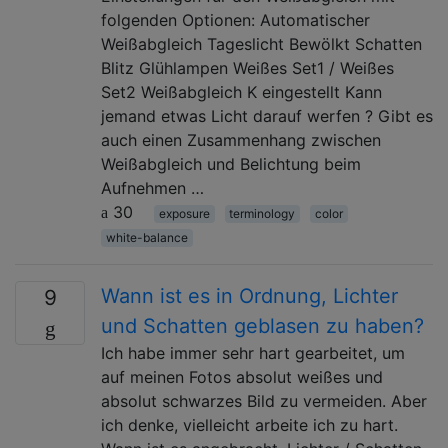
folgenden Optionen: Automatischer
Weißabgleich Tageslicht Bewölkt Schatten
Blitz Glühlampen Weißes Set1 / Weißes
Set2 Weißabgleich K eingestellt Kann
jemand etwas Licht darauf werfen ? Gibt es
auch einen Zusammenhang zwischen
Weißabgleich und Belichtung beim
Aufnehmen …
30
exposure
terminology
color
white-balance
Wann ist es in Ordnung, Lichter
9
und Schatten geblasen zu haben?
Ich habe immer sehr hart gearbeitet, um
auf meinen Fotos absolut weißes und
absolut schwarzes Bild zu vermeiden. Aber
ich denke, vielleicht arbeite ich zu hart.