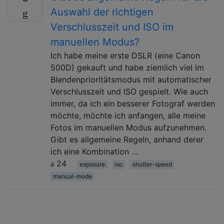
Auswahl der richtigen
Verschlusszeit und ISO im
manuellen Modus?
Ich habe meine erste DSLR (eine Canon
500D) gekauft und habe ziemlich viel im
Blendenprioritätsmodus mit automatischer
Verschlusszeit und ISO gespielt. Wie auch
immer, da ich ein besserer Fotograf werden
möchte, möchte ich anfangen, alle meine
Fotos im manuellen Modus aufzunehmen.
Gibt es allgemeine Regeln, anhand derer
ich eine Kombination …
24
exposure
iso
shutter-speed
manual-mode