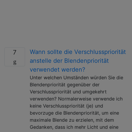
Wann sollte die Verschlusspriorität
7
anstelle der Blendenpriorität
verwendet werden?
Unter welchen Umständen würden Sie die
Blendenpriorität gegenüber der
Verschlusspriorität und umgekehrt
verwenden? Normalerweise verwende ich
keine Verschlusspriorität (je) und
bevorzuge die Blendenpriorität, um eine
maximale Blende zu erzielen, mit dem
Gedanken, dass ich mehr Licht und eine