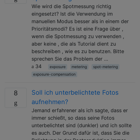
Wie wird die Spotmessung richtig
eingesetzt? Ist die Verwendung im
manuellen Modus besser als in einem der
Prioritätsmodi? Es ist eine Frage über ,
wenn die Spotmessung zu verwenden ,
aber keine , die als Tutorial dient zu
beschreiben , wie es zu benutzen. Bitte
sprechen Sie das Problem der …
34
exposure
metering
spot-metering
exposure-compensation
Soll ich unterbelichtete Fotos
8
aufnehmen?
Jemand erfahrener als ich sagte, dass er
immer schießt, so dass seine Fotos
unterbelichtet sind (dunkler) und ich sollte
es auch. Der Grund dafür ist, dass Sie die