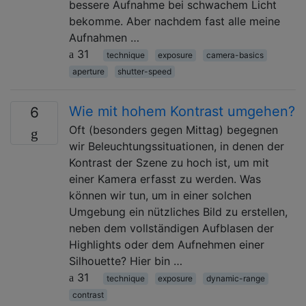
bessere Aufnahme bei schwachem Licht
bekomme. Aber nachdem fast alle meine
Aufnahmen …
31
technique
exposure
camera-basics
aperture
shutter-speed
Wie mit hohem Kontrast umgehen?
6
Oft (besonders gegen Mittag) begegnen
wir Beleuchtungssituationen, in denen der
Kontrast der Szene zu hoch ist, um mit
einer Kamera erfasst zu werden. Was
können wir tun, um in einer solchen
Umgebung ein nützliches Bild zu erstellen,
neben dem vollständigen Aufblasen der
Highlights oder dem Aufnehmen einer
Silhouette? Hier bin …
31
technique
exposure
dynamic-range
contrast