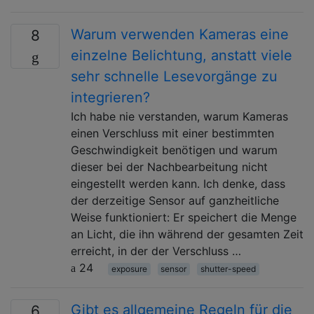
Warum verwenden Kameras eine
8
einzelne Belichtung, anstatt viele
sehr schnelle Lesevorgänge zu
integrieren?
Ich habe nie verstanden, warum Kameras
einen Verschluss mit einer bestimmten
Geschwindigkeit benötigen und warum
dieser bei der Nachbearbeitung nicht
eingestellt werden kann. Ich denke, dass
der derzeitige Sensor auf ganzheitliche
Weise funktioniert: Er speichert die Menge
an Licht, die ihn während der gesamten Zeit
erreicht, in der der Verschluss …
24
exposure
sensor
shutter-speed
Gibt es allgemeine Regeln für die
6