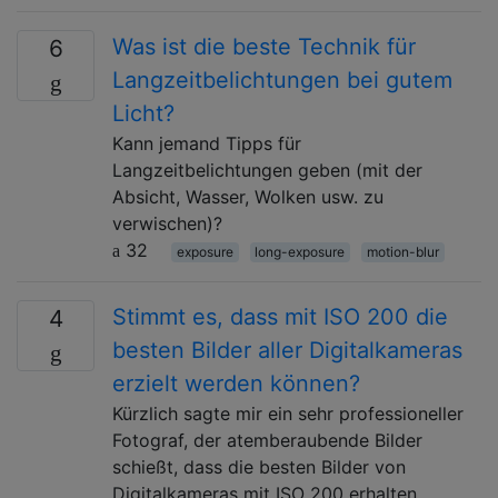
Was ist die beste Technik für
6
Langzeitbelichtungen bei gutem
Licht?
Kann jemand Tipps für
Langzeitbelichtungen geben (mit der
Absicht, Wasser, Wolken usw. zu
verwischen)?
32
exposure
long-exposure
motion-blur
Stimmt es, dass mit ISO 200 die
4
besten Bilder aller Digitalkameras
erzielt werden können?
Kürzlich sagte mir ein sehr professioneller
Fotograf, der atemberaubende Bilder
schießt, dass die besten Bilder von
Digitalkameras mit ISO 200 erhalten