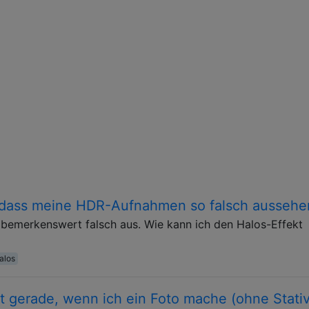
, dass meine HDR-Aufnahmen so falsch aussehe
bemerkenswert falsch aus. Wie kann ich den Halos-Effekt
alos
t gerade, wenn ich ein Foto mache (ohne Stativ