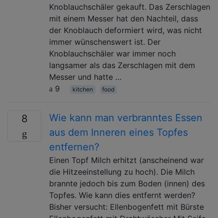
Knoblauchschäler gekauft. Das Zerschlagen
mit einem Messer hat den Nachteil, dass
der Knoblauch deformiert wird, was nicht
immer wünschenswert ist. Der
Knoblauchschäler war immer noch
langsamer als das Zerschlagen mit dem
Messer und hatte …
9
kitchen
food
Wie kann man verbranntes Essen
8
aus dem Inneren eines Topfes
entfernen?
Einen Topf Milch erhitzt (anscheinend war
die Hitzeeinstellung zu hoch). Die Milch
brannte jedoch bis zum Boden (innen) des
Topfes. Wie kann dies entfernt werden?
Bisher versucht: Ellenbogenfett mit Bürste