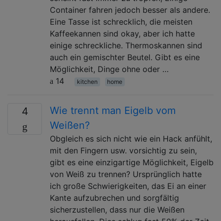
Container fahren jedoch besser als andere.
Eine Tasse ist schrecklich, die meisten
Kaffeekannen sind okay, aber ich hatte
einige schreckliche. Thermoskannen sind
auch ein gemischter Beutel. Gibt es eine
Möglichkeit, Dinge ohne oder …
14
kitchen
home
Wie trennt man Eigelb vom
4
Weißen?
Obgleich es sich nicht wie ein Hack anfühlt,
mit den Fingern usw. vorsichtig zu sein,
gibt es eine einzigartige Möglichkeit, Eigelb
von Weiß zu trennen? Ursprünglich hatte
ich große Schwierigkeiten, das Ei an einer
Kante aufzubrechen und sorgfältig
sicherzustellen, dass nur die Weißen