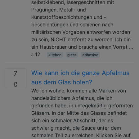
selbstklebend, lasergeschnitten mit
Prägungen, Metall- und
Kunststoffbeschichtungen und -
beschichtungen und schienen nach
militärischen Vorgaben entworfen worden
zu sein, NICHT entfernt zu werden. Ich bin
ein Hausbrauer und brauche einen Vorrat …
12
kitchen
glass
adhesive
Wie kann ich die ganze Apfelmus
7
aus dem Glas holen?
Wo ich wohne, kommen alle Marken von
handelsüblichem Apfelmus, die ich
gefunden habe, in unregelmäßig geformten
Gläsern. In der Mitte des Glases befindet
sich ein schmaler Abschnitt, der es
schwierig macht, die Sauce unter dem
schmalen Teil zu erreichen: Klicken Sie auf