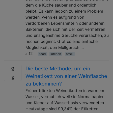
dem die Küche sauber und ordentlich
bleibt. Es kann jedoch zu einem Problem
werden, wenn es aufgrund von
verdorbenen Lebensmitteln oder anderen
Bakterien, die sich mit der Zeit vermehren
und unangenehme Gerüche verursachen, zu
riechen beginnt. Gibt es eine einfache
Möglichkeit, den Müllgeruch …
12
food
kitchen
smell
Die beste Methode, um ein
9
Weinetikett von einer Weinflasche
zu bekommen?
Früher tränkten Weinetiketten in warmem
Wasser, vermutlich weil sie Normalpapier
und Kleber auf Wasserbasis verwendeten.
Heutzutage sind 99,34% der Etiketten