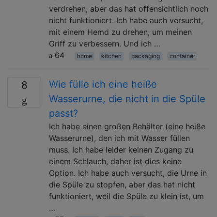
verdrehen, aber das hat offensichtlich noch
nicht funktioniert. Ich habe auch versucht,
mit einem Hemd zu drehen, um meinen
Griff zu verbessern. Und ich …
64
home
kitchen
packaging
container
Wie fülle ich eine heiße
8
Wasserurne, die nicht in die Spüle
passt?
Ich habe einen großen Behälter (eine heiße
Wasserurne), den ich mit Wasser füllen
muss. Ich habe leider keinen Zugang zu
einem Schlauch, daher ist dies keine
Option. Ich habe auch versucht, die Urne in
die Spüle zu stopfen, aber das hat nicht
funktioniert, weil die Spüle zu klein ist, um
…