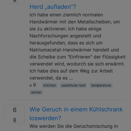
Herd „aufladen“?
Ich habe einen ziemlich normalen
Handwärmer mit den Metallscheiben, um
sie zu aktivieren. Ich habe einige
Nachforschungen angestellt und
herausgefunden, dass es sich um
Natriumacetat-Handwärmer handelt und
die Scheibe zum "Einfrieren" der Flüssigkeit
verwendet wird, wodurch sie sich erwärmt.
Ich habe dies auf dem Weg zur Arbeit
verwendet, da es …
9
kitchen
substitute-tool
temperature
winter
Wie Geruch in einem Kühlschrank
6
loswerden?
Wie werden Sie die Geruchsmischung in