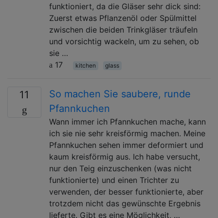
funktioniert, da die Gläser sehr dick sind:
Zuerst etwas Pflanzenöl oder Spülmittel
zwischen die beiden Trinkgläser träufeln
und vorsichtig wackeln, um zu sehen, ob
sie …
17
kitchen
glass
So machen Sie saubere, runde
11
Pfannkuchen
Wann immer ich Pfannkuchen mache, kann
ich sie nie sehr kreisförmig machen. Meine
Pfannkuchen sehen immer deformiert und
kaum kreisförmig aus. Ich habe versucht,
nur den Teig einzuschenken (was nicht
funktionierte) und einen Trichter zu
verwenden, der besser funktionierte, aber
trotzdem nicht das gewünschte Ergebnis
lieferte. Gibt es eine Möglichkeit, …