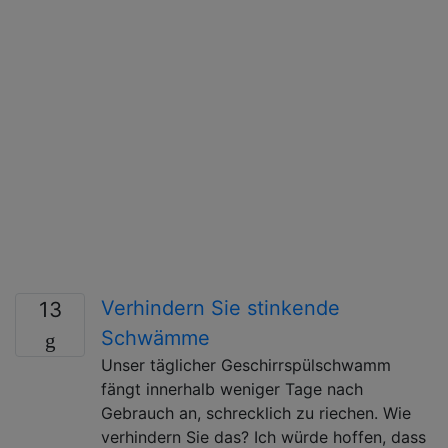
Verhindern Sie stinkende
13
Schwämme
Unser täglicher Geschirrspülschwamm
fängt innerhalb weniger Tage nach
Gebrauch an, schrecklich zu riechen. Wie
verhindern Sie das? Ich würde hoffen, dass