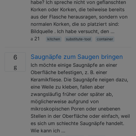
habe? Ich spreche nicht von geflanschten
Korken oder Korken, die teilweise bereits
aus der Flasche herausragen, sondern von
normalen Korken, die so platziert sind:
Bildquelle . Ich habe versucht, den …
21
kitchen
substitute-tool
container
Saugnäpfe zum Saugen bringen
6
Ich möchte einige Saugnäpfe an einer
Oberfläche befestigen, z. B. einer
Keramikfliese. Die Saugnäpfe neigen dazu,
eine Weile zu kleben, fallen aber
zwangsläufig früher oder später ab,
möglicherweise aufgrund von
mikroskopischen Poren oder unebenen
Stellen in der Oberfläche oder einfach, weil
es sich um schlechte Saugnäpfe handelt.
Wie kann ich …