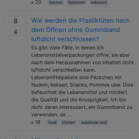
20
kitchen
bathroom
adhesive
Wie werden die Plastiktüten nach
8
dem Öffnen ohne Gummiband
luftdicht verschlossen?
Es gibt viele Fälle, in denen ich
Lebensmittelverpackungen öffne, sie aber
nach dem Herausnehmen von Inhalten nicht
luftdicht verschließen kann.
Lebensmittelpakete sind Päckchen mit
Nudeln, Keksen, Snacks, Pommes usw. Dies
befeuchtet die Lebensmittel und mindert
die Qualität und die Knusprigkeit. Ich bin
nicht daran interessiert, ein Gummiband zu
verwenden, da …
19
food
kitchen
substitute-tool