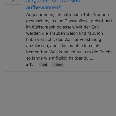
aufbewahren?
Angenommen, ich hätte eine Tüte Trauben
gewaschen, in eine Glasschüssel gelegt und
im Kühlschrank gelassen. Mit der Zeit
werden die Trauben weich und faul. Ich
habe versucht, das Wasser vollständig
abzulassen, aber das macht sich nicht
bemerkbar. Was kann ich tun, um die Frucht
so lange wie möglich haltbar zu …
15
food
kitchen