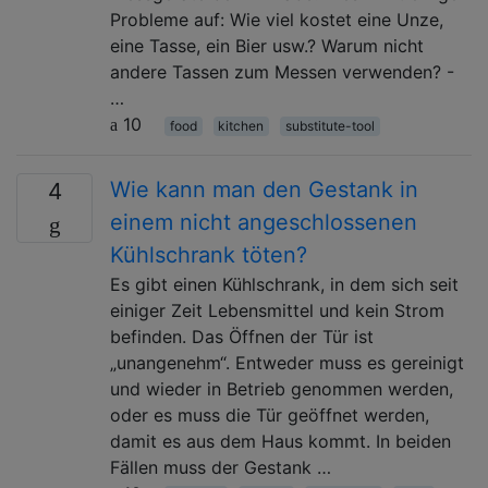
Probleme auf: Wie viel kostet eine Unze,
eine Tasse, ein Bier usw.? Warum nicht
andere Tassen zum Messen verwenden? -
…
10
food
kitchen
substitute-tool
Wie kann man den Gestank in
4
einem nicht angeschlossenen
Kühlschrank töten?
Es gibt einen Kühlschrank, in dem sich seit
einiger Zeit Lebensmittel und kein Strom
befinden. Das Öffnen der Tür ist
„unangenehm“. Entweder muss es gereinigt
und wieder in Betrieb genommen werden,
oder es muss die Tür geöffnet werden,
damit es aus dem Haus kommt. In beiden
Fällen muss der Gestank …