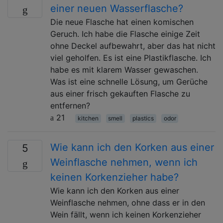
einer neuen Wasserflasche?
Die neue Flasche hat einen komischen
Geruch. Ich habe die Flasche einige Zeit
ohne Deckel aufbewahrt, aber das hat nicht
viel geholfen. Es ist eine Plastikflasche. Ich
habe es mit klarem Wasser gewaschen.
Was ist eine schnelle Lösung, um Gerüche
aus einer frisch gekauften Flasche zu
entfernen?
21
kitchen
smell
plastics
odor
Wie kann ich den Korken aus einer
5
Weinflasche nehmen, wenn ich
keinen Korkenzieher habe?
Wie kann ich den Korken aus einer
Weinflasche nehmen, ohne dass er in den
Wein fällt, wenn ich keinen Korkenzieher