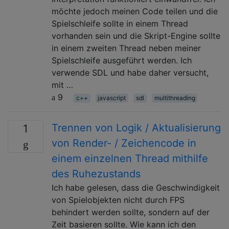
möchte jedoch meinen Code teilen und die
Spielschleife sollte in einem Thread
vorhanden sein und die Skript-Engine sollte
in einem zweiten Thread neben meiner
Spielschleife ausgeführt werden. Ich
verwende SDL und habe daher versucht,
mit …
9
c++
javascript
sdl
multithreading
Trennen von Logik / Aktualisierung
1
von Render- / Zeichencode in
einem einzelnen Thread mithilfe
des Ruhezustands
Ich habe gelesen, dass die Geschwindigkeit
von Spielobjekten nicht durch FPS
behindert werden sollte, sondern auf der
Zeit basieren sollte. Wie kann ich den