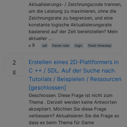
Aktualisierungs- / Zeichnungscode trennen,
um die Leistung zu maximieren, ohne die
Zeichnungsrate zu begrenzen, und eine
konstante logische Aktualisierungsrate
basierend auf der Zeit bereitstellen? Mein
aktueller …
9
sdl
frame-rate
logic
fixed-timestep
Erstellen eines 2D-Plattformers in
2
C ++ / SDL. Auf der Suche nach
Tutorials / Beispielen / Ressourcen
[geschlossen]
Geschlossen. Diese Frage ist nicht zum
Thema . Derzeit werden keine Antworten
akzeptiert. Möchten Sie diese Frage
verbessern? Aktualisieren Sie die Frage so
dass es beim Thema für Game