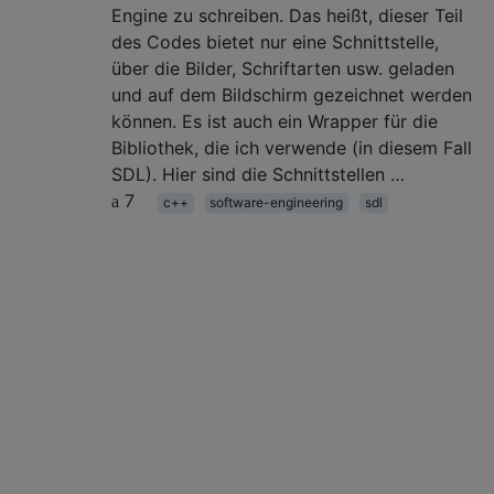
Engine zu schreiben. Das heißt, dieser Teil
des Codes bietet nur eine Schnittstelle,
über die Bilder, Schriftarten usw. geladen
und auf dem Bildschirm gezeichnet werden
können. Es ist auch ein Wrapper für die
Bibliothek, die ich verwende (in diesem Fall
SDL). Hier sind die Schnittstellen …
7
c++
software-engineering
sdl