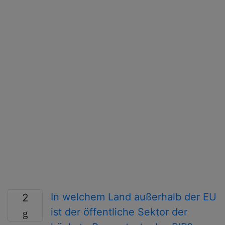
In welchem ​​Land außerhalb der EU
2
ist der öffentliche Sektor der