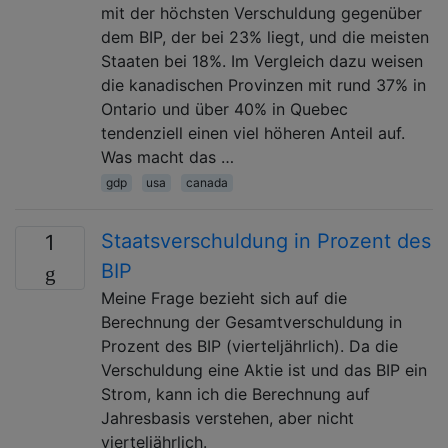
mit der höchsten Verschuldung gegenüber
dem BIP, der bei 23% liegt, und die meisten
Staaten bei 18%. Im Vergleich dazu weisen
die kanadischen Provinzen mit rund 37% in
Ontario und über 40% in Quebec
tendenziell einen viel höheren Anteil auf.
Was macht das …
gdp
usa
canada
Staatsverschuldung in Prozent des
1
BIP
Meine Frage bezieht sich auf die
Berechnung der Gesamtverschuldung in
Prozent des BIP (vierteljährlich). Da die
Verschuldung eine Aktie ist und das BIP ein
Strom, kann ich die Berechnung auf
Jahresbasis verstehen, aber nicht
vierteljährlich.