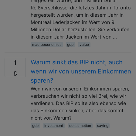
hergestellt wurde, und 1 Million Dollar
Reißverschlüsse, die letztes Jahr in Toronto
hergestellt wurden, um in diesem Jahr in
Montreal Lederjacken im Wert von 9
Millionen Dollar herzustellen. Sie verkaufen
in diesem Jahr Jacken im Wert von …
macroeconomics
gdp
value
Warum sinkt das BIP nicht, auch
1
wenn wir von unserem Einkommen
sparen?
Wenn wir von unserem Einkommen sparen,
verbrauchen wir nicht so viel Brei, wie wir
verdienen. Das BIP sollte also ebenso wie
das Einkommen sinken, aber das kommt
nicht vor. Warum?
gdp
investment
consumption
saving