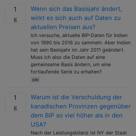
Wenn sich das Basisjahr ändert,
1
wirkt es sich auch auf Daten zu
aktuellen Preisen aus?
Ich versuche, aktuelle BIP-Daten für Indien
von 1990 bis 2016 zu sammeln. Aber Indien
hat sein Basisjahr im Jahr 2011 geändert.
Muss ich also die Daten auf eine
gemeinsame Basis ändern, um eine
fortlaufende Serie zu erhalten?
gdp
Warum ist die Verschuldung der
1
kanadischen Provinzen gegenüber
dem BIP so viel höher als in den
USA?
Nach der Leistungsbilanz ist NY der Staat