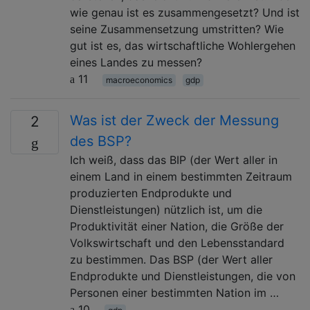
wie genau ist es zusammengesetzt? Und ist
seine Zusammensetzung umstritten? Wie
gut ist es, das wirtschaftliche Wohlergehen
eines Landes zu messen?
11
macroeconomics
gdp
Was ist der Zweck der Messung
2
des BSP?
Ich weiß, dass das BIP (der Wert aller in
einem Land in einem bestimmten Zeitraum
produzierten Endprodukte und
Dienstleistungen) nützlich ist, um die
Produktivität einer Nation, die Größe der
Volkswirtschaft und den Lebensstandard
zu bestimmen. Das BSP (der Wert aller
Endprodukte und Dienstleistungen, die von
Personen einer bestimmten Nation im …
10