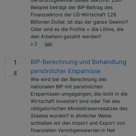
Beispiel beträgt der BIP-Beitrag des
Finanzsektors der US-Wirtschaft 1,26
Billionen Dollar. Ist das der ganze Gewinn?
Oder sind es die Profite + die Löhne, die
den Arbeitern gezahlt werden?
2
gdp
BIP-Berechnung und Behandlung
1
persönlicher Ersparnisse
Wie wird bei der Berechnung des
nationalen BIP mit persönlichen
Ersparnissen umgegangen, die nicht in die
Wirtschaft investiert sind oder Teil des
obligatorischen Mindestreservesatzes des
Staates wurden? In ähnlicher Weise
schließen wir den Import und Export von
finanziellen Vermögenswerten in Net