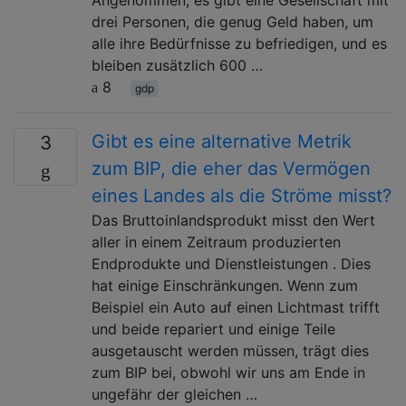
drei Personen, die genug Geld haben, um
alle ihre Bedürfnisse zu befriedigen, und es
bleiben zusätzlich 600 …
8
gdp
Gibt es eine alternative Metrik
3
zum BIP, die eher das Vermögen
eines Landes als die Ströme misst?
Das Bruttoinlandsprodukt misst den Wert
aller in einem Zeitraum produzierten
Endprodukte und Dienstleistungen . Dies
hat einige Einschränkungen. Wenn zum
Beispiel ein Auto auf einen Lichtmast trifft
und beide repariert und einige Teile
ausgetauscht werden müssen, trägt dies
zum BIP bei, obwohl wir uns am Ende in
ungefähr der gleichen …