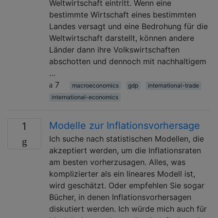
Weltwirtschaft eintritt. Wenn eine
bestimmte Wirtschaft eines bestimmten
Landes versagt und eine Bedrohung für die
Weltwirtschaft darstellt, können andere
Länder dann ihre Volkswirtschaften
abschotten und dennoch mit nachhaltigem
…
7
macroeconomics
gdp
international-trade
international-economics
Modelle zur Inflationsvorhersage
1
Ich suche nach statistischen Modellen, die
akzeptiert werden, um die Inflationsraten
am besten vorherzusagen. Alles, was
komplizierter als ein lineares Modell ist,
wird geschätzt. Oder empfehlen Sie sogar
Bücher, in denen Inflationsvorhersagen
diskutiert werden. Ich würde mich auch für