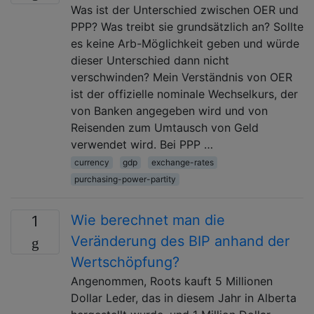
Was ist der Unterschied zwischen OER und
PPP? Was treibt sie grundsätzlich an? Sollte
es keine Arb-Möglichkeit geben und würde
dieser Unterschied dann nicht
verschwinden? Mein Verständnis von OER
ist der offizielle nominale Wechselkurs, der
von Banken angegeben wird und von
Reisenden zum Umtausch von Geld
verwendet wird. Bei PPP …
currency
gdp
exchange-rates
purchasing-power-partity
Wie berechnet man die
1
Veränderung des BIP anhand der
Wertschöpfung?
Angenommen, Roots kauft 5 Millionen
Dollar Leder, das in diesem Jahr in Alberta