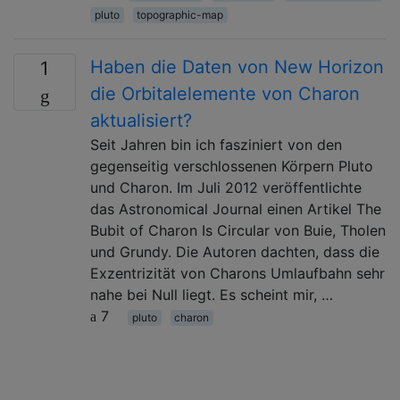
pluto
topographic-map
Haben die Daten von New Horizon
1
die Orbitalelemente von Charon
aktualisiert?
Seit Jahren bin ich fasziniert von den
gegenseitig verschlossenen Körpern Pluto
und Charon. Im Juli 2012 veröffentlichte
das Astronomical Journal einen Artikel The
Bubit of Charon Is Circular von Buie, Tholen
und Grundy. Die Autoren dachten, dass die
Exzentrizität von Charons Umlaufbahn sehr
nahe bei Null liegt. Es scheint mir, …
7
pluto
charon