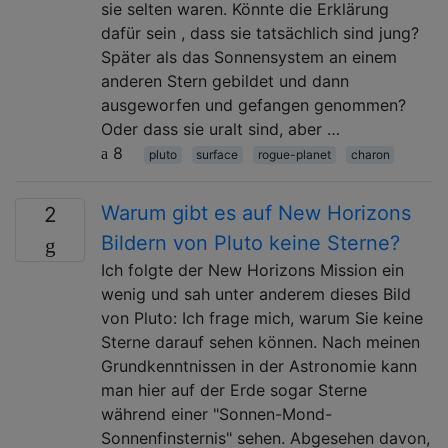
sie selten waren. Könnte die Erklärung
dafür sein , dass sie tatsächlich sind jung?
Später als das Sonnensystem an einem
anderen Stern gebildet und dann
ausgeworfen und gefangen genommen?
Oder dass sie uralt sind, aber …
8
pluto
surface
rogue-planet
charon
Warum gibt es auf New Horizons
2
Bildern von Pluto keine Sterne?
Ich folgte der New Horizons Mission ein
wenig und sah unter anderem dieses Bild
von Pluto: Ich frage mich, warum Sie keine
Sterne darauf sehen können. Nach meinen
Grundkenntnissen in der Astronomie kann
man hier auf der Erde sogar Sterne
während einer "Sonnen-Mond-
Sonnenfinsternis" sehen. Abgesehen davon,