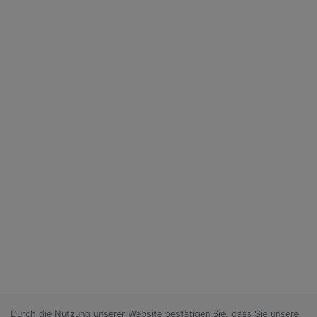
Durch die Nutzung unserer Website bestätigen Sie, dass Sie unsere