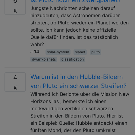
6
Jüngste Nachrichten scheinen darauf
hinzudeuten, dass Astronomen darüber
streiten, ob Pluto wieder ein Planet werden
sollte. Ich kann jedoch keine offizielle
Quelle dafür finden. Ist das tatsächlich
wahr?
14
solar-system
planet
pluto
dwarf-planets
classification
Warum ist in den Hubble-Bildern
4
von Pluto ein schwarzer Streifen?
Während ich Berichte über die Mission New
Horizons las , bemerkte ich einen
merkwürdigen vertikalen schwarzen
Streifen in den Bildern von Pluto. Hier ist
ein Beispiel: Quelle: Hubble entdeckt einen
fünften Mond, der den Pluto umkreist