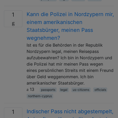
Kann die Polizei in Nordzypern mir,
1
einem amerikanischen
Staatsbürger, meinen Pass
wegnehmen?
Ist es für die Behörden in der Republik
Nordzypern legal, meinen Reisepass
aufzubewahren? Ich bin in Nordzypern und
die Polizei hat mir meinen Pass wegen
eines persönlichen Streits mit einem Freund
über Geld weggenommen. Ich bin
amerikanischer Staatsbürger.
13
passports
legal
us-citizens
officials
northern-cyprus
Indischer Pass nicht abgestempelt,
1