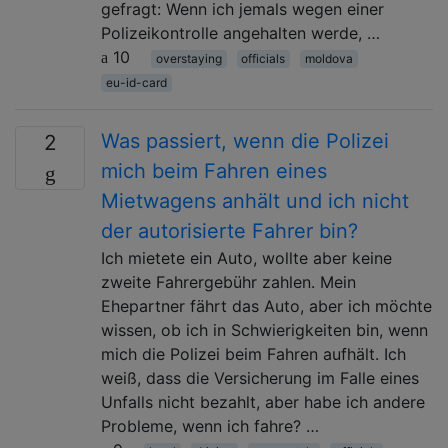
gefragt: Wenn ich jemals wegen einer
Polizeikontrolle angehalten werde, …
10
overstaying
officials
moldova
eu-id-card
Was passiert, wenn die Polizei
2
mich beim Fahren eines
Mietwagens anhält und ich nicht
der autorisierte Fahrer bin?
Ich mietete ein Auto, wollte aber keine
zweite Fahrergebühr zahlen. Mein
Ehepartner fährt das Auto, aber ich möchte
wissen, ob ich in Schwierigkeiten bin, wenn
mich die Polizei beim Fahren aufhält. Ich
weiß, dass die Versicherung im Falle eines
Unfalls nicht bezahlt, aber habe ich andere
Probleme, wenn ich fahre? …