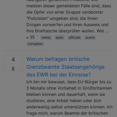
meisten dieser gemeldeten Fälle sind, dass
die Opfer von einer Gruppe verdeckter
"Polizisten" umgeben sind, die Ihnen
Drogen vorwerfen und Ihren Ausweis und
Ihre Brieftasche überprüfen wollen. Wie …
35
safety
spain
officials
scams
corruption
Warum befragen britische
4
Grenzbeamte Staatsangehörige
des EWR bei der Einreise?
Ich bin mir bewusst, dass EU-Bürger bis zu
3 Monate ohne Vorbehalt in Großbritannien
bleiben können und dauerhaft, wenn sie
studieren, eine Arbeit haben oder sich
anderweitig selbst unterstützen können. Ich
frage mich, warum Beamte der britischen