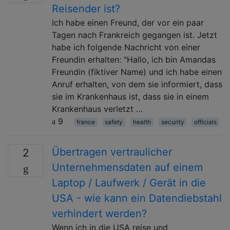
Reisender ist?
Ich habe einen Freund, der vor ein paar
Tagen nach Frankreich gegangen ist. Jetzt
habe ich folgende Nachricht von einer
Freundin erhalten: "Hallo, ich bin Amandas
Freundin (fiktiver Name) und ich habe einen
Anruf erhalten, von dem sie informiert, dass
sie im Krankenhaus ist, dass sie in einem
Krankenhaus verletzt …
9
france
safety
health
security
officials
Übertragen vertraulicher
2
Unternehmensdaten auf einem
Laptop / Laufwerk / Gerät in die
USA - wie kann ein Datendiebstahl
verhindert werden?
Wenn ich in die USA reise und