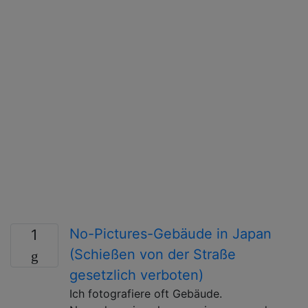
No-Pictures-Gebäude in Japan
1
(Schießen von der Straße
gesetzlich verboten)
Ich fotografiere oft Gebäude.