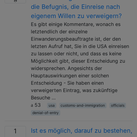
die Befugnis, die Einreise nach
eigenem Willen zu verweigern?
Es gibt einige Kommentare, wonach es
letztendlich der einzelne
Einwanderungsbeauftragte ist, der den
letzten Aufruf hat, Sie in die USA einreisen
zu lassen oder nicht, und dass es keine
Möglichkeit gibt, dieser Entscheidung zu
widersprechen. Angesichts der
Hauptauswirkungen einer solchen
Entscheidung - Sie haben einen
verweigerten Eintrag, was zukünftige
Besuche …
53
usa
customs-and-immigration
officials
denial-of-entry
Ist es möglich, darauf zu bestehen,
1