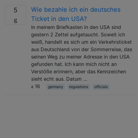
Wie bezahle ich ein deutsches
5
Ticket in den USA?
In meinem Briefkasten in den USA sind
gestern 2 Zettel aufgetaucht. Soweit ich
weiß, handelt es sich um ein Verkehrsticket
aus Deutschland von der Sommerreise, das
seinen Weg zu meiner Adresse in den USA
gefunden hat. Ich kann mich nicht an
Verstöße erinnern, aber das Kennzeichen
sieht echt aus. Datum …
16
germany
regulations
officials