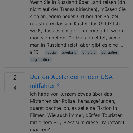
Wenn Sie in Russland über Land reisen (dh
nicht auf der Transsibirischen), müssen Sie
sich an jedem neuen Ort bei der Polizei
registrieren lassen. Kostet das Geld? Ich
weiß, dass es einige Probleme gibt, wenn
man sich bei der Polizei anmeldet, wenn
man in Russland reist, aber gibt es eine …
13
russia
overland
officials
corruption
registration
Dürfen Ausländer in den USA
2
mitfahren?
Ich habe vor kurzem etwas über das
Mitfahren der Polizei herausgefunden,
zuerst dachte ich, es sei eine Fiktion in
Filmen. Wie auch immer, dürfen Touristen
mit einem B1 / B2-Visum diese Traumfahrt
machen?