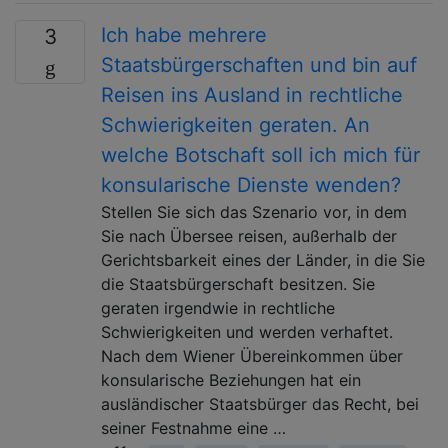
Ich habe mehrere
3
Staatsbürgerschaften und bin auf
Reisen ins Ausland in rechtliche
Schwierigkeiten geraten. An
welche Botschaft soll ich mich für
konsularische Dienste wenden?
Stellen Sie sich das Szenario vor, in dem
Sie nach Übersee reisen, außerhalb der
Gerichtsbarkeit eines der Länder, in die Sie
die Staatsbürgerschaft besitzen. Sie
geraten irgendwie in rechtliche
Schwierigkeiten und werden verhaftet.
Nach dem Wiener Übereinkommen über
konsularische Beziehungen hat ein
ausländischer Staatsbürger das Recht, bei
seiner Festnahme eine …