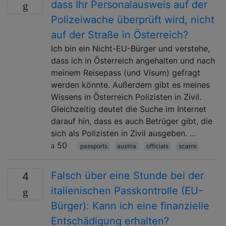
dass Ihr Personalausweis auf der
Polizeiwache überprüft wird, nicht
auf der Straße in Österreich?
Ich bin ein Nicht-EU-Bürger und verstehe,
dass ich in Österreich angehalten und nach
meinem Reisepass (und Visum) gefragt
werden könnte. Außerdem gibt es meines
Wissens in Österreich Polizisten in Zivil.
Gleichzeitig deutet die Suche im Internet
darauf hin, dass es auch Betrüger gibt, die
sich als Polizisten in Zivil ausgeben. …
50
passports
austria
officials
scams
Falsch über eine Stunde bei der
4
italienischen Passkontrolle (EU-
Bürger): Kann ich eine finanzielle
Entschädigung erhalten?