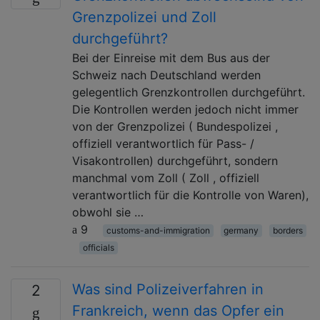
Grenzpolizei und Zoll
durchgeführt?
Bei der Einreise mit dem Bus aus der
Schweiz nach Deutschland werden
gelegentlich Grenzkontrollen durchgeführt.
Die Kontrollen werden jedoch nicht immer
von der Grenzpolizei ( Bundespolizei ,
offiziell verantwortlich für Pass- /
Visakontrollen) durchgeführt, sondern
manchmal vom Zoll ( Zoll , offiziell
verantwortlich für die Kontrolle von Waren),
obwohl sie …
9
customs-and-immigration
germany
borders
officials
Was sind Polizeiverfahren in
2
Frankreich, wenn das Opfer ein