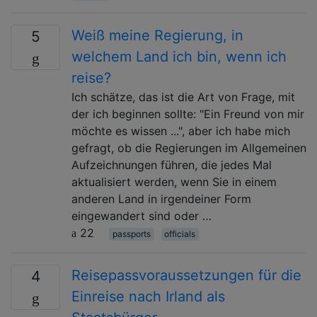
Weiß meine Regierung, in
5
welchem ​​Land ich bin, wenn ich
reise?
Ich schätze, das ist die Art von Frage, mit
der ich beginnen sollte: "Ein Freund von mir
möchte es wissen ...", aber ich habe mich
gefragt, ob die Regierungen im Allgemeinen
Aufzeichnungen führen, die jedes Mal
aktualisiert werden, wenn Sie in einem
anderen Land in irgendeiner Form
eingewandert sind oder …
22
passports
officials
Reisepassvoraussetzungen für die
4
Einreise nach Irland als