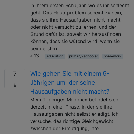
in ihrem ersten Schuljahr, wo es ihr schlecht
geht. Das Hauptproblem scheint zu sein,
dass sie ihre Hausaufgaben nicht macht
oder nicht versucht zu lernen, und der
Grund dafür ist, soweit wir herausfinden
können, dass sie wütend wird, wenn sie
beim ersten …
13
education
primary-schooler
homework
Wie gehen Sie mit einem 9-
7
Jährigen um, der seine
Hausaufgaben nicht macht?
Mein 9-jähriges Mädchen befindet sich
derzeit in einer Phase, in der sie ihre
Hausaufgaben nicht selbst erledigt. Ich
versuche, das richtige Gleichgewicht
zwischen der Ermutigung, ihre