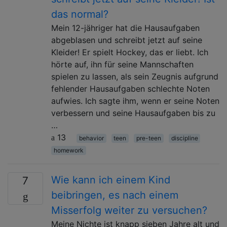
das normal?
Mein 12-jähriger hat die Hausaufgaben
abgeblasen und schreibt jetzt auf seine
Kleider! Er spielt Hockey, das er liebt. Ich
hörte auf, ihn für seine Mannschaften
spielen zu lassen, als sein Zeugnis aufgrund
fehlender Hausaufgaben schlechte Noten
aufwies. Ich sagte ihm, wenn er seine Noten
verbessern und seine Hausaufgaben bis zu
…
13
behavior
teen
pre-teen
discipline
homework
Wie kann ich einem Kind
7
beibringen, es nach einem
Misserfolg weiter zu versuchen?
Meine Nichte ist knapp sieben Jahre alt und