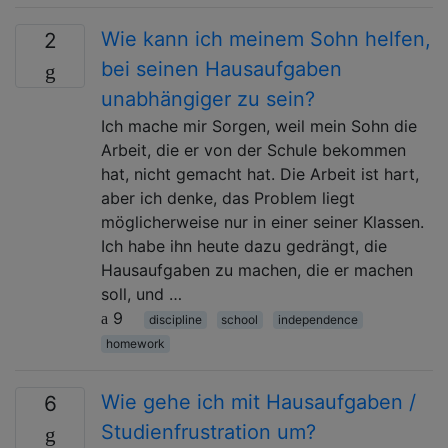
Wie kann ich meinem Sohn helfen,
2
bei seinen Hausaufgaben
unabhängiger zu sein?
Ich mache mir Sorgen, weil mein Sohn die
Arbeit, die er von der Schule bekommen
hat, nicht gemacht hat. Die Arbeit ist hart,
aber ich denke, das Problem liegt
möglicherweise nur in einer seiner Klassen.
Ich habe ihn heute dazu gedrängt, die
Hausaufgaben zu machen, die er machen
soll, und …
9
discipline
school
independence
homework
Wie gehe ich mit Hausaufgaben /
6
Studienfrustration um?