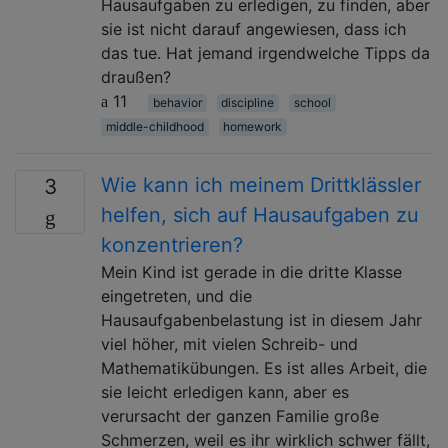
Hausaufgaben zu erledigen, zu finden, aber
sie ist nicht darauf angewiesen, dass ich
das tue. Hat jemand irgendwelche Tipps da
draußen?
11
behavior
discipline
school
middle-childhood
homework
Wie kann ich meinem Drittklässler
3
helfen, sich auf Hausaufgaben zu
konzentrieren?
Mein Kind ist gerade in die dritte Klasse
eingetreten, und die
Hausaufgabenbelastung ist in diesem Jahr
viel höher, mit vielen Schreib- und
Mathematikübungen. Es ist alles Arbeit, die
sie leicht erledigen kann, aber es
verursacht der ganzen Familie große
Schmerzen, weil es ihr wirklich schwer fällt,