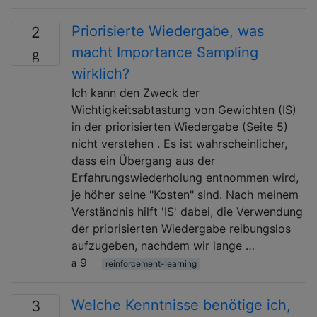
Priorisierte Wiedergabe, was
2
macht Importance Sampling
wirklich?
Ich kann den Zweck der
Wichtigkeitsabtastung von Gewichten (IS)
in der priorisierten Wiedergabe (Seite 5)
nicht verstehen . Es ist wahrscheinlicher,
dass ein Übergang aus der
Erfahrungswiederholung entnommen wird,
je höher seine "Kosten" sind. Nach meinem
Verständnis hilft 'IS' dabei, die Verwendung
der priorisierten Wiedergabe reibungslos
aufzugeben, nachdem wir lange …
9
reinforcement-learning
Welche Kenntnisse benötige ich,
3