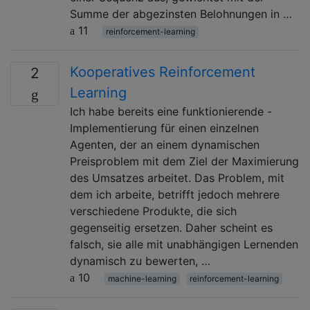
Summe der abgezinsten Belohnungen in …
11
reinforcement-learning
Kooperatives Reinforcement
2
Learning
Ich habe bereits eine funktionierende -
Implementierung für einen einzelnen
Agenten, der an einem dynamischen
Preisproblem mit dem Ziel der Maximierung
des Umsatzes arbeitet. Das Problem, mit
dem ich arbeite, betrifft jedoch mehrere
verschiedene Produkte, die sich
gegenseitig ersetzen. Daher scheint es
falsch, sie alle mit unabhängigen Lernenden
dynamisch zu bewerten, …
10
machine-learning
reinforcement-learning