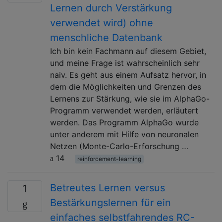
Lernen durch Verstärkung
verwendet wird) ohne
menschliche Datenbank
Ich bin kein Fachmann auf diesem Gebiet,
und meine Frage ist wahrscheinlich sehr
naiv. Es geht aus einem Aufsatz hervor, in
dem die Möglichkeiten und Grenzen des
Lernens zur Stärkung, wie sie im AlphaGo-
Programm verwendet werden, erläutert
werden. Das Programm AlphaGo wurde
unter anderem mit Hilfe von neuronalen
Netzen (Monte-Carlo-Erforschung …
14
reinforcement-learning
Betreutes Lernen versus
1
Bestärkungslernen für ein
einfaches selbstfahrendes RC-