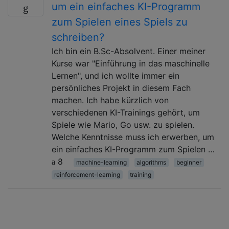
um ein einfaches KI-Programm
zum Spielen eines Spiels zu
schreiben?
Ich bin ein B.Sc-Absolvent. Einer meiner
Kurse war "Einführung in das maschinelle
Lernen", und ich wollte immer ein
persönliches Projekt in diesem Fach
machen. Ich habe kürzlich von
verschiedenen KI-Trainings gehört, um
Spiele wie Mario, Go usw. zu spielen.
Welche Kenntnisse muss ich erwerben, um
ein einfaches KI-Programm zum Spielen …
8
machine-learning
algorithms
beginner
reinforcement-learning
training