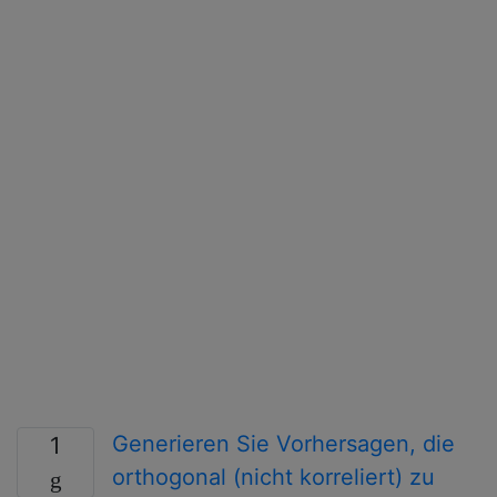
Generieren Sie Vorhersagen, die
1
orthogonal (nicht korreliert) zu