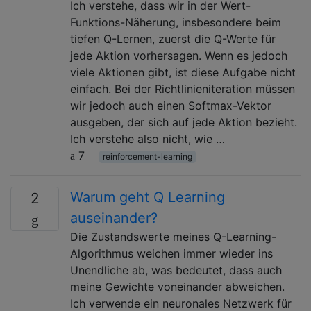
Ich verstehe, dass wir in der Wert-
Funktions-Näherung, insbesondere beim
tiefen Q-Lernen, zuerst die Q-Werte für
jede Aktion vorhersagen. Wenn es jedoch
viele Aktionen gibt, ist diese Aufgabe nicht
einfach. Bei der Richtlinieniteration müssen
wir jedoch auch einen Softmax-Vektor
ausgeben, der sich auf jede Aktion bezieht.
Ich verstehe also nicht, wie …
7
reinforcement-learning
Warum geht Q Learning
2
auseinander?
Die Zustandswerte meines Q-Learning-
Algorithmus weichen immer wieder ins
Unendliche ab, was bedeutet, dass auch
meine Gewichte voneinander abweichen.
Ich verwende ein neuronales Netzwerk für