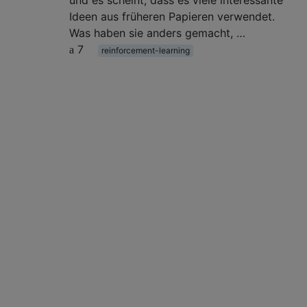
Ideen aus früheren Papieren verwendet.
Was haben sie anders gemacht, …
7
reinforcement-learning