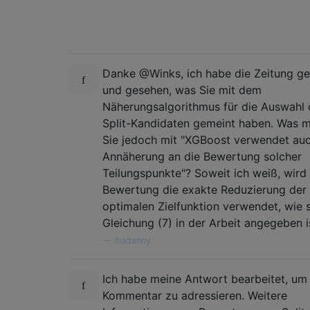
Danke @Winks, ich habe die Zeitung ge
und gesehen, was Sie mit dem
Näherungsalgorithmus für die Auswahl 
Split-Kandidaten gemeint haben. Was m
Sie jedoch mit "XGBoost verwendet auc
Annäherung an die Bewertung solcher
Teilungspunkte"? Soweit ich weiß, wird 
Bewertung die exakte Reduzierung der
optimalen Zielfunktion verwendet, wie s
Gleichung (7) in der Arbeit angegeben i
—
Ihadanny
Ich habe meine Antwort bearbeitet, um 
Kommentar zu adressieren. Weitere