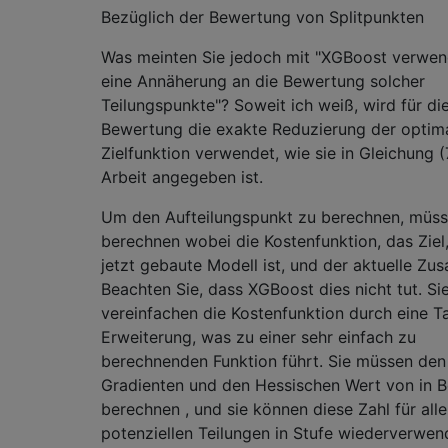
Bezüglich der Bewertung von Splitpunkten
Was meinten Sie jedoch mit "XGBoost verwen
eine Annäherung an die Bewertung solcher
Teilungspunkte"? Soweit ich weiß, wird für di
Bewertung die exakte Reduzierung der optim
Zielfunktion verwendet, wie sie in Gleichung (
Arbeit angegeben ist.
Um den Aufteilungspunkt zu berechnen, müss
berechnen wobei die Kostenfunktion, das Ziel,
jetzt gebaute Modell ist, und der aktuelle Zus
Beachten Sie, dass XGBoost dies nicht tut. Si
vereinfachen die Kostenfunktion durch eine Ta
Erweiterung, was zu einer sehr einfach zu
berechnenden Funktion führt. Sie müssen den
Gradienten und den Hessischen Wert von in 
berechnen , und sie können diese Zahl für alle
potenziellen Teilungen in Stufe wiederverwen