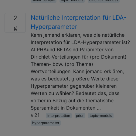
Natürliche Interpretation für LDA-
2
Hyperparameter
Kann jemand erklären, was die natürliche
Interpretation für LDA-Hyperparameter ist?
ALPHAund BETAsind Parameter von
Dirichlet-Verteilungen für (pro Dokument)
Themen- bzw. (pro Thema)
Wortverteilungen. Kann jemand erklären,
was es bedeutet, größere Werte dieser
Hyperparameter gegenüber kleineren
Werten zu wählen? Bedeutet das, dass
vorher in Bezug auf die thematische
Sparsamkeit in Dokumenten …
21
interpretation
prior
topic-models
hyperparameter