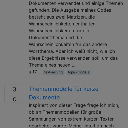
Dokumenten verwendet und einige Themen
gefunden. Die Ausgabe meines Codes
besteht aus zwei Matrizen, die
Wahrscheinlichkeiten enthalten.
Wahrscheinlichkeiten für ein
Dokumentthema und die
Wahrscheinlichkeiten für das andere
Wortthema. Aber ich weiß nicht, wie ich
diese Ergebnisse verwenden soll, um das
Thema eines neuen …
17
text-mining
topic-models
Themenmodelle für kurze
3
Dokumente
Inspiriert von dieser Frage frage ich mich,
ob an Themenmodellen für große
Sammlungen von extrem kurzen Texten
gearbeitet wurde. Meiner Intuition nach