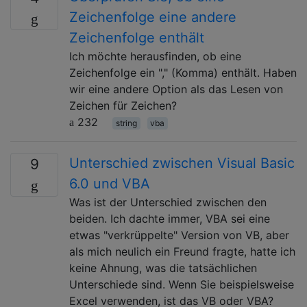
Zeichenfolge eine andere
Zeichenfolge enthält
Ich möchte herausfinden, ob eine
Zeichenfolge ein "," (Komma) enthält. Haben
wir eine andere Option als das Lesen von
Zeichen für Zeichen?
232
string
vba
Unterschied zwischen Visual Basic
9
6.0 und VBA
Was ist der Unterschied zwischen den
beiden. Ich dachte immer, VBA sei eine
etwas "verkrüppelte" Version von VB, aber
als mich neulich ein Freund fragte, hatte ich
keine Ahnung, was die tatsächlichen
Unterschiede sind. Wenn Sie beispielsweise
Excel verwenden, ist das VB oder VBA?