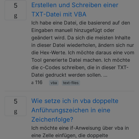
Erstellen und Schreiben einer
5
TXT-Datei mit VBA
Ich habe eine Datei, die basierend auf den
Eingaben manuell hinzugefügt oder
geändert wird. Da sich die meisten Inhalte
in dieser Datei wiederholen, ändern sich nur
die Hex-Werte. Ich möchte daraus eine vom
Tool generierte Datei machen. Ich möchte
die c-Codes schreiben, die in dieser TXT-
Datei gedruckt werden sollen. …
116
vba
text-files
Wie setze ich in vba doppelte
5
Anführungszeichen in eine
Zeichenfolge?
Ich möchte eine if-Anweisung über vba in
eine Zelle einfügen, die doppelte