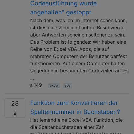
Codeausführung wurde
angehalten" gestoppt.
Nach dem, was ich im Internet sehen kann,
ist dies eine ziemlich häufige Beschwerde,
aber Antworten scheinen seltener zu sein.
Das Problem ist folgendes: Wir haben eine
Reihe von Excel VBA-Apps, die auf
mehreren Computern der Benutzer perfekt
funktionieren. Auf einem Computer halten
sie jedoch in bestimmten Codezeilen an. Es
…
149
excel
vba
Funktion zum Konvertieren der
28
Spaltennummer in Buchstaben?
Hat jemand eine Excel VBA-Funktion, die
die Spaltenbuchstaben einer Zahl