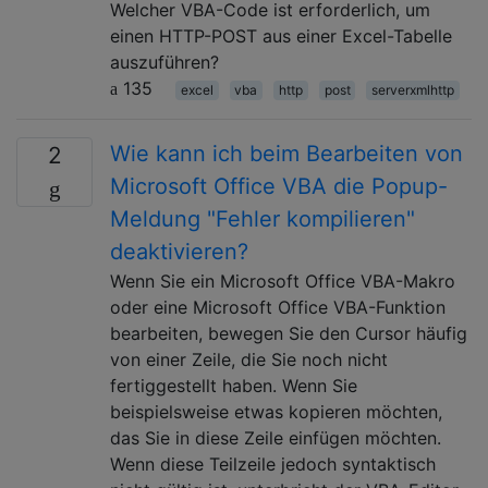
Welcher VBA-Code ist erforderlich, um
einen HTTP-POST aus einer Excel-Tabelle
auszuführen?
135
excel
vba
http
post
serverxmlhttp
Wie kann ich beim Bearbeiten von
2
Microsoft Office VBA die Popup-
Meldung "Fehler kompilieren"
deaktivieren?
Wenn Sie ein Microsoft Office VBA-Makro
oder eine Microsoft Office VBA-Funktion
bearbeiten, bewegen Sie den Cursor häufig
von einer Zeile, die Sie noch nicht
fertiggestellt haben. Wenn Sie
beispielsweise etwas kopieren möchten,
das Sie in diese Zeile einfügen möchten.
Wenn diese Teilzeile jedoch syntaktisch