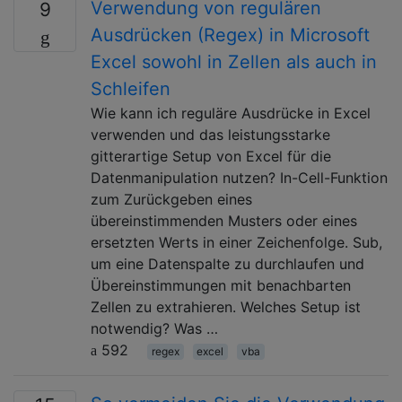
Verwendung von regulären
9
Ausdrücken (Regex) in Microsoft
Excel sowohl in Zellen als auch in
Schleifen
Wie kann ich reguläre Ausdrücke in Excel
verwenden und das leistungsstarke
gitterartige Setup von Excel für die
Datenmanipulation nutzen? In-Cell-Funktion
zum Zurückgeben eines
übereinstimmenden Musters oder eines
ersetzten Werts in einer Zeichenfolge. Sub,
um eine Datenspalte zu durchlaufen und
Übereinstimmungen mit benachbarten
Zellen zu extrahieren. Welches Setup ist
notwendig? Was …
592
regex
excel
vba