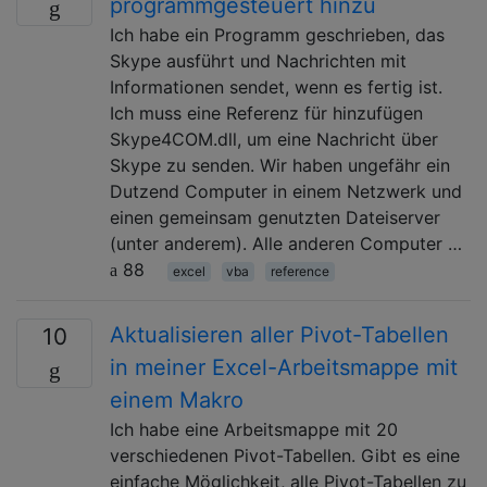
programmgesteuert hinzu
Ich habe ein Programm geschrieben, das
Skype ausführt und Nachrichten mit
Informationen sendet, wenn es fertig ist.
Ich muss eine Referenz für hinzufügen
Skype4COM.dll, um eine Nachricht über
Skype zu senden. Wir haben ungefähr ein
Dutzend Computer in einem Netzwerk und
einen gemeinsam genutzten Dateiserver
(unter anderem). Alle anderen Computer …
88
excel
vba
reference
Aktualisieren aller Pivot-Tabellen
10
in meiner Excel-Arbeitsmappe mit
einem Makro
Ich habe eine Arbeitsmappe mit 20
verschiedenen Pivot-Tabellen. Gibt es eine
einfache Möglichkeit, alle Pivot-Tabellen zu