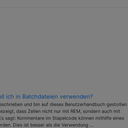
ll ich in Batchdateien verwenden?
geschrieben und bin auf dieses Benutzerhandbuch gestoßen 
gezeigt, dass Zeilen nicht nur mit REM, sondern auch mit
Es sagt: Kommentare im Stapelcode können mithilfe eines
en. Dies ist besser als die Verwendung …