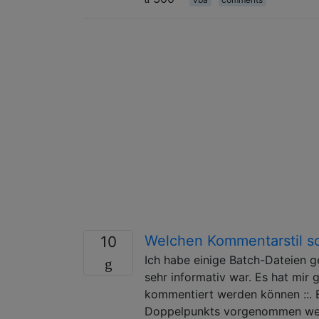
Welchen Kommentarstil so
10
Ich habe einige Batch-Dateien 
sehr informativ war. Es hat mir 
kommentiert werden können ::. 
Doppelpunkts vorgenommen werd