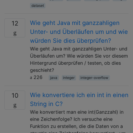
dataset
Wie geht Java mit ganzzahligen
12
Unter- und Überläufen um und wie
würden Sie dies überprüfen?
Wie geht Java mit ganzzahligen Unter- und
Überläufen um? Wie würden Sie vor diesem
Hintergrund überprüfen / testen, ob dies
geschieht?
226
java
integer
integer-overflow
Wie konvertiere ich ein int in einen
10
String in C?
Wie konvertiert man eine int(Ganzzahl) in
eine Zeichenfolge? Ich versuche eine
Funktion zu erstellen, die die Daten von a