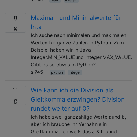
Maximal- und Minimalwerte für
8
Ints
Ich suche nach minimalen und maximalen
Werten für ganze Zahlen in Python. Zum
Beispiel haben wir in Java
Integer.MIN_VALUEund Integer.MAX_VALUE.
Gibt es so etwas in Python?
745
python
integer
Wie kann ich die Division als
11
Gleitkomma erzwingen? Division
rundet weiter auf 0?
Ich habe zwei ganzzahlige Werte aund b,
aber ich brauche ihr Verhältnis in
Gleitkomma. Ich weiß das a &lt; bund