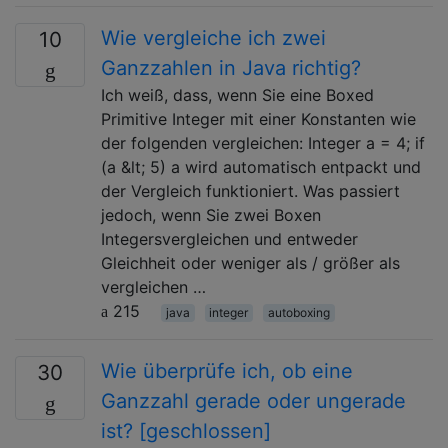
Wie vergleiche ich zwei
10
Ganzzahlen in Java richtig?
Ich weiß, dass, wenn Sie eine Boxed
Primitive Integer mit einer Konstanten wie
der folgenden vergleichen: Integer a = 4; if
(a &lt; 5) a wird automatisch entpackt und
der Vergleich funktioniert. Was passiert
jedoch, wenn Sie zwei Boxen
Integersvergleichen und entweder
Gleichheit oder weniger als / größer als
vergleichen …
215
java
integer
autoboxing
Wie überprüfe ich, ob eine
30
Ganzzahl gerade oder ungerade
ist? [geschlossen]