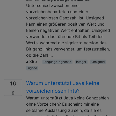
Unterschied zwischen einer
vorzeichenbehafteten und einer
vorzeichenlosen Ganzzahl ist: Unsigned
kann einen größeren positiven Wert und
keinen negativen Wert enthalten. Unsigned
verwendet das führende Bit als Teil des
Werts, während die signierte Version das
Bit ganz links verwendet, um festzustellen,
ob die Zahl …
395
language-agnostic
integer
unsigned
signed
Warum unterstützt Java keine
16
vorzeichenlosen Ints?
Warum unterstützt Java keine Ganzzahlen
ohne Vorzeichen? Es scheint mir eine
seltsame Auslassung zu sein, da sie es