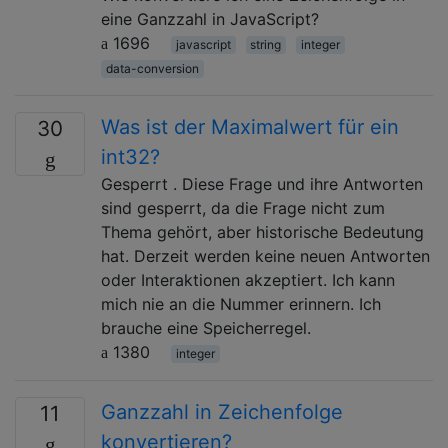
eine Ganzzahl in JavaScript?
1696
javascript
string
integer
data-conversion
Was ist der Maximalwert für ein
30
int32?
Gesperrt . Diese Frage und ihre Antworten
sind gesperrt, da die Frage nicht zum
Thema gehört, aber historische Bedeutung
hat. Derzeit werden keine neuen Antworten
oder Interaktionen akzeptiert. Ich kann
mich nie an die Nummer erinnern. Ich
brauche eine Speicherregel.
1380
integer
Ganzzahl in Zeichenfolge
11
konvertieren?