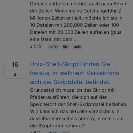
Dateien aufteilen möchte, auch nach Anzahl
der Zeilen. Wenn meine Datei ungefähr 2
Millionen Zeilen enthält, möchte ich sie in
10 Dateien mit 200.000 Zeilen oder 100
Dateien mit 20.000 Zeilen aufteilen (plus
eine Datei mit dem …
515
bash
file
unix
Unix-Shell-Skript Finden Sie
16
heraus, in welchem ​​Verzeichnis
sich die Skriptdatei befindet.
Grundsätzlich muss ich das Skript mit
Pfaden ausführen, die sich auf den
Speicherort der Shell-Skriptdatei beziehen.
Wie kann ich das aktuelle Verzeichnis in
dasselbe Verzeichnis ändern, in dem sich
die Skriptdatei befindet?
511