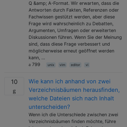
Q &amp; A-Format. Wir erwarten, dass die
Antworten durch Fakten, Referenzen oder
Fachwissen gestützt werden, aber diese
Frage wird wahrscheinlich zu Debatten,
Argumenten, Umfragen oder erweiterten
Diskussionen führen. Wenn Sie der Meinung
sind, dass diese Frage verbessert und
möglicherweise erneut geöffnet werden
kann, …
799
unix
vim
editor
vi
Wie kann ich anhand von zwei
10
Verzeichnisbäumen herausfinden,
welche Dateien sich nach Inhalt
unterscheiden?
Wenn ich die Unterschiede zwischen zwei
Verzeichnisbäumen finden möchte, führe