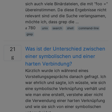
sich auch viele Binärdateien, die mit "foo ="
übereinstimmen. Da diese Ergebnisse nicht
relevant sind und die Suche verlangsamen,
möchte ich, dass grep die …
780
unix
search
shell
command-line
grep
Was ist der Unterschied zwischen
21
einer symbolischen und einer
harten Verbindung?
Kürzlich wurde ich während eines
Vorstellungsgesprächs danach gefragt. Ich
war ehrlich und sagte, ich wüsste, wie sich
eine symbolische Verknüpfung verhält und
wie man eine erstellt, verstehe aber nicht
die Verwendung einer harten Verknüpfung
und wie sie sich von einer symbolischen