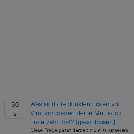
Was sind die dunklen Ecken von
30
Vim, von denen deine Mutter dir
nie erzählt hat? [geschlossen]
Diese Frage passt derzeit nicht zu unserem