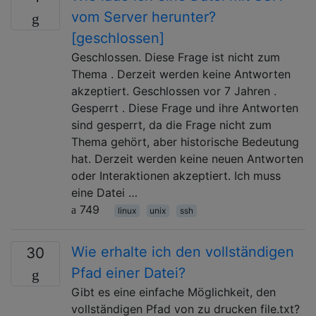
vom Server herunter?
[geschlossen]
Geschlossen. Diese Frage ist nicht zum
Thema . Derzeit werden keine Antworten
akzeptiert. Geschlossen vor 7 Jahren .
Gesperrt . Diese Frage und ihre Antworten
sind gesperrt, da die Frage nicht zum
Thema gehört, aber historische Bedeutung
hat. Derzeit werden keine neuen Antworten
oder Interaktionen akzeptiert. Ich muss
eine Datei …
749
linux
unix
ssh
Wie erhalte ich den vollständigen
30
Pfad einer Datei?
Gibt es eine einfache Möglichkeit, den
vollständigen Pfad von zu drucken file.txt?