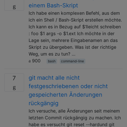
einem Bash-Skript
Ich habe einen komplexen Befehl, aus dem
ich ein Shell / Bash-Skript erstellen möchte.
Ich kann es in Bezug auf $1leicht schreiben
: foo $1 args -o $1.ext Ich möchte in der
Lage sein, mehrere Eingabenamen an das
Skript zu übergeben. Was ist der richtige
Weg, um es zu tun? …
900
bash
command-line
git macht alle nicht
7
festgeschriebenen oder nicht
gespeicherten Änderungen
rückgängig
Ich versuche, alle Änderungen seit meinem
letzten Commit rückgängig zu machen. Ich
habe es versucht git reset --hardund git