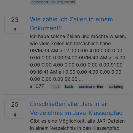
command-line-arguments
Wie zähle ich Zeilen in einem
23
Dokument?
Ich habe solche Zeilen und möchte wissen,
wie viele Zeilen ich tatsächlich habe ...
09:16:39 AM all 2.00 0.00 4.00 0.00 0.00
0.00 0.00 0.00 94.00 09:16:40 AM all 5.00
0.00 0.00 4.00 0.00 0.00 0.00 0.00 91.00
09:16:41 AM all 0.00 0.00 4.00 0.00 0.00
0.00 0.00 0.00 96.00 …
1077
linux
bash
command-line
scripting
Einschließen aller Jars in ein
25
Verzeichnis im Java-Klassenpfad
Gibt es eine Möglichkeit, alle JAR-Dateien
in einem Verzeichnis in den Klassenpfad