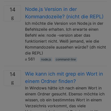
Node.js Version in der
14
Kommandozeile? (nicht die REPL)
Ich möchte die Version von Node.js in der
Befehlszeile erhalten. Ich erwarte einen
Befehl wie: node -version aber das
funktioniert nicht. Weiß jemand, wie die
Kommandozeile aussehen würde? (dh nicht
die REPL)
561
node.js
command-line
Wie kann ich mit grep ein Wort in
14
einem Ordner finden?
In Windows hätte ich nach einem Wort in
einem Ordner gesucht. Ebenso möchte ich
wissen, ob ein bestimmtes Wort in einem
Verzeichnis vorkommt, das viele