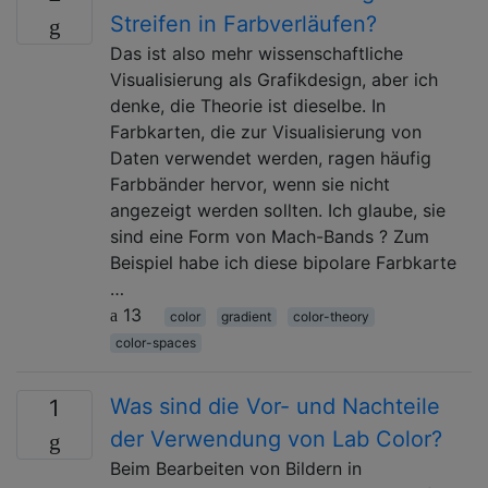
Streifen in Farbverläufen?
Das ist also mehr wissenschaftliche
Visualisierung als Grafikdesign, aber ich
denke, die Theorie ist dieselbe. In
Farbkarten, die zur Visualisierung von
Daten verwendet werden, ragen häufig
Farbbänder hervor, wenn sie nicht
angezeigt werden sollten. Ich glaube, sie
sind eine Form von Mach-Bands ? Zum
Beispiel habe ich diese bipolare Farbkarte
…
13
color
gradient
color-theory
color-spaces
Was sind die Vor- und Nachteile
1
der Verwendung von Lab Color?
Beim Bearbeiten von Bildern in