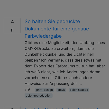
So halten Sie gedruckte
4
Dokumente für eine genaue
Farbwiedergabe
Gibt es eine Möglichkeit, den Umfang eines
CMYK-Drucks zu erweitern, damit die
Dunkelheit dunkel und die Lichter hell
bleiben? Ich vermute, dass dies etwas mit
dem Export des Farbraums zu tun hat, aber
ich weiß nicht, wie ich Änderungen daran
vornehmen soll. Gibt es auch andere
Hinweise zur Anpassung des …
9
print-design
cmyk
color-spaces
color-reproduction