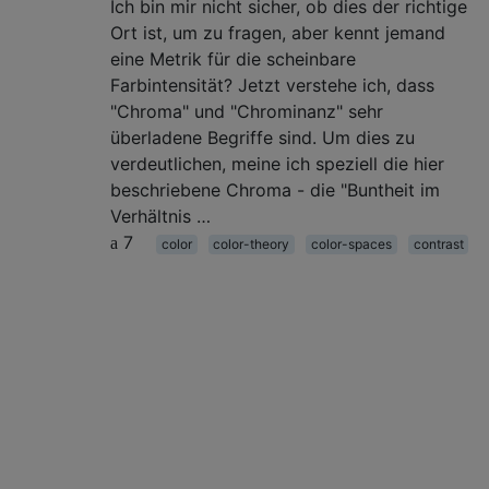
Ich bin mir nicht sicher, ob dies der richtige
Ort ist, um zu fragen, aber kennt jemand
eine Metrik für die scheinbare
Farbintensität? Jetzt verstehe ich, dass
"Chroma" und "Chrominanz" sehr
überladene Begriffe sind. Um dies zu
verdeutlichen, meine ich speziell die hier
beschriebene Chroma - die "Buntheit im
Verhältnis …
7
color
color-theory
color-spaces
contrast