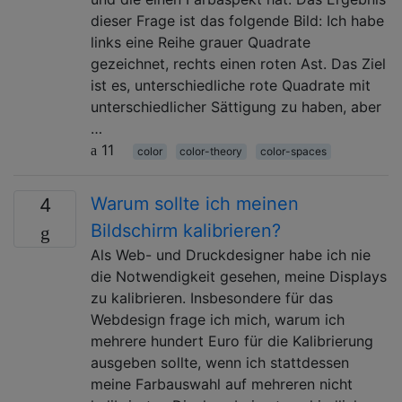
dieser Frage ist das folgende Bild: Ich habe
links eine Reihe grauer Quadrate
gezeichnet, rechts einen roten Ast. Das Ziel
ist es, unterschiedliche rote Quadrate mit
unterschiedlicher Sättigung zu haben, aber
…
11
color
color-theory
color-spaces
Warum sollte ich meinen
4
Bildschirm kalibrieren?
Als Web- und Druckdesigner habe ich nie
die Notwendigkeit gesehen, meine Displays
zu kalibrieren. Insbesondere für das
Webdesign frage ich mich, warum ich
mehrere hundert Euro für die Kalibrierung
ausgeben sollte, wenn ich stattdessen
meine Farbauswahl auf mehreren nicht