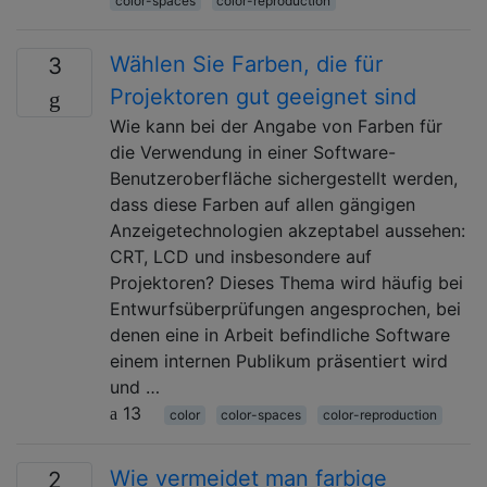
color-spaces
color-reproduction
Wählen Sie Farben, die für
3
Projektoren gut geeignet sind
Wie kann bei der Angabe von Farben für
die Verwendung in einer Software-
Benutzeroberfläche sichergestellt werden,
dass diese Farben auf allen gängigen
Anzeigetechnologien akzeptabel aussehen:
CRT, LCD und insbesondere auf
Projektoren? Dieses Thema wird häufig bei
Entwurfsüberprüfungen angesprochen, bei
denen eine in Arbeit befindliche Software
einem internen Publikum präsentiert wird
und …
13
color
color-spaces
color-reproduction
Wie vermeidet man farbige
2