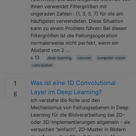
ihnen verwendet Filtergrößen mit
ungeraden Zahlen : {1, 3, 5, 7} für die am
häufigsten verwendeten. Diese Situation
kann zu einem Problem führen: Bei diesen
Filtergrößen ist die Faltungsoperation
normalerweise nicht perfekt, wenn ein
Abstand von 2 …
13
deep-learning
convnet
computer-vision
convolution
Was ist eine 1D Convolutional
1
Layer im Deep Learning?
Ich verstehe die Rolle und den
Mechanismus von Faltungsebenen in Deep
Learning für die Bildverarbeitung bei 2D-
oder 3D-Implementierungen allgemein - sie
versuchen "einfach", 2D-Muster in Bildern