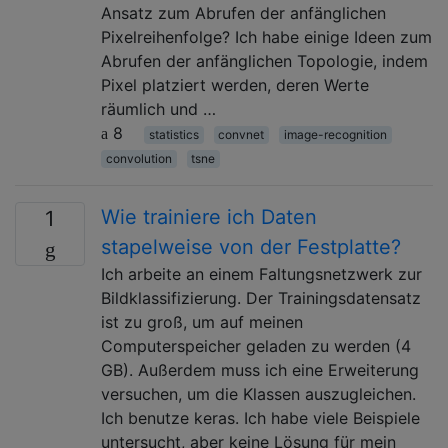
Ansatz zum Abrufen der anfänglichen
Pixelreihenfolge? Ich habe einige Ideen zum
Abrufen der anfänglichen Topologie, indem
Pixel platziert werden, deren Werte
räumlich und …
8
statistics
convnet
image-recognition
convolution
tsne
Wie trainiere ich Daten
1
stapelweise von der Festplatte?
Ich arbeite an einem Faltungsnetzwerk zur
Bildklassifizierung. Der Trainingsdatensatz
ist zu groß, um auf meinen
Computerspeicher geladen zu werden (4
GB). Außerdem muss ich eine Erweiterung
versuchen, um die Klassen auszugleichen.
Ich benutze keras. Ich habe viele Beispiele
untersucht, aber keine Lösung für mein