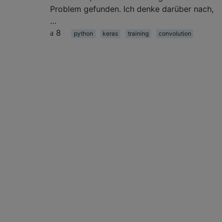
Problem gefunden. Ich denke darüber nach,
…
8
python
keras
training
convolution