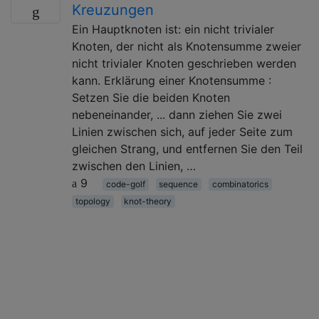
Kreuzungen
Ein Hauptknoten ist: ein nicht trivialer
Knoten, der nicht als Knotensumme zweier
nicht trivialer Knoten geschrieben werden
kann. Erklärung einer Knotensumme :
Setzen Sie die beiden Knoten
nebeneinander, ... dann ziehen Sie zwei
Linien zwischen sich, auf jeder Seite zum
gleichen Strang, und entfernen Sie den Teil
zwischen den Linien, …
9
code-golf
sequence
combinatorics
topology
knot-theory