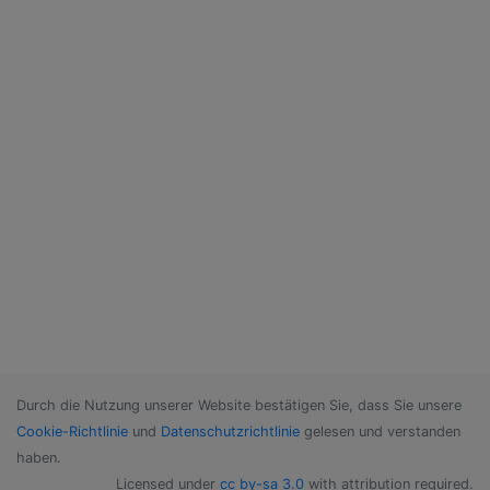
Durch die Nutzung unserer Website bestätigen Sie, dass Sie unsere
Cookie-Richtlinie
und
Datenschutzrichtlinie
gelesen und verstanden
haben.
Licensed under
cc by-sa 3.0
with attribution required.